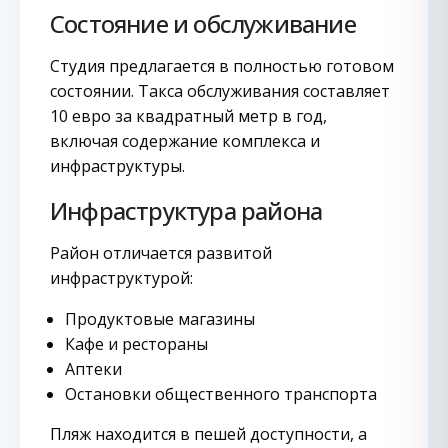
Состояние и обслуживание
Студия предлагается в полностью готовом
состоянии. Такса обслуживания составляет
10 евро за квадратный метр в год,
включая содержание комплекса и
инфраструктуры.
Инфраструктура района
Район отличается развитой
инфраструктурой:
Продуктовые магазины
Кафе и рестораны
Аптеки
Остановки общественного транспорта
Пляж находится в пешей доступности, а