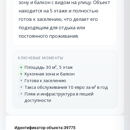
зону и балкон с видом на улицу. Объект
находится на 5 этаже и полностью
готов к заселению, что делает его
подходящим для отдыха или
постоянного проживания.
КЛЮЧЕВЫЕ МОМЕНТЫ
Площадь 30 м², 5 этаж
+
Кухонная зона и балкон
+
Готова к заселению
•
Такса обслуживания 10 евро за м² в год
•
Пляж и инфраструктура в пешей
•
доступности
Идентификатор объекта:
39775