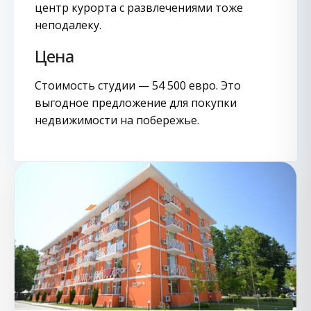
центр курорта с развлечениями тоже
неподалеку.
Цена
Стоимость студии — 54 500 евро. Это
выгодное предложение для покупки
недвижимости на побережье.