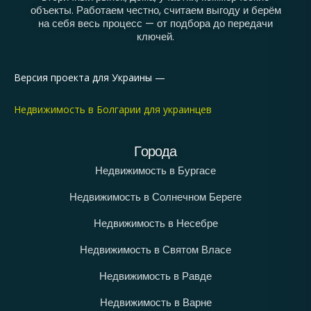
объекты. Работаем честно, считаем выгоду и берём
на себя весь процесс — от подбора до передачи
ключей.
Версия проекта для Украины —
Недвижимость в Болгарии для украинцев
Города
Недвижимость в Бургасе
Недвижимость в Солнечном Береге
Недвижимость в Несебре
Недвижимость в Святом Власе
Недвижимость в Равде
Недвижимость в Варне