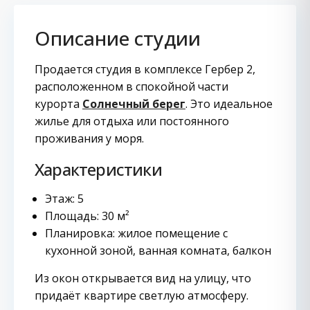
Описание студии
Продается студия в комплексе Гербер 2,
расположенном в спокойной части
курорта
Солнечный берег
. Это идеальное
жилье для отдыха или постоянного
проживания у моря.
Характеристики
Этаж: 5
Площадь: 30 м²
Планировка: жилое помещение с
кухонной зоной, ванная комната, балкон
Из окон открывается вид на улицу, что
придаёт квартире светлую атмосферу.