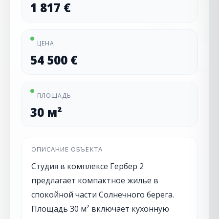
1 817 €
ЦЕНА
54 500 €
ПЛОЩАДЬ
30 м²
ОПИСАНИЕ ОБЪЕКТА
Студия в комплексе Гербер 2
предлагает компактное жилье в
спокойной части Солнечного берега.
Площадь 30 м² включает кухонную