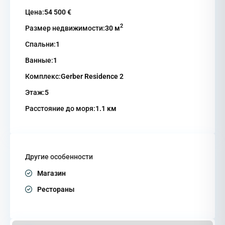
Цена:
54 500 €
2
Размер недвижимости:
30 м
Спальни:
1
Ванные:
1
Комплекс:
Gerber Residence 2
Этаж:
5
Расстояние до моря:
1.1 км
Другие особенности
Магазин
Рестораны