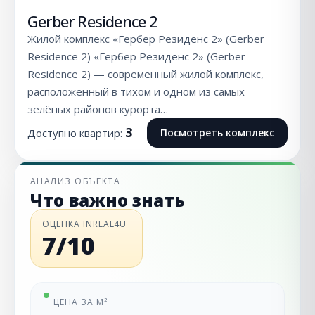
Gerber Residence 2
Жилой комплекс «Гербер Резиденс 2» (Gerber
Residence 2) «Гербер Резиденс 2» (Gerber
Residence 2) — современный жилой комплекс,
расположенный в тихом и одном из самых
зелёных районов курорта…
3
Доступно квартир:
Посмотреть комплекс
АНАЛИЗ ОБЪЕКТА
Что важно знать
ОЦЕНКА INREAL4U
7/10
ЦЕНА ЗА М²