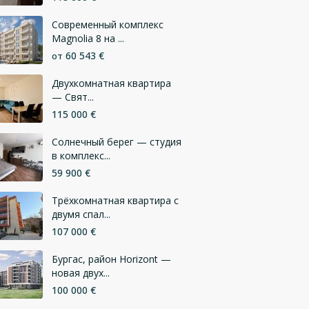
Современный комплекс
Magnolia 8 на ...
60 543 €
от
Двухкомнатная квартира
— Свят...
115 000 €
Солнечный берег — студия
в комплекс...
59 900 €
Трёхкомнатная квартира с
двумя спал...
107 000 €
Бургас, район Horizont —
новая двух...
100 000 €