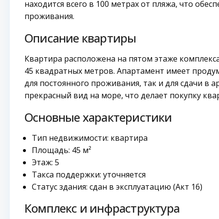
находится всего в 100 метрах от пляжа, что обе
проживания.
Описание квартиры
Квартира расположена на пятом этаже комплекса
45 квадратных метров. Апартамент имеет проду
для постоянного проживания, так и для сдачи в а
прекрасный вид на море, что делает покупку кв
Основные характеристики
Тип недвижимости: квартира
Площадь: 45 м²
Этаж: 5
Такса поддержки: уточняется
Статус здания: сдан в эксплуатацию (Акт 16)
Комплекс и инфраструктура