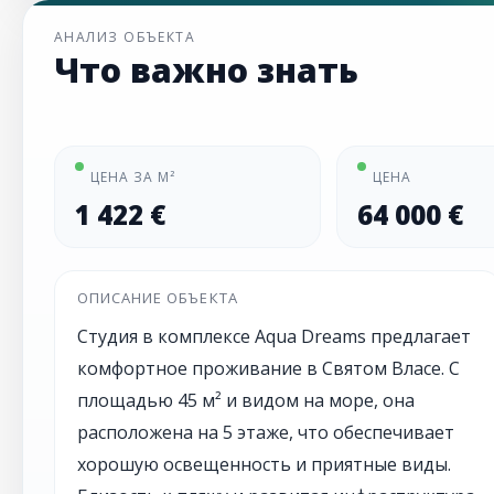
АНАЛИЗ ОБЪЕКТА
Что важно знать
ЦЕНА ЗА М²
ЦЕНА
1 422 €
64 000 €
ОПИСАНИЕ ОБЪЕКТА
Студия в комплексе Aqua Dreams предлагает
комфортное проживание в Святом Власе. С
площадью 45 м² и видом на море, она
расположена на 5 этаже, что обеспечивает
хорошую освещенность и приятные виды.