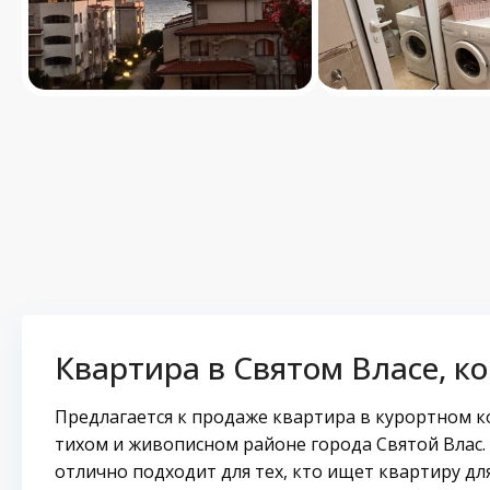
Квартира в Святом Власе, к
Предлагается к продаже квартира в курортном к
тихом и живописном районе города Святой Влас.
отлично подходит для тех, кто ищет квартиру дл