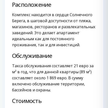
Расположение
Комплекс находится в сердце Солнечного
Берега, в шаговой доступности от пляжа,
магазинов, ресторанов и развлекательных
заведений. Это делает апартамент
идеальным как для постоянного
проживания, так и для инвестиций.
Обслуживание
Такса обслуживания составляет 21 евро за
м² в год, что для данной квартиры (89 м²)
составляет около 1 869 евро. В сумму
включено обслуживание территории,
бассейнов и охраны.
Стоимость