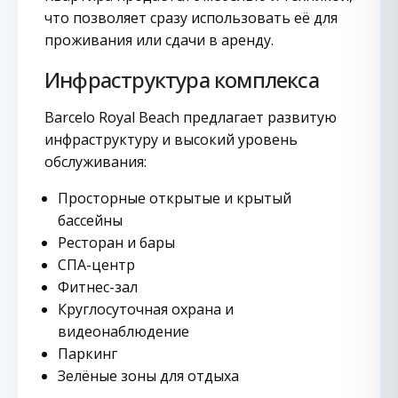
что позволяет сразу использовать её для
проживания или сдачи в аренду.
Инфраструктура комплекса
Barcelo Royal Beach предлагает развитую
инфраструктуру и высокий уровень
обслуживания:
Просторные открытые и крытый
бассейны
Ресторан и бары
СПА-центр
Фитнес-зал
Круглосуточная охрана и
видеонаблюдение
Паркинг
Зелёные зоны для отдыха