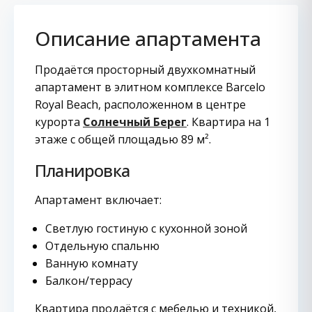
Описание апартамента
Продаётся просторный двухкомнатный
апартамент в элитном комплексе Barcelo
Royal Beach, расположенном в центре
курорта
Солнечный Берег
. Квартира на 1
этаже с общей площадью 89 м².
Планировка
Апартамент включает:
Светлую гостиную с кухонной зоной
Отдельную спальню
Ванную комнату
Балкон/террасу
Квартира продаётся с мебелью и техникой,