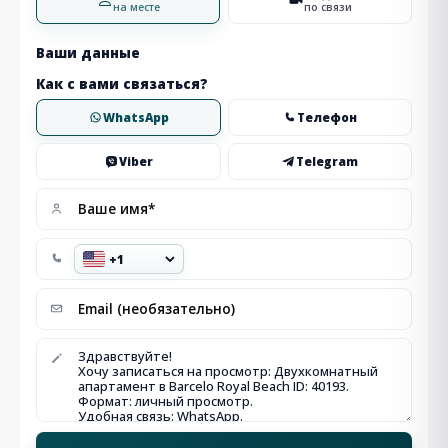
на месте
по связи
Ваши данные
Как с вами связаться?
WhatsApp
Телефон
Viber
Telegram