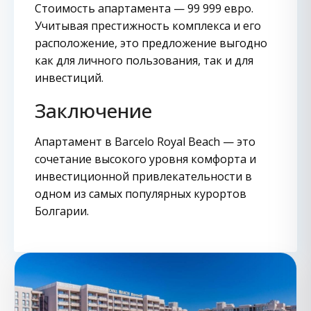
Стоимость апартамента — 99 999 евро.
Учитывая престижность комплекса и его
расположение, это предложение выгодно
как для личного пользования, так и для
инвестиций.
Заключение
Апартамент в Barcelo Royal Beach — это
сочетание высокого уровня комфорта и
инвестиционной привлекательности в
одном из самых популярных курортов
Болгарии.