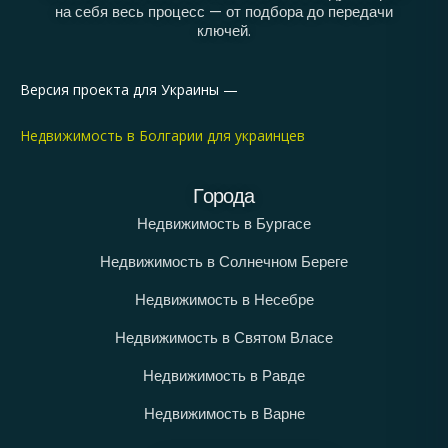
на себя весь процесс — от подбора до передачи
ключей.
Версия проекта для Украины —
Недвижимость в Болгарии для украинцев
Города
Недвижимость в Бургасе
Недвижимость в Солнечном Береге
Недвижимость в Несебре
Недвижимость в Святом Власе
Недвижимость в Равде
Недвижимость в Варне