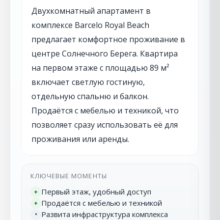
Двухкомнатный апартамент в
комплексе Barcelo Royal Beach
предлагает комфортное проживание в
центре Солнечного Берега. Квартира
на первом этаже с площадью 89 м²
включает светлую гостиную,
отдельную спальню и балкон.
Продаётся с мебелью и техникой, что
позволяет сразу использовать её для
проживания или аренды.
КЛЮЧЕВЫЕ МОМЕНТЫ
Первый этаж, удобный доступ
+
Продаётся с мебелью и техникой
+
Развита инфраструктура комплекса
•