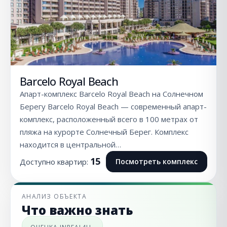
Barcelo Royal Beach
Апарт-комплекс Barcelo Royal Beach на Солнечном
Берегу Barcelo Royal Beach — современный апарт-
комплекс, расположенный всего в 100 метрах от
пляжа на курорте Солнечный Берег. Комплекс
находится в центральной…
15
Доступно квартир:
Посмотреть комплекс
АНАЛИЗ ОБЪЕКТА
Что важно знать