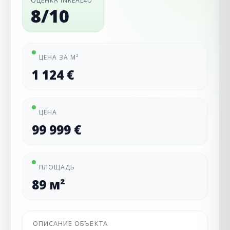
ОЦЕНКА INREAL4U
8/10
ЦЕНА ЗА М²
1 124 €
ЦЕНА
99 999 €
ПЛОЩАДЬ
89 м²
ОПИСАНИЕ ОБЪЕКТА