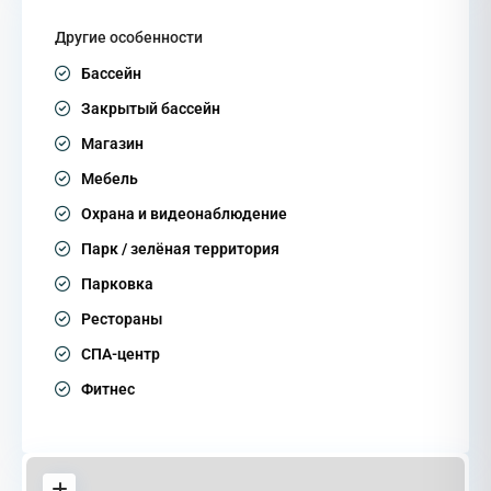
Другие особенности
Бассейн
Закрытый бассейн
Магазин
Мебель
Охрана и видеонаблюдение
Парк / зелёная территория
Парковка
Рестораны
СПА-центр
Фитнес