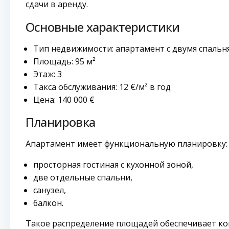
сдачи в аренду.
Основные характеристики
Тип недвижимости: апартамент с двумя спальн
Площадь: 95 м²
Этаж: 3
Такса обслуживания: 12 €/м² в год
Цена: 140 000 €
Планировка
Апартамент имеет функциональную планировку:
просторная гостиная с кухонной зоной,
две отдельные спальни,
санузел,
балкон.
Такое распределение площадей обеспечивает к