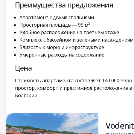
Преимущества предложения
Апартамент с двумя спальнями
Просторная площадь — 95 м²
Удобное расположение на третьем этаже
Комплекс с бассейном и зелеными насаждениям
Близость к морю и инфраструктуре
Умеренные расходы на содержание
Цена
Стоимость апартамента составляет 140 000 евро
простор, комфорт и престижное расположение в
Болгарии.
Vodenit