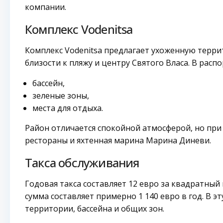
компании.
Комплекс Vodenitsa
Комплекс Vodenitsa предлагает ухоженную терри
близости к пляжу и центру Святого Власа. В рас
бассейн,
зеленые зоны,
места для отдыха.
Район отличается спокойной атмосферой, но при
рестораны и яхтенная марина Марина Диневи.
Такса обслуживания
Годовая такса составляет 12 евро за квадратный
сумма составляет примерно 1 140 евро в год. В 
территории, бассейна и общих зон.