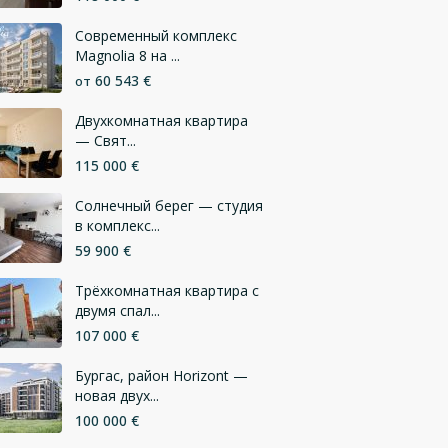
Современный комплекс
Magnolia 8 на ...
60 543 €
от
Двухкомнатная квартира
— Свят...
115 000 €
Солнечный берег — студия
в комплекс...
59 900 €
Трёхкомнатная квартира с
двумя спал...
107 000 €
Бургас, район Horizont —
новая двух...
100 000 €