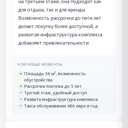
на третьем этаже, она подходит как
для отдыха, так и для аренды.
Возможность рассрочки до пяти лет
делает покупку более доступной, а
развитая инфраструктура комплекса
добавляет привлекательности.
КЛЮЧЕВЫЕ МОМЕНТЫ
Площадь 36 м², возможность
+
обустройства
Рассрочка платежа до 5 лет
+
Третий этаж, удобный доступ
•
Развита инфраструктура комплекса
•
Такса обслуживания 486 евро в год
•