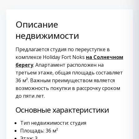
Описание
недвижимости
Предлагается студия по переуступке в
комплексе Holiday Fort Noks
на Солнечном
берегу
. Апартамент расположен на
третьем этаже, общая площадь составляет
36 м². Важным преимуществом является
возможность покупки в рассрочку сроком
до пяти лет.
Основные характеристики
Тип недвижимости: студия
Площадь: 36 м²
Этаж: 3