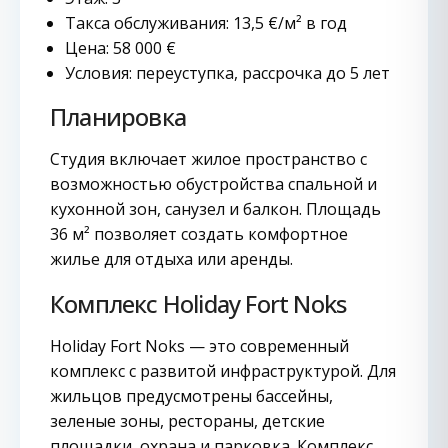
Такса обслуживания: 13,5 €/м² в год
Цена: 58 000 €
Условия: переуступка, рассрочка до 5 лет
Планировка
Студия включает жилое пространство с
возможностью обустройства спальной и
кухонной зон, санузел и балкон. Площадь
36 м² позволяет создать комфортное
жилье для отдыха или аренды.
Комплекс Holiday Fort Noks
Holiday Fort Noks — это современный
комплекс с развитой инфраструктурой. Для
жильцов предусмотрены бассейны,
зеленые зоны, рестораны, детские
площадки, охрана и парковка. Комплекс