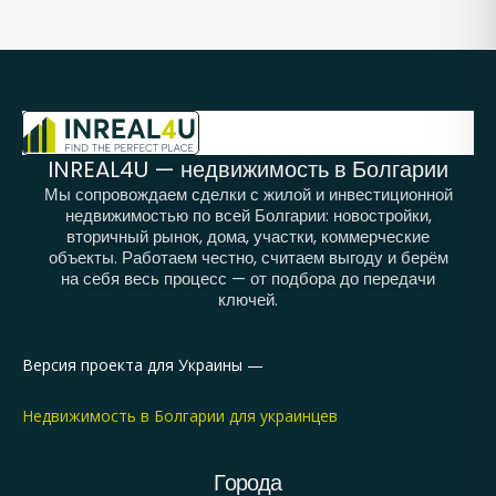
INREAL4U — недвижимость в Болгарии
Мы сопровождаем сделки с жилой и инвестиционной
недвижимостью по всей Болгарии: новостройки,
вторичный рынок, дома, участки, коммерческие
объекты. Работаем честно, считаем выгоду и берём
на себя весь процесс — от подбора до передачи
ключей.
Версия проекта для Украины —
Недвижимость в Болгарии для украинцев
Города