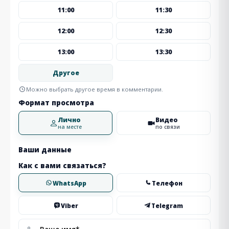
11:00
11:30
12:00
12:30
13:00
13:30
Другое
Можно выбрать другое время в комментарии.
Формат просмотра
Лично
Видео
на месте
по связи
Ваши данные
Как с вами связаться?
WhatsApp
Телефон
Viber
Telegram