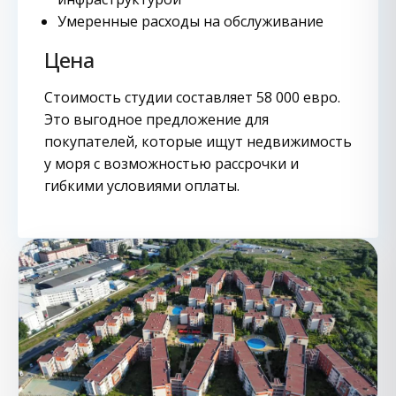
Умеренные расходы на обслуживание
Цена
Стоимость студии составляет 58 000 евро.
Это выгодное предложение для
покупателей, которые ищут недвижимость
у моря с возможностью рассрочки и
гибкими условиями оплаты.