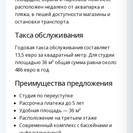
расположен недалеко от аквапарка и
пляжа, в пешей доступности магазины и
остановки транспорта.
Такса обслуживания
Годовая такса обслуживания составляет
13,5 евро за квадратный метр. Для студии
площадью 36 м² общая сумма равна около
486 евро в год.
Преимущества предложения
Студия по переуступке
Рассрочка платежа до 5 лет
Удобная площадь — 36 м²
Расположение на третьем этаже
Современный комплекс с бассейнами и
инфраструктурой