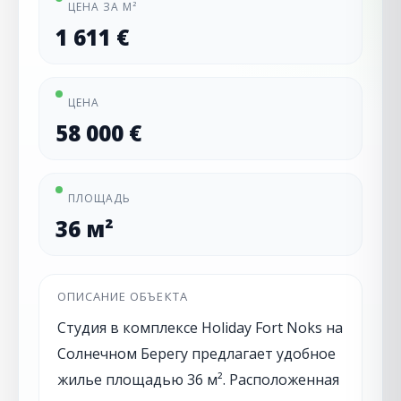
ЦЕНА ЗА М²
1 611 €
ЦЕНА
58 000 €
ПЛОЩАДЬ
36 м²
ОПИСАНИЕ ОБЪЕКТА
Студия в комплексе Holiday Fort Noks на
Солнечном Берегу предлагает удобное
жилье площадью 36 м². Расположенная