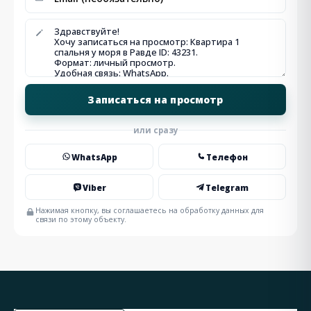
или сразу
WhatsApp
Телефон
Viber
Telegram
Нажимая кнопку, вы соглашаетесь на обработку данных для
связи по этому объекту.