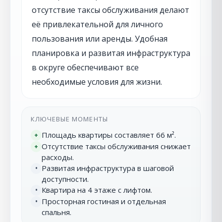
отсутствие таксы обслуживания делают
её привлекательной для личного
пользования или аренды. Удобная
планировка и развитая инфраструктура
в округе обеспечивают все
необходимые условия для жизни.
КЛЮЧЕВЫЕ МОМЕНТЫ
Площадь квартиры составляет 66 м².
+
Отсутствие таксы обслуживания снижает
+
расходы.
Развитая инфраструктура в шаговой
•
доступности.
Квартира на 4 этаже с лифтом.
•
Просторная гостиная и отдельная
•
спальня.