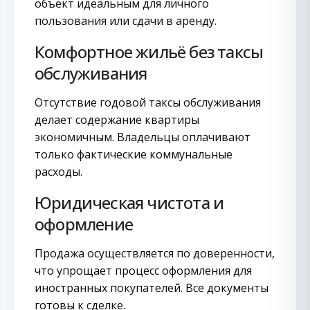
объект идеальным для личного
пользования или сдачи в аренду.
Комфортное жильё без таксы
обслуживания
Отсутствие годовой таксы обслуживания
делает содержание квартиры
экономичным. Владельцы оплачивают
только фактические коммунальные
расходы.
Юридическая чистота и
оформление
Продажа осуществляется по доверенности,
что упрощает процесс оформления для
иностранных покупателей. Все документы
готовы к сделке.