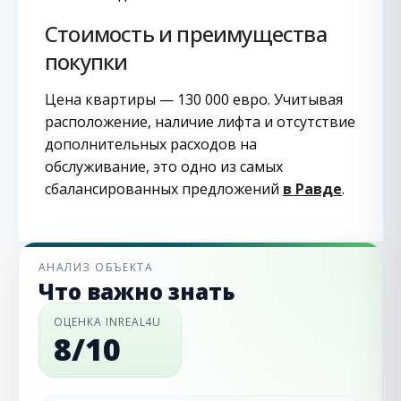
Стоимость и преимущества
покупки
Цена квартиры — 130 000 евро. Учитывая
расположение, наличие лифта и отсутствие
дополнительных расходов на
обслуживание, это одно из самых
сбалансированных предложений
в Равде
.
АНАЛИЗ ОБЪЕКТА
Что важно знать
ОЦЕНКА INREAL4U
8/10