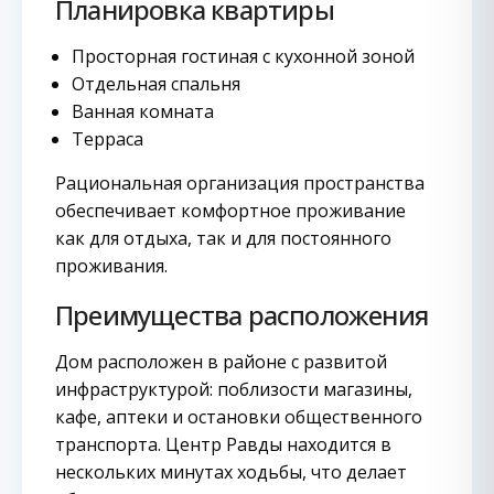
Планировка квартиры
Просторная гостиная с кухонной зоной
Отдельная спальня
Ванная комната
Терраса
Рациональная организация пространства
обеспечивает комфортное проживание
как для отдыха, так и для постоянного
проживания.
Преимущества расположения
Дом расположен в районе с развитой
инфраструктурой: поблизости магазины,
кафе, аптеки и остановки общественного
транспорта. Центр Равды находится в
нескольких минутах ходьбы, что делает