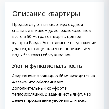
Описание квартиры
Продаётся уютная квартира с одной
спальней в жилом доме, расположенном
всего в 50 метрах от моря в центре
курорта Равда. Это отличное предложение
для тех, кто ищет качественное жильё у
воды без таксы обслуживания.
Уют и функциональность
Апартамент площадью 66 м² находится на
4 этаже, что обеспечивает
дополнительный комфорт и
теплоизоляцию. В здании есть лифт, что
делает проживание удобным для всех.