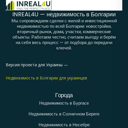
INREAL4U — недвижимость в Болгарии
Мы сопровождаем сделки с жилой и инвестиционной
недвижимостью по всей Болгарии: новостройки,
вторичный рынок, дома, участки, коммерческие
объекты. Работаем честно, считаем выгоду и берём
на себя весь процесс — от подбора до передачи
ключей.
Версия проекта для Украины —
Недвижимость в Болгарии для украинцев
Города
Недвижимость в Бургасе
Недвижимость в Солнечном Береге
Недвижимость в Несебре