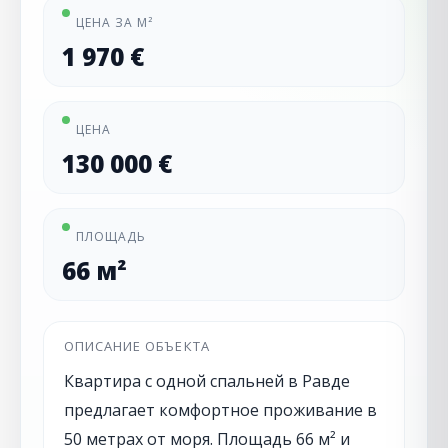
ЦЕНА ЗА М²
1 970 €
ЦЕНА
130 000 €
ПЛОЩАДЬ
66 м²
ОПИСАНИЕ ОБЪЕКТА
Квартира с одной спальней в Равде
предлагает комфортное проживание в
50 метрах от моря. Площадь 66 м² и