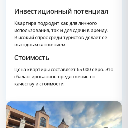
Инвестиционный потенциал
Квартира подходит как для личного
использования, так и для сдачи в аренду.
Высокий спрос среди туристов делает её
выгодным вложением.
Стоимость
Цена квартиры составляет 65 000 евро. Это
сбалансированное предложение по
качеству и стоимости.