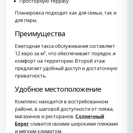
Просторную террасу
Планировка подходит как для семьи, так и
для пары.
Преимущества
Ежегодная такса обслуживания составляет
12 евро за м², что обеспечивает порядок и
комфорт на территории. Второй этаж
предлагает удобный доступ и достаточную
приватность.
Удобное местоположение
Комплекс находится в востребованном
районе, в шаговой доступности от пляжа,
магазинов и ресторанов.
Солнечный
Берег
славится своими широкими пляжами
и мягким климатом.