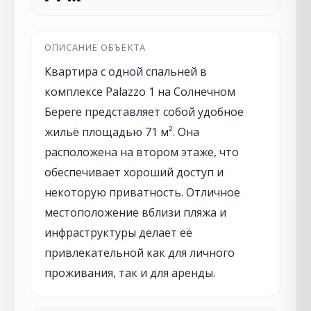
ОПИСАНИЕ ОБЪЕКТА
Квартира с одной спальней в
комплексе Palazzo 1 на Солнечном
Береге представляет собой удобное
жильё площадью 71 м². Она
расположена на втором этаже, что
обеспечивает хороший доступ и
некоторую приватность. Отличное
местоположение вблизи пляжа и
инфраструктуры делает её
привлекательной как для личного
проживания, так и для аренды.