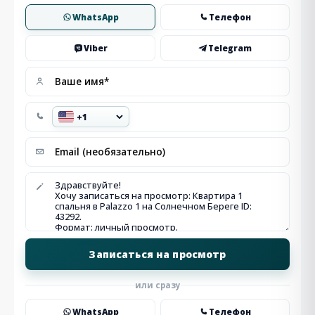
WhatsApp
Телефон
Viber
Telegram
или сразу
WhatsApp
Телефон