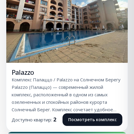
Palazzo
Комплекс Палаццо / Palazzo на Солнечном Берегу
Palazzo (Палаццо) — современный жилой
комплекс, расположенный в одном из самых
озелененных и спокойных районов курорта
Солнечный Берег. Комплекс сочетает удобное…
2
Доступно квартир:
Посмотреть комплекс