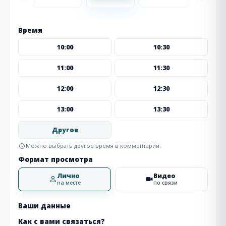
Время
10:00
10:30
11:00
11:30
12:00
12:30
13:00
13:30
Другое
Можно выбрать другое время в комментарии.
Формат просмотра
Лично
Видео
на месте
по связи
Ваши данные
Как с вами связаться?