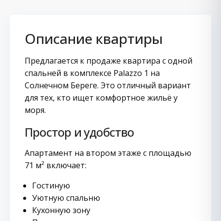
Описание квартиры
Предлагается к продаже квартира с одной
спальней в комплексе Palazzo 1 на
Солнечном Береге. Это отличный вариант
для тех, кто ищет комфортное жильё у
моря.
Простор и удобство
Апартамент на втором этаже с площадью
71 м² включает:
Гостиную
Уютную спальню
Кухонную зону