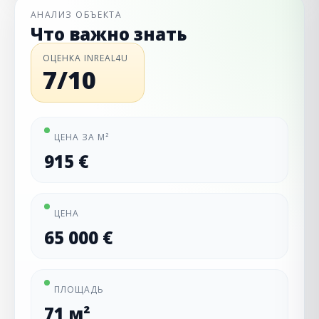
АНАЛИЗ ОБЪЕКТА
Что важно знать
ОЦЕНКА INREAL4U
7/10
ЦЕНА ЗА М²
915 €
ЦЕНА
65 000 €
ПЛОЩАДЬ
71 м²