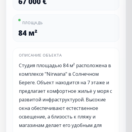
67 000 €
ПЛОЩАДЬ
84 м²
ОПИСАНИЕ ОБЪЕКТА
Студия площадью 84 м² расположена в
комплексе "Nirwana" в Солнечном
Береге. Объект находится на 7 этаже и
предлагает комфортное жильё у моря с
развитой инфраструктурой. Высокие
окна обеспечивают естественное
освещение, а близость к пляжу и
магазинам делает его удобным для