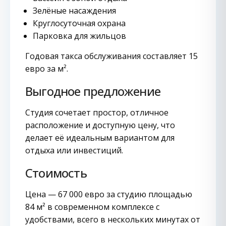
Зелёные насаждения
Круглосуточная охрана
Парковка для жильцов
Годовая такса обслуживания составляет 15
евро за м².
Выгодное предложение
Студия сочетает простор, отличное
расположение и доступную цену, что
делает её идеальным вариантом для
отдыха или инвестиций.
Стоимость
Цена — 67 000 евро за студию площадью
84 м² в современном комплексе с
удобствами, всего в нескольких минутах от