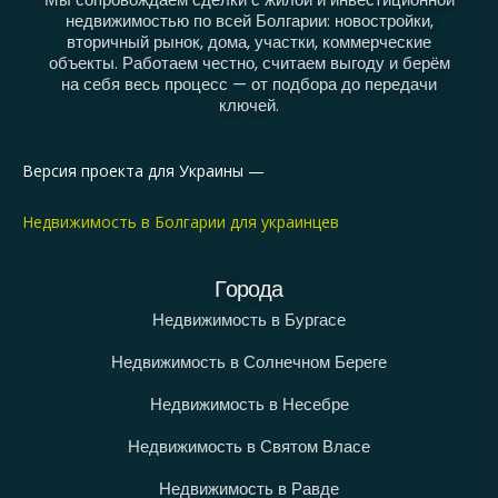
недвижимостью по всей Болгарии: новостройки,
вторичный рынок, дома, участки, коммерческие
объекты. Работаем честно, считаем выгоду и берём
на себя весь процесс — от подбора до передачи
ключей.
Версия проекта для Украины —
Недвижимость в Болгарии для украинцев
Города
Недвижимость в Бургасе
Недвижимость в Солнечном Береге
Недвижимость в Несебре
Недвижимость в Святом Власе
Недвижимость в Равде