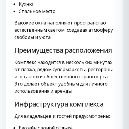
Кухню
Спальное место
Высокие окна наполняют пространство
естественным светом, создавая атмосферу
свободы и уюта.
Преимущества расположения
Комплекс находится в нескольких минутах
от пляжа, рядом супермаркеты, рестораны
и остановки общественного транспорта.
Это делает объект удобным для личного
использования и аренды.
Инфраструктура комплекса
Для владельцев и гостей предусмотрены:
Бассейн с зоной отдыха