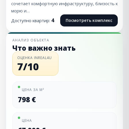
сочетает комфортную инфраструктуру, близость к
морю и…
4
Доступно квартир:
Посмотреть комплекс
АНАЛИЗ ОБЪЕКТА
Что важно знать
ОЦЕНКА INREAL4U
7/10
ЦЕНА ЗА М²
798 €
ЦЕНА