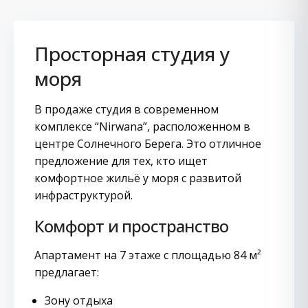
Просторная студия у
моря
В продаже студия в современном
комплексе “Nirwana”, расположенном в
центре Солнечного Берега. Это отличное
предложение для тех, кто ищет
комфортное жильё у моря с развитой
инфраструктурой.
Комфорт и пространство
Апартамент на 7 этаже с площадью 84 м²
предлагает:
Зону отдыха