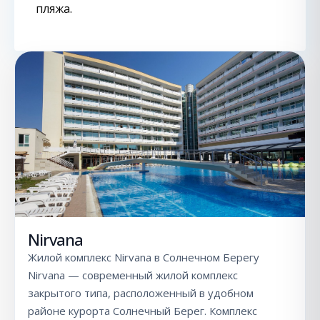
пляжа.
Nirvana
Жилой комплекс Nirvana в Солнечном Берегу
Nirvana — современный жилой комплекс
закрытого типа, расположенный в удобном
районе курорта Солнечный Берег. Комплекс