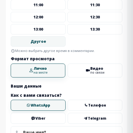
11:00
11:30
12:00
12:30
13:00
13:30
Другое
Можно выбрать другое время в комментарии.
Формат просмотра
Лично
Видео
на месте
по связи
Ваши данные
Как с вами связаться?
WhatsApp
Телефон
Viber
Telegram