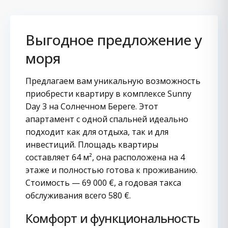
Выгодное предложение у
моря
Предлагаем вам уникальную возможность
приобрести квартиру в комплексе Sunny
Day 3 на Солнечном Береге. Этот
апартамент с одной спальней идеально
подходит как для отдыха, так и для
инвестиций. Площадь квартиры
составляет 64 м², она расположена на 4
этаже и полностью готова к проживанию.
Стоимость — 69 000 €, а годовая такса
обслуживания всего 580 €.
Комфорт и функциональность