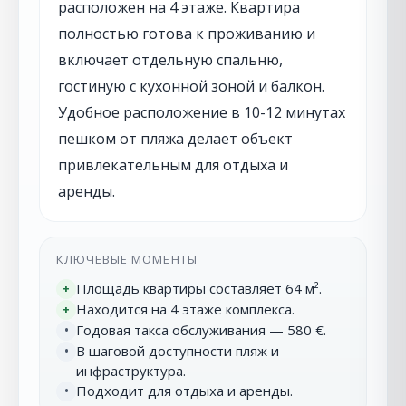
расположен на 4 этаже. Квартира
полностью готова к проживанию и
включает отдельную спальню,
гостиную с кухонной зоной и балкон.
Удобное расположение в 10-12 минутах
пешком от пляжа делает объект
привлекательным для отдыха и
аренды.
КЛЮЧЕВЫЕ МОМЕНТЫ
Площадь квартиры составляет 64 м².
+
Находится на 4 этаже комплекса.
+
Годовая такса обслуживания — 580 €.
•
В шаговой доступности пляж и
•
инфраструктура.
Подходит для отдыха и аренды.
•