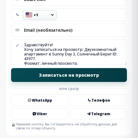
или сразу
WhatsApp
Телефон
Viber
Telegram
Нажимая кнопку, вы соглашаетесь на обработку данных для
связи по этому объекту.