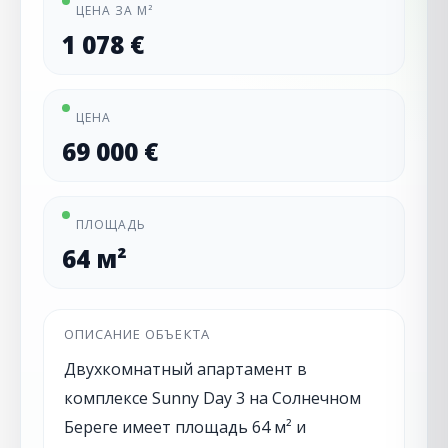
ЦЕНА ЗА М²
1 078 €
ЦЕНА
69 000 €
ПЛОЩАДЬ
64 м²
ОПИСАНИЕ ОБЪЕКТА
Двухкомнатный апартамент в
комплексе Sunny Day 3 на Солнечном
Береге имеет площадь 64 м² и