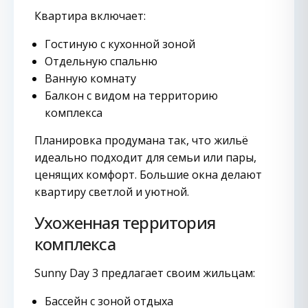
Квартира включает:
Гостиную с кухонной зоной
Отдельную спальню
Ванную комнату
Балкон с видом на территорию
комплекса
Планировка продумана так, что жильё
идеально подходит для семьи или пары,
ценящих комфорт. Большие окна делают
квартиру светлой и уютной.
Ухоженная территория
комплекса
Sunny Day 3 предлагает своим жильцам:
Бассейн с зоной отдыха