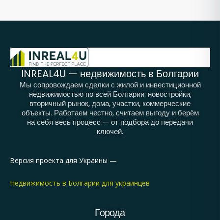
INREAL4U — недвижимость в Болгарии
Мы сопровождаем сделки с жилой и инвестиционной
недвижимостью по всей Болгарии: новостройки,
вторичный рынок, дома, участки, коммерческие
объекты. Работаем честно, считаем выгоду и берём
на себя весь процесс — от подбора до передачи
ключей.
Версия проекта для Украины —
Недвижимость в Болгарии для украинцев
Города