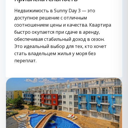
Недвижимость в Sunny Day 3 — это
доступное решение с отличным
соотношением цены и качества. Квартира
быстро окупается при сдаче в аренду,
обеспечивая стабильный доход в сезон.
Это идеальный выбор для тех, кто хочет
стать владельцем жилья у моря без
переплат.