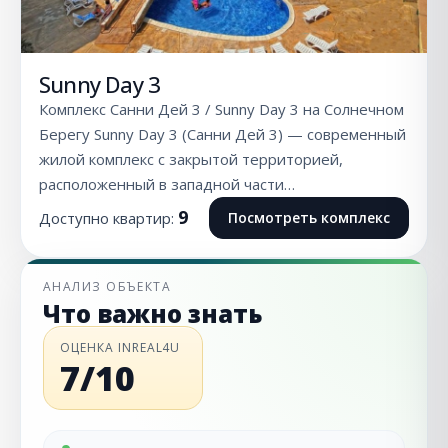
Sunny Day 3
Комплекс Санни Дей 3 / Sunny Day 3 на Солнечном
Берегу Sunny Day 3 (Санни Дей 3) — современный
жилой комплекс с закрытой территорией,
расположенный в западной части…
9
Доступно квартир:
Посмотреть комплекс
АНАЛИЗ ОБЪЕКТА
Что важно знать
ОЦЕНКА INREAL4U
7/10