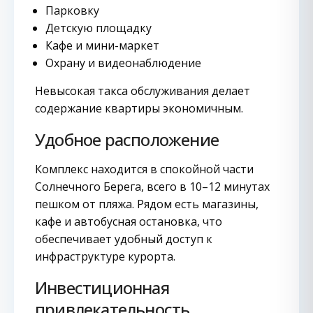
Парковку
Детскую площадку
Кафе и мини-маркет
Охрану и видеонаблюдение
Невысокая такса обслуживания делает
содержание квартиры экономичным.
Удобное расположение
Комплекс находится в спокойной части
Солнечного Берега, всего в 10–12 минутах
пешком от пляжа. Рядом есть магазины,
кафе и автобусная остановка, что
обеспечивает удобный доступ к
инфраструктуре курорта.
Инвестиционная
привлекательность