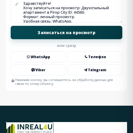
или сразу
WhatsApp
Телефон
Viber
Telegram
Нажимая кнопку, вы соглашаетесь на обработку данных для
связи по этому объекту.