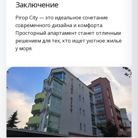
Заключение
Pirop City — это идеальное сочетание
современного дизайна и комфорта.
Просторный апартамент станет отличным
решением для тех, кто ищет уютное жильё
у моря.