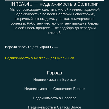
INREAL4U — недвижимость в Болгарии
Мы сопровождаем сделки с жилой и инвестиционной
недвижимостью по всей Болгарии: новостройки,
вторичный рынок, дома, участки, коммерческие
объекты. Работаем честно, считаем выгоду и берём
на себя весь процесс — от подбора до передачи
ключей.
Версия проекта для Украины —
Недвижимость в Болгарии для украинцев
Города
Недвижимость в Бургасе
Недвижимость в Солнечном Береге
Недвижимость в Несебре
Недвижимость в Святом Власе