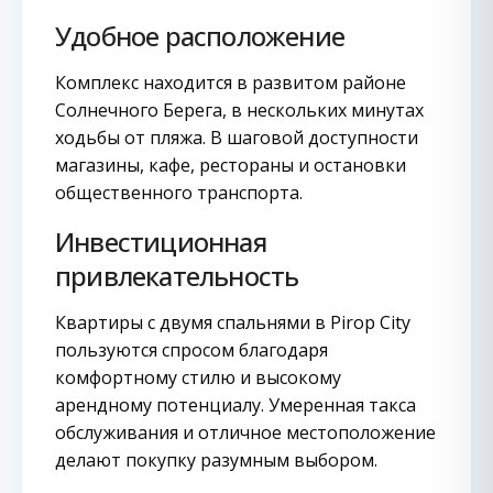
Удобное расположение
Комплекс находится в развитом районе
Солнечного Берега, в нескольких минутах
ходьбы от пляжа. В шаговой доступности
магазины, кафе, рестораны и остановки
общественного транспорта.
Инвестиционная
привлекательность
Квартиры с двумя спальнями в Pirop City
пользуются спросом благодаря
комфортному стилю и высокому
арендному потенциалу. Умеренная такса
обслуживания и отличное местоположение
делают покупку разумным выбором.