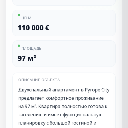
ЦЕНА
110 000 €
ПЛОЩАДЬ
97 м²
ОПИСАНИЕ ОБЪЕКТА
Двухспальный апартамент в Pyrope City
предлагает комфортное проживание
на 97 м². Квартира полностью готова к
заселению и имеет функциональную
планировку с большой гостиной и