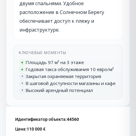
двумя спальнями. Удобное
расположение в Солнечном Берегу
обеспечивает доступ к пляжу и
инфраструктуре.
КЛЮЧЕВЫЕ МОМЕНТЫ
Площадь 97 м² на 3 этаже
+
Годовая такса обслуживания 10 евро/м²
+
Закрытая охраняемая территория
•
В шаговой доступности магазины и кафе
•
Высокий арендный потенциал
•
Идентификатор объекта:
44560
Цена:
110 000 €