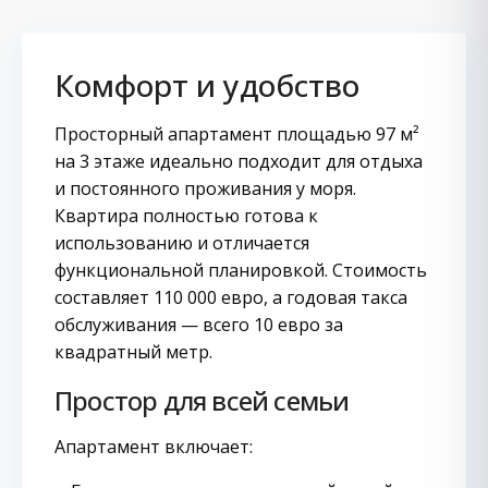
Комфорт и удобство
Просторный апартамент площадью 97 м²
на 3 этаже идеально подходит для отдыха
и постоянного проживания у моря.
Квартира полностью готова к
использованию и отличается
функциональной планировкой. Стоимость
составляет 110 000 евро, а годовая такса
обслуживания — всего 10 евро за
квадратный метр.
Простор для всей семьи
Апартамент включает: