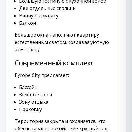
Большую гостиную с кухонной зоной
Две отдельные спальни
Ванную комнату
Балкон
Большие окна наполняют квартиру
естественным светом, создавая уютную
атмосферу.
Современный комплекс
Pyrope City предлагает:
Бассейн
Зелёные зоны
Зону отдыха
Парковку
Территория закрыта и охраняется, что
обеспечивает спокойствие круглый год.