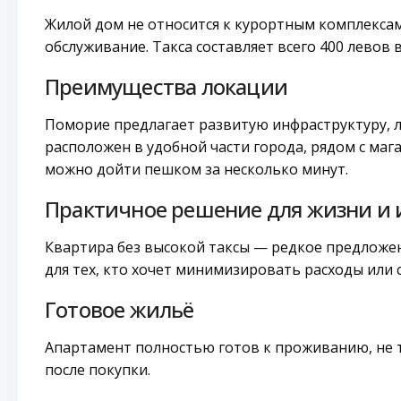
Жилой дом не относится к курортным комплексам
обслуживание. Такса составляет всего 400 левов 
Преимущества локации
Поморие предлагает развитую инфраструктуру, л
расположен в удобной части города, рядом с маг
можно дойти пешком за несколько минут.
Практичное решение для жизни и
Квартира без высокой таксы — редкое предложе
для тех, кто хочет минимизировать расходы или 
Готовое жильё
Апартамент полностью готов к проживанию, не т
после покупки.