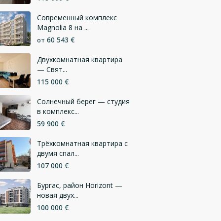
Современный комплекс
Magnolia 8 на ...
60 543 €
от
Двухкомнатная квартира
— Свят...
115 000 €
Солнечный берег — студия
в комплекс...
59 900 €
Трёхкомнатная квартира с
двумя спал...
107 000 €
Бургас, район Horizont —
новая двух...
100 000 €