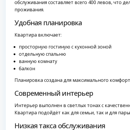
обслуживания составляет всего 400 левов, что д
проживания.
Удобная планировка
Квартира включает:
просторную гостиную с кухонной зоной
отдельную спальню
ванную комнату
балкон
Планировка создана для максимального комфорт
Современный интерьер
Интерьер выполнен в светлых тонах с качествен
Квартира подойдёт как для семьи, так и для пар
Низкая такса обслуживания