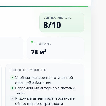
ОЦЕНКА INREAL4U
8/10
ПЛОЩАДЬ
78 м²
КЛЮЧЕВЫЕ МОМЕНТЫ
Удобная планировка с отдельной
+
спальней и балконом
Современный интерьер в светлых
+
тонах
Рядом магазины, кафе и остановки
•
общественного транспорта