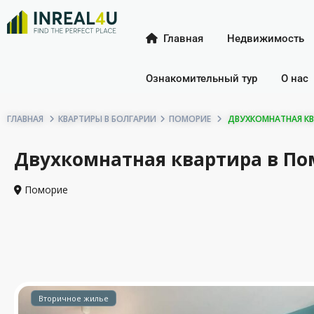
Главная
Недвижимость
Ознакомительный тур
О нас
ГЛАВНАЯ
КВАРТИРЫ В БОЛГАРИИ
ПОМОРИЕ
ДВУХКОМНАТНАЯ КВА
Двухкомнатная квартира в Пом
Поморие
Вторичное жилье