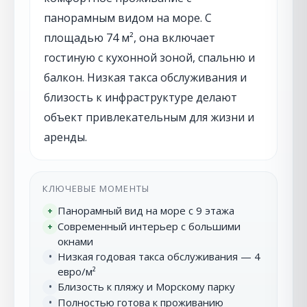
панорамным видом на море. С
площадью 74 м², она включает
гостиную с кухонной зоной, спальню и
балкон. Низкая такса обслуживания и
близость к инфраструктуре делают
объект привлекательным для жизни и
аренды.
КЛЮЧЕВЫЕ МОМЕНТЫ
Панорамный вид на море с 9 этажа
+
Современный интерьер с большими
+
окнами
Низкая годовая такса обслуживания — 4
•
евро/м²
Близость к пляжу и Морскому парку
•
Полностью готова к проживанию
•