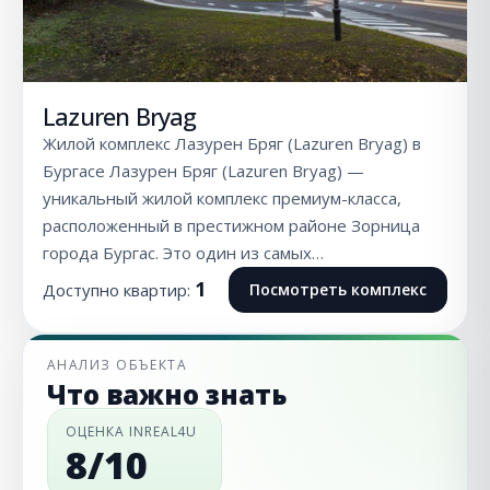
Lazuren Bryag
Жилой комплекс Лазурен Бряг (Lazuren Bryag) в
Бургасе Лазурен Бряг (Lazuren Bryag) —
уникальный жилой комплекс премиум-класса,
расположенный в престижном районе Зорница
города Бургас. Это один из самых…
1
Доступно квартир:
Посмотреть комплекс
АНАЛИЗ ОБЪЕКТА
Что важно знать
ОЦЕНКА INREAL4U
8/10