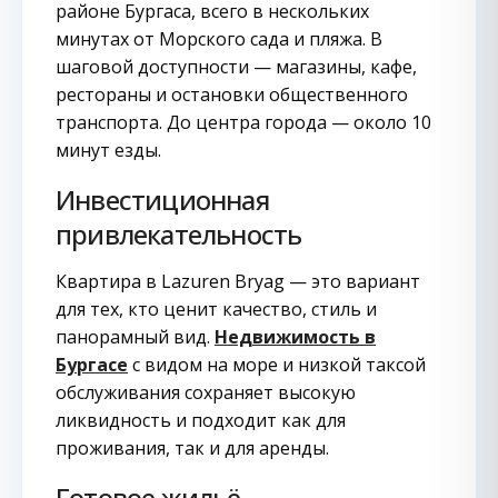
районе Бургаса, всего в нескольких
минутах от Морского сада и пляжа. В
шаговой доступности — магазины, кафе,
рестораны и остановки общественного
транспорта. До центра города — около 10
минут езды.
Инвестиционная
привлекательность
Квартира в Lazuren Bryag — это вариант
для тех, кто ценит качество, стиль и
панорамный вид.
Недвижимость в
Бургасе
с видом на море и низкой таксой
обслуживания сохраняет высокую
ликвидность и подходит как для
проживания, так и для аренды.
Готовое жильё