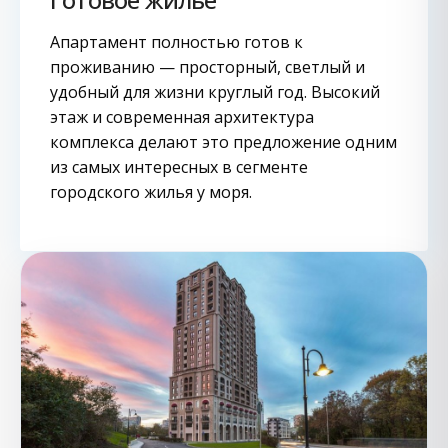
Апартамент полностью готов к
проживанию — просторный, светлый и
удобный для жизни круглый год. Высокий
этаж и современная архитектура
комплекса делают это предложение одним
из самых интересных в сегменте
городского жилья у моря.