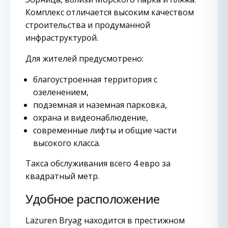
Комплекс отличается высоким качеством
строительства и продуманной
инфраструктурой.
Для жителей предусмотрено:
благоустроенная территория с
озеленением,
подземная и наземная парковка,
охрана и видеонаблюдение,
современные лифты и общие части
высокого класса.
Такса обслуживания всего 4 евро за
квадратный метр.
Удобное расположение
Lazuren Bryag находится в престижном