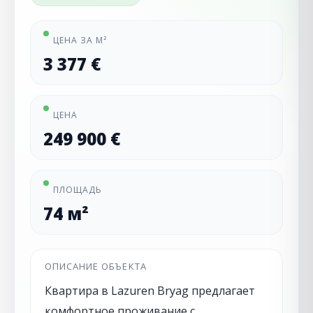
ЦЕНА ЗА М²
3 377 €
ЦЕНА
249 900 €
ПЛОЩАДЬ
74 м²
ОПИСАНИЕ ОБЪЕКТА
Квартира в Lazuren Bryag предлагает
комфортное проживание с