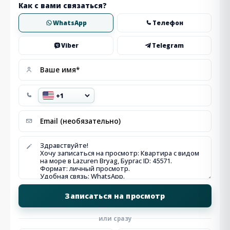
Как с вами связаться?
WhatsApp
Телефон
Viber
Telegram
или сразу