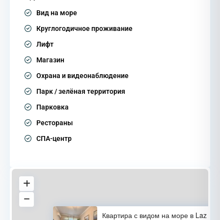
Вид на море
Круглогодичное проживание
Лифт
Магазин
Охрана и видеонаблюдение
Парк / зелёная территория
Парковка
Рестораны
СПА-центр
Квартира с видом на море в Laz