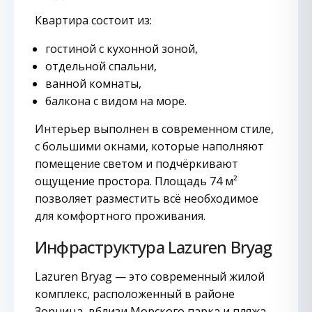
Квартира состоит из:
гостиной с кухонной зоной,
отдельной спальни,
ванной комнаты,
балкона с видом на море.
Интерьер выполнен в современном стиле,
с большими окнами, которые наполняют
помещение светом и подчёркивают
ощущение простора. Площадь 74 м²
позволяет разместить всё необходимое
для комфортного проживания.
Инфраструктура Lazuren Bryag
Lazuren Bryag — это современный жилой
комплекс, расположенный в районе
Зорница, вблизи Морского парка и пляжа.