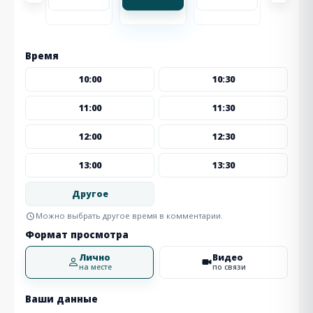
Время
10:00
10:30
11:00
11:30
12:00
12:30
13:00
13:30
Другое
Можно выбрать другое время в комментарии.
Формат просмотра
Лично
Видео
на месте
по связи
Ваши данные