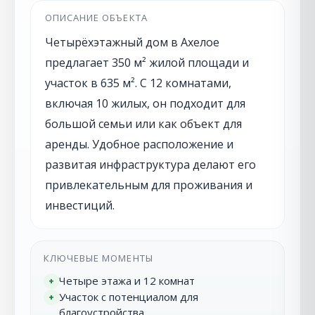
ОПИСАНИЕ ОБЪЕКТА
Четырёхэтажный дом в Ахелое
предлагает 350 м² жилой площади и
участок в 635 м². С 12 комнатами,
включая 10 жилых, он подходит для
большой семьи или как объект для
аренды. Удобное расположение и
развитая инфраструктура делают его
привлекательным для проживания и
инвестиций.
КЛЮЧЕВЫЕ МОМЕНТЫ
Четыре этажа и 12 комнат
+
Участок с потенциалом для
+
благоустройства