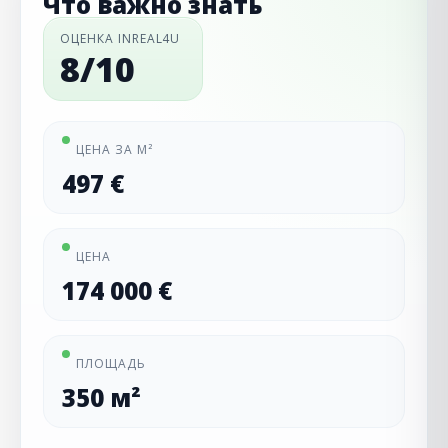
Что важно знать
ОЦЕНКА INREAL4U
8/10
ЦЕНА ЗА М²
497 €
ЦЕНА
174 000 €
ПЛОЩАДЬ
350 м²