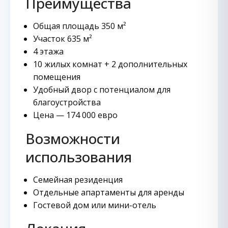
Преимущества
Общая площадь 350 м²
Участок 635 м²
4 этажа
10 жилых комнат + 2 дополнительных
помещения
Удобный двор с потенциалом для
благоустройства
Цена — 174 000 евро
Возможности
использования
Семейная резиденция
Отдельные апартаменты для аренды
Гостевой дом или мини-отель