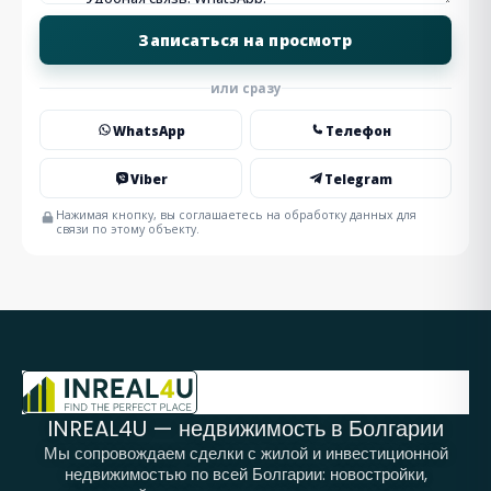
или сразу
WhatsApp
Телефон
Viber
Telegram
Нажимая кнопку, вы соглашаетесь на обработку данных для
связи по этому объекту.
INREAL4U — недвижимость в Болгарии
Мы сопровождаем сделки с жилой и инвестиционной
недвижимостью по всей Болгарии: новостройки,