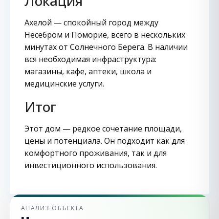
Локация
Ахелой — спокойный город между
Несебром и Поморие, всего в нескольких
минутах от Солнечного Берега. В наличии
вся необходимая инфраструктура:
магазины, кафе, аптеки, школа и
медицинские услуги.
Итог
Этот дом — редкое сочетание площади,
цены и потенциала. Он подходит как для
комфортного проживания, так и для
инвестиционного использования.
АНАЛИЗ ОБЪЕКТА