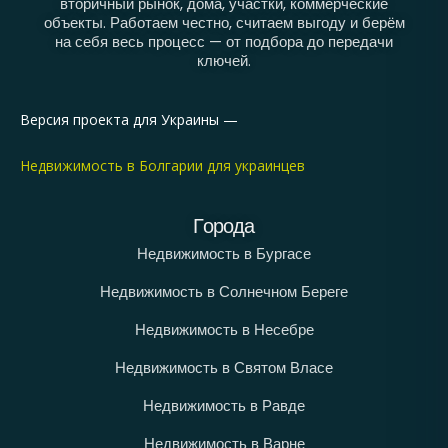
вторичный рынок, дома, участки, коммерческие
объекты. Работаем честно, считаем выгоду и берём
на себя весь процесс — от подбора до передачи
ключей.
Версия проекта для Украины —
Недвижимость в Болгарии для украинцев
Города
Недвижимость в Бургасе
Недвижимость в Солнечном Береге
Недвижимость в Несебре
Недвижимость в Святом Власе
Недвижимость в Равде
Недвижимость в Варне