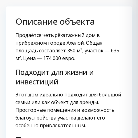
Описание объекта
Продаётся четырёхэтажный дом в
прибрежном городе Ахелой. Общая
площадь составляет 350 м², участок — 635
м². Цена — 174 000 евро.
Подходит для жизни и
инвестиций
Этот дом идеально подходит для большой
семьи или как объект для аренды.
Просторные помещения и возможность
благоустройства участка делают его
особенно привлекательным.