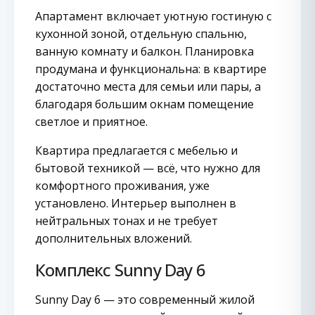
Апартамент включает уютную гостиную с
кухонной зоной, отдельную спальню,
ванную комнату и балкон. Планировка
продумана и функциональна: в квартире
достаточно места для семьи или пары, а
благодаря большим окнам помещение
светлое и приятное.
Квартира предлагается с мебелью и
бытовой техникой — всё, что нужно для
комфортного проживания, уже
установлено. Интерьер выполнен в
нейтральных тонах и не требует
дополнительных вложений.
Комплекс Sunny Day 6
Sunny Day 6 — это современный жилой