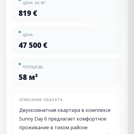
ЦЕНА ЗА М²
819 €
ЦЕНА
47 500 €
ПЛОЩАДЬ
58 м²
ОПИСАНИЕ ОБЪЕКТА
Двухкомнатная квартира в комплексе
Sunny Day 6 предлагает комфортное
проживание в тихом районе