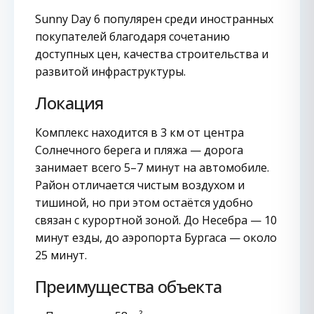
Sunny Day 6 популярен среди иностранных
покупателей благодаря сочетанию
доступных цен, качества строительства и
развитой инфраструктуры.
Локация
Комплекс находится в 3 км от центра
Солнечного берега и пляжа — дорога
занимает всего 5–7 минут на автомобиле.
Район отличается чистым воздухом и
тишиной, но при этом остаётся удобно
связан с курортной зоной. До Несебра — 10
минут езды, до аэропорта Бургаса — около
25 минут.
Преимущества объекта