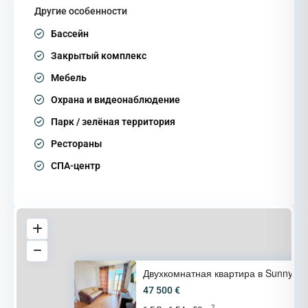
Другие особенности
Бассейн
Закрытый комплекс
Мебель
Охрана и видеонаблюдение
Парк / зелёная территория
Рестораны
СПА-центр
Двухкомнатная квартира в Sunny
47 500 €
2