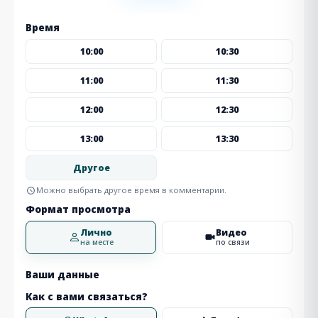
Время
10:00
10:30
11:00
11:30
12:00
12:30
13:00
13:30
Другое
Можно выбрать другое время в комментарии.
Формат просмотра
Лично
Видео
на месте
по связи
Ваши данные
Как с вами связаться?