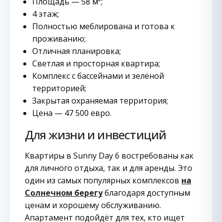
Площадь — 58 м²;
4 этаж;
Полностью меблирована и готова к
проживанию;
Отличная планировка;
Светлая и просторная квартира;
Комплекс с бассейнами и зелёной
территорией;
Закрытая охраняемая территория;
Цена — 47 500 евро.
Для жизни и инвестиций
Квартиры в Sunny Day 6 востребованы как
для личного отдыха, так и для аренды. Это
один из самых популярных комплексов
на
Солнечном берегу
благодаря доступным
ценам и хорошему обслуживанию.
Апартамент подойдёт для тех, кто ищет