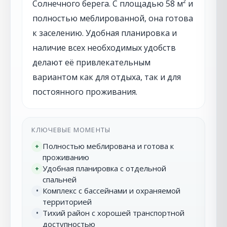
Солнечного берега. С площадью 58 м² и
полностью меблированной, она готова
к заселению. Удобная планировка и
наличие всех необходимых удобств
делают её привлекательным
вариантом как для отдыха, так и для
постоянного проживания.
КЛЮЧЕВЫЕ МОМЕНТЫ
Полностью меблирована и готова к
+
проживанию
Удобная планировка с отдельной
+
спальней
Комплекс с бассейнами и охраняемой
•
территорией
Тихий район с хорошей транспортной
•
доступностью