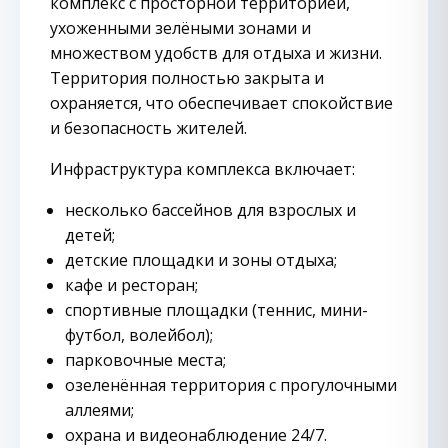
комплекс с просторной территорией,
ухоженными зелёными зонами и
множеством удобств для отдыха и жизни.
Территория полностью закрыта и
охраняется, что обеспечивает спокойствие
и безопасность жителей.
Инфраструктура комплекса включает:
несколько бассейнов для взрослых и
детей;
детские площадки и зоны отдыха;
кафе и ресторан;
спортивные площадки (теннис, мини-
футбол, волейбол);
парковочные места;
озеленённая территория с прогулочными
аллеями;
охрана и видеонаблюдение 24/7.