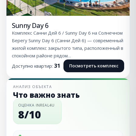
Sunny Day 6
Комплекс Санни Дей 6 / Sunny Day 6 на Солнечном
Берегу Sunny Day 6 (Санни Дей 6) — современный
жилой комплекс закрытого типа, расположенный в
спокойном районе рядом…
31
Доступно квартир:
Посмотреть комплекс
АНАЛИЗ ОБЪЕКТА
Что важно знать
ОЦЕНКА INREAL4U
8/10