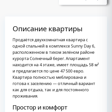
Описание квартиры
Продаётся двухкомнатная квартира с
одной спальней в комплексе Sunny Day 6,
расположенном в тихом зелёном районе
курорта Солнечный берег. Апартамент
находится на 4 этаже, имеет площадь 58 м²
и предлагается по цене 47 500 евро.
Квартира полностью меблирована и
готова к заселению — отличный вариант
как для отдыха, так и для постоянного
проживания.
Простор и комфорт