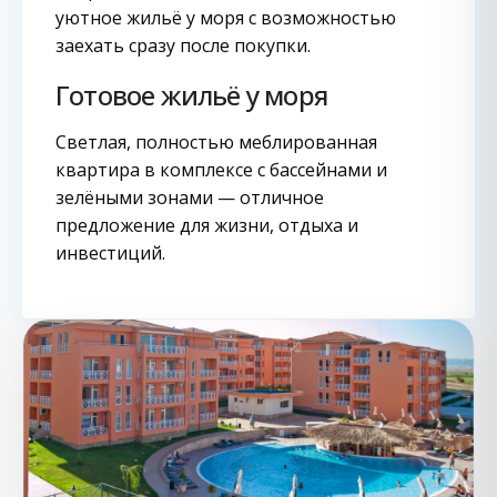
уютное жильё у моря с возможностью
заехать сразу после покупки.
Готовое жильё у моря
Светлая, полностью меблированная
квартира в комплексе с бассейнами и
зелёными зонами — отличное
предложение для жизни, отдыха и
инвестиций.