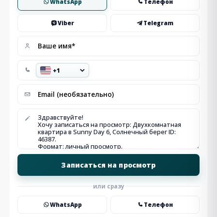
WhatsApp
Телефон
Viber
Telegram
или сразу
WhatsApp
Телефон