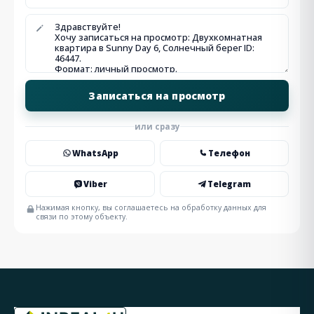
или сразу
WhatsApp
Телефон
Viber
Telegram
Нажимая кнопку, вы соглашаетесь на обработку данных для
связи по этому объекту.