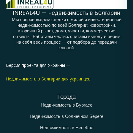
INREAL4U — недвижимость в Болгарии
Мы сопровождаем сделки с жилой и инвестиционной
недвижимостью по всей Болгарии: новостройки,
вторичный рынок, дома, участки, коммерческие
объекты. Работаем честно, считаем выгоду и берём
на себя весь процесс — от подбора до передачи
ключей.
Версия проекта для Украины —
Недвижимость в Болгарии для украинцев
Города
Недвижимость в Бургасе
Недвижимость в Солнечном Береге
Недвижимость в Несебре