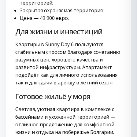
территорией;
Закрытая охраняемая территория;
Цена — 49 900 евро.
Для жизни и инвестиций
Квартиры в Sunny Day 6 пользуются
стабильным спросом благодаря сочетанию
разумных цен, хорошего качества и
развитой инфраструктуры. Апартамент
подойдёт как для личного использования,
так и для сдачи в аренду в летний сезон.
Готовое жильё у моря
Светлая, уютная квартира в комплексе с
бассейнами и ухоженной территорией —
отличное предложение для комфортной
жизни и отдыха на побережье Болгарии.