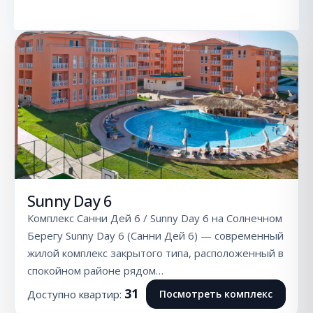
Sunny Day 6
Комплекс Санни Дей 6 / Sunny Day 6 на Солнечном
Берегу Sunny Day 6 (Санни Дей 6) — современный
жилой комплекс закрытого типа, расположенный в
спокойном районе рядом…
31
Доступно квартир:
Посмотреть комплекс