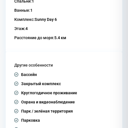
Спальни:
1
Ванные:
1
Комплекс:
Sunny Day 6
Этаж:
4
Расстояние до моря:
5.4 км
Другие особенности
Бассейн
Закрытый комплекс
Круглогодичное проживание
Охрана и видеонаблюдение
Парк / зелёная территория
Парковка