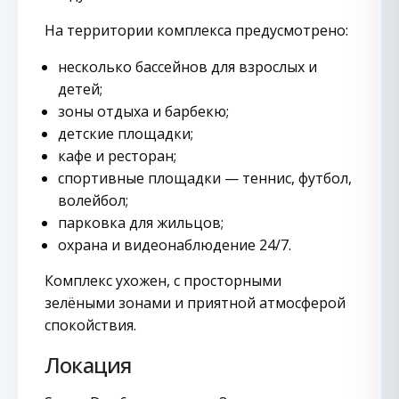
На территории комплекса предусмотрено:
несколько бассейнов для взрослых и
детей;
зоны отдыха и барбекю;
детские площадки;
кафе и ресторан;
спортивные площадки — теннис, футбол,
волейбол;
парковка для жильцов;
охрана и видеонаблюдение 24/7.
Комплекс ухожен, с просторными
зелёными зонами и приятной атмосферой
спокойствия.
Локация