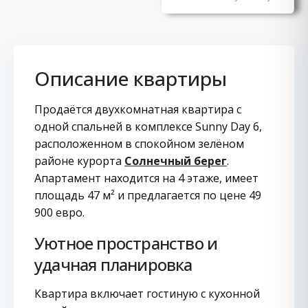
Описание квартиры
Продаётся двухкомнатная квартира с
одной спальней в комплексе Sunny Day 6,
расположенном в спокойном зелёном
районе курорта
Солнечный берег
.
Апартамент находится на 4 этаже, имеет
площадь 47 м² и предлагается по цене 49
900 евро.
Уютное пространство и
удачная планировка
Квартира включает гостиную с кухонной