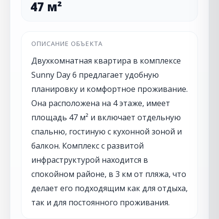
47 м²
ОПИСАНИЕ ОБЪЕКТА
Двухкомнатная квартира в комплексе
Sunny Day 6 предлагает удобную
планировку и комфортное проживание.
Она расположена на 4 этаже, имеет
площадь 47 м² и включает отдельную
спальню, гостиную с кухонной зоной и
балкон. Комплекс с развитой
инфраструктурой находится в
спокойном районе, в 3 км от пляжа, что
делает его подходящим как для отдыха,
так и для постоянного проживания.