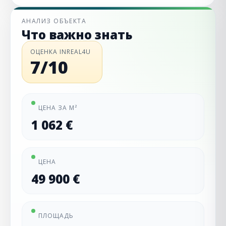
АНАЛИЗ ОБЪЕКТА
Что важно знать
ОЦЕНКА INREAL4U
7/10
ЦЕНА ЗА М²
1 062 €
ЦЕНА
49 900 €
ПЛОЩАДЬ