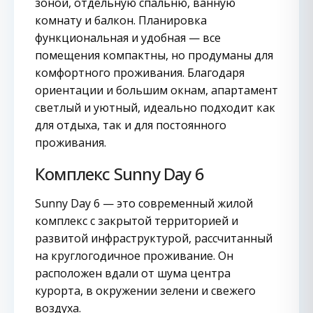
зоной, отдельную спальню, ванную
комнату и балкон. Планировка
функциональная и удобная — все
помещения компактны, но продуманы для
комфортного проживания. Благодаря
ориентации и большим окнам, апартамент
светлый и уютный, идеально подходит как
для отдыха, так и для постоянного
проживания.
Комплекс Sunny Day 6
Sunny Day 6 — это современный жилой
комплекс с закрытой территорией и
развитой инфраструктурой, рассчитанный
на круглогодичное проживание. Он
расположен вдали от шума центра
курорта, в окружении зелени и свежего
воздуха.