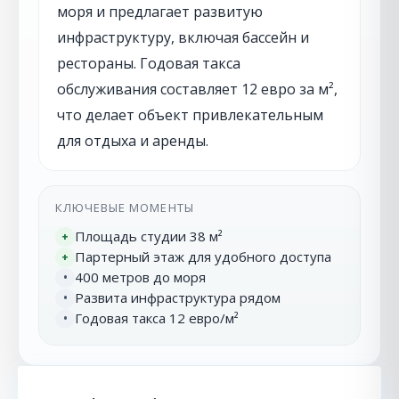
моря и предлагает развитую
инфраструктуру, включая бассейн и
рестораны. Годовая такса
обслуживания составляет 12 евро за м²,
что делает объект привлекательным
для отдыха и аренды.
КЛЮЧЕВЫЕ МОМЕНТЫ
Площадь студии 38 м²
+
Партерный этаж для удобного доступа
+
400 метров до моря
•
Развита инфраструктура рядом
•
Годовая такса 12 евро/м²
•