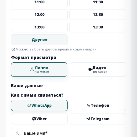
11:00
11:30
12:00
12:30
13:00
13:30
Другое
Можно выбрать другое время в комментарии.
Формат просмотра
Лично
Видео
на месте
по связи
Ваши данные
Как с вами связаться?
WhatsApp
Телефон
Viber
Telegram