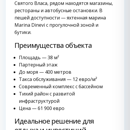
Святого Власа, рядом находятся магазины,
рестораны и автобусные остановки. В
пешей доступности — яхтенная марина
Marina Dinevi с прогулочной зоной и
бутики.
Преимущества объекта
Площадь — 38 м²
Партерный этаж
До моря — 400 метров
Такса обслуживания — 12 евро/м²
Современный комплекс с бассейном
Тихий район с развитой
инфраструктурой
Цена — 61 900 евро
Идеальное решение для
отдыха и инвестиций