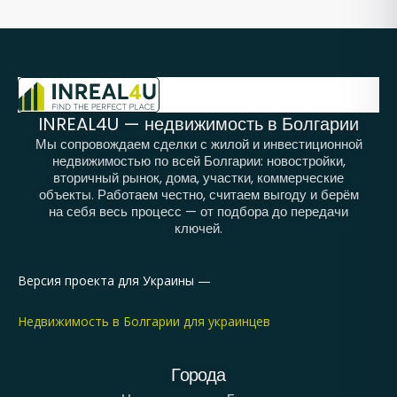
INREAL4U — недвижимость в Болгарии
Мы сопровождаем сделки с жилой и инвестиционной
недвижимостью по всей Болгарии: новостройки,
вторичный рынок, дома, участки, коммерческие
объекты. Работаем честно, считаем выгоду и берём
на себя весь процесс — от подбора до передачи
ключей.
Версия проекта для Украины —
Недвижимость в Болгарии для украинцев
Города