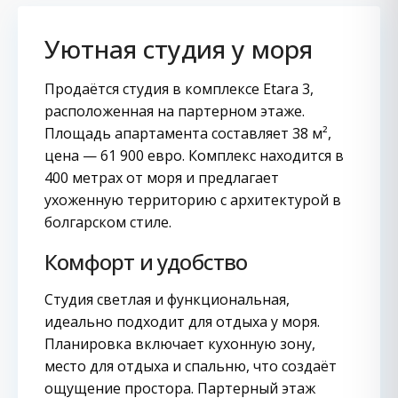
Уютная студия у моря
Продаётся студия в комплексе Etara 3,
расположенная на партерном этаже.
Площадь апартамента составляет 38 м²,
цена — 61 900 евро. Комплекс находится в
400 метрах от моря и предлагает
ухоженную территорию с архитектурой в
болгарском стиле.
Комфорт и удобство
Студия светлая и функциональная,
идеально подходит для отдыха у моря.
Планировка включает кухонную зону,
место для отдыха и спальню, что создаёт
ощущение простора. Партерный этаж