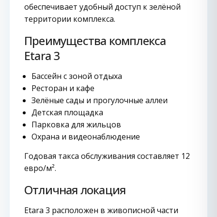
обеспечивает удобный доступ к зелёной
территории комплекса.
Преимущества комплекса
Etara 3
Бассейн с зоной отдыха
Ресторан и кафе
Зелёные сады и прогулочные аллеи
Детская площадка
Парковка для жильцов
Охрана и видеонаблюдение
Годовая такса обслуживания составляет 12
евро/м².
Отличная локация
Etara 3 расположен в живописной части