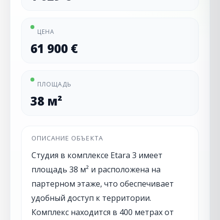
ЦЕНА
61 900 €
ПЛОЩАДЬ
38 м²
ОПИСАНИЕ ОБЪЕКТА
Студия в комплексе Etara 3 имеет
площадь 38 м² и расположена на
партерном этаже, что обеспечивает
удобный доступ к территории.
Комплекс находится в 400 метрах от