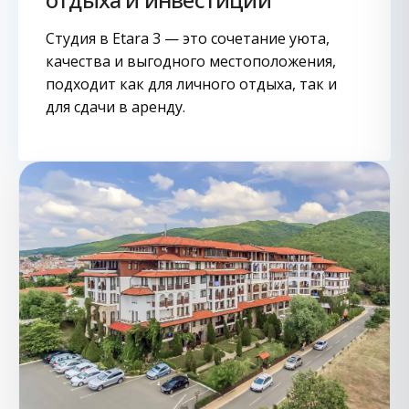
Студия в Etara 3 — это сочетание уюта,
качества и выгодного местоположения,
подходит как для личного отдыха, так и
для сдачи в аренду.