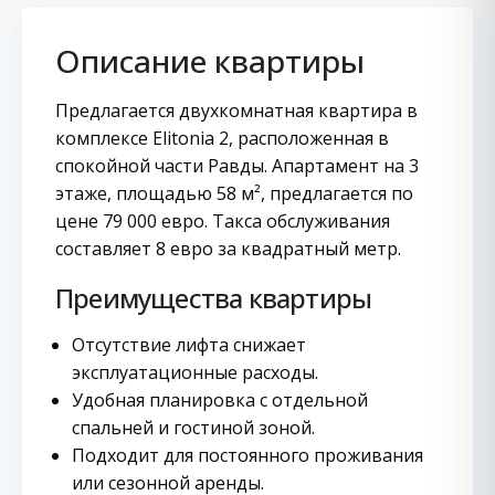
Описание квартиры
Предлагается двухкомнатная квартира в
комплексе Elitonia 2, расположенная в
спокойной части Равды. Апартамент на 3
этаже, площадью 58 м², предлагается по
цене 79 000 евро. Такса обслуживания
составляет 8 евро за квадратный метр.
Преимущества квартиры
Отсутствие лифта снижает
эксплуатационные расходы.
Удобная планировка с отдельной
спальней и гостиной зоной.
Подходит для постоянного проживания
или сезонной аренды.