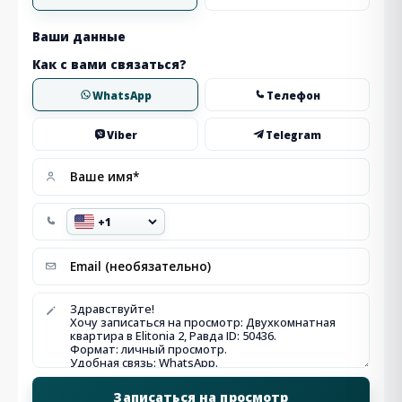
Ваши данные
Как с вами связаться?
WhatsApp
Телефон
Viber
Telegram