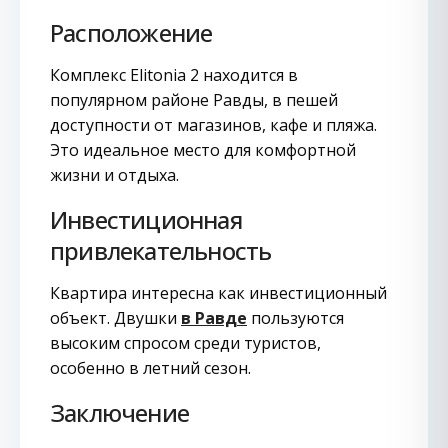
Расположение
Комплекс Elitonia 2 находится в
популярном районе Равды, в пешей
доступности от магазинов, кафе и пляжа.
Это идеальное место для комфортной
жизни и отдыха.
Инвестиционная
привлекательность
Квартира интересна как инвестиционный
объект. Двушки
в Равде
пользуются
высоким спросом среди туристов,
особенно в летний сезон.
Заключение