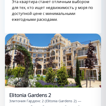
Эта квартира станет отличным выбором
для тех, кто ищет недвижимость у моря по
доступной цене с минимальными
ежегодными расходами.
Elitonia Gardens 2
Элитония Гарденс 2 (Elitonia Gardens 2) —