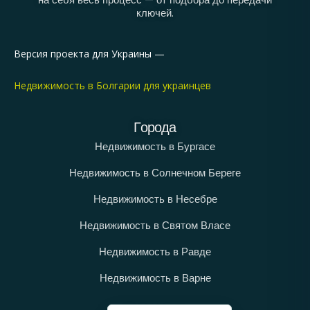
ключей.
Версия проекта для Украины —
Недвижимость в Болгарии для украинцев
Города
Недвижимость в Бургасе
Недвижимость в Солнечном Береге
Недвижимость в Несебре
Недвижимость в Святом Власе
Недвижимость в Равде
Недвижимость в Варне