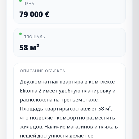
ЦЕНА
79 000 €
ПЛОЩАДЬ
58 м²
ОПИСАНИЕ ОБЪЕКТА
Двухкомнатная квартира в комплексе
Elitonia 2 имеет удобную планировку и
расположена на третьем этаже.
Площадь квартиры составляет 58 м²,
что позволяет комфортно разместить
жильцов. Наличие магазинов и пляжа в
пешей доступности делает её