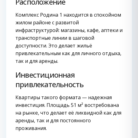
Расположение
Комплекс Родина 1 находится в спокойном
жилом районе с развитой
инфраструктурой: магазины, кафе, аптеки и
транспортные линии в шаговой
доступности. Это делает жильё
привлекательным как для личного отдыха,
так и для аренды.
Инвестиционная
привлекательность
Квартиры такого формата — надежная
инвестиция. Площадь 51 м² востребована
на рынке, что делает её ликвидной как для
аренды, так и для постоянного
проживания.