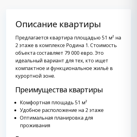
Описание квартиры
Предлагается квартира площадью 51 м² на
2 этаже в комплексе Родина 1. Стоимость
объекта составляет 79 000 евро. Это
идеальный вариант для тех, кто ищет
компактное и функциональное жильё в
курортной зоне.
Преимущества квартиры
Комфортная площадь 51 м²
Удобное расположение на 2 этаже
Оптимальная планировка для
проживания