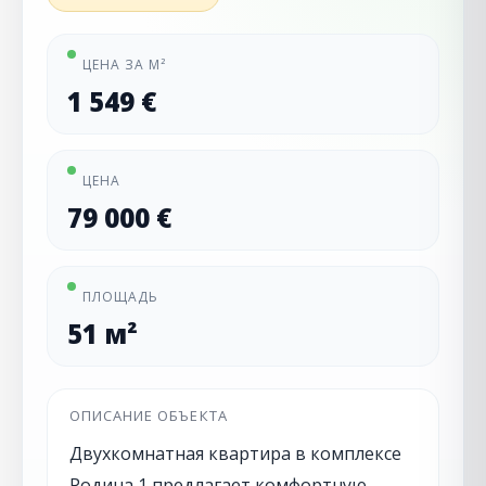
ЦЕНА ЗА М²
1 549 €
ЦЕНА
79 000 €
ПЛОЩАДЬ
51 м²
ОПИСАНИЕ ОБЪЕКТА
Двухкомнатная квартира в комплексе
Родина 1 предлагает комфортную