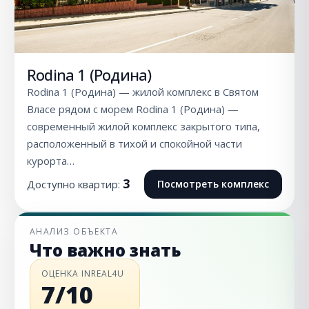
Rodina 1 (Родина)
Rodina 1 (Родина) — жилой комплекс в Святом
Власе рядом с морем Rodina 1 (Родина) —
современный жилой комплекс закрытого типа,
расположенный в тихой и спокойной части
курорта…
3
Доступно квартир:
Посмотреть комплекс
АНАЛИЗ ОБЪЕКТА
Что важно знать
ОЦЕНКА INREAL4U
7/10