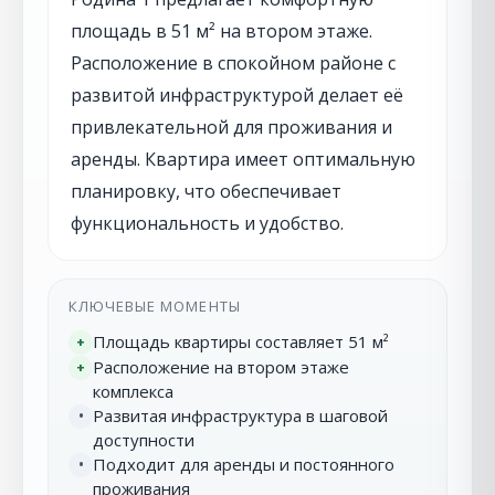
площадь в 51 м² на втором этаже.
Расположение в спокойном районе с
развитой инфраструктурой делает её
привлекательной для проживания и
аренды. Квартира имеет оптимальную
планировку, что обеспечивает
функциональность и удобство.
КЛЮЧЕВЫЕ МОМЕНТЫ
Площадь квартиры составляет 51 м²
+
Расположение на втором этаже
+
комплекса
Развитая инфраструктура в шаговой
•
доступности
Подходит для аренды и постоянного
•
проживания