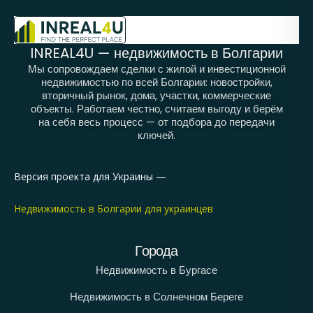
INREAL4U — недвижимость в Болгарии
Мы сопровождаем сделки с жилой и инвестиционной
недвижимостью по всей Болгарии: новостройки,
вторичный рынок, дома, участки, коммерческие
объекты. Работаем честно, считаем выгоду и берём
на себя весь процесс — от подбора до передачи
ключей.
Версия проекта для Украины —
Недвижимость в Болгарии для украинцев
Города
Недвижимость в Бургасе
Недвижимость в Солнечном Береге