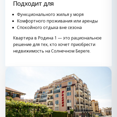
Подходит для
Функционального жилья у моря
Комфортного проживания или аренды
Спокойного отдыха вне сезона
Квартира в Родина 1 — это рациональное
решение для тех, кто хочет приобрести
недвижимость на Солнечном Береге.