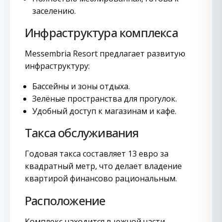
заселению.
Инфраструктура комплекса
Messembria Resort предлагает развитую
инфраструктуру:
Бассейны и зоны отдыха.
Зелёные пространства для прогулок.
Удобный доступ к магазинам и кафе.
Такса обслуживания
Годовая такса составляет 13 евро за
квадратный метр, что делает владение
квартирой финансово рациональным.
Расположение
Комплекс находится в южной части