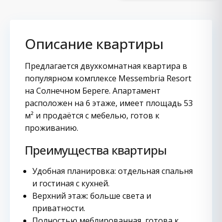
Описание квартиры
Предлагается двухкомнатная квартира в
популярном комплексе Messembria Resort
на Солнечном Береге. Апартамент
расположен на 6 этаже, имеет площадь 53
м² и продаётся с мебелью, готов к
проживанию.
Преимущества квартиры
Удобная планировка: отдельная спальня
и гостиная с кухней.
Верхний этаж: больше света и
приватности.
Полностью меблированная, готова к