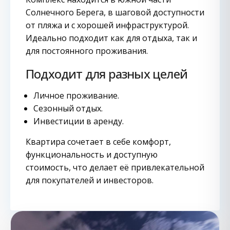
Солнечного Берега, в шаговой доступности
от пляжа и с хорошей инфраструктурой.
Идеально подходит как для отдыха, так и
для постоянного проживания.
Подходит для разных целей
Личное проживание.
Сезонный отдых.
Инвестиции в аренду.
Квартира сочетает в себе комфорт,
функциональность и доступную
стоимость, что делает её привлекательной
для покупателей и инвесторов.