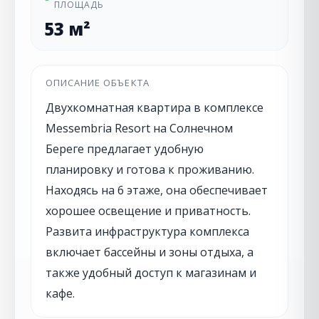
ПЛОЩАДЬ
53 м²
ОПИСАНИЕ ОБЪЕКТА
Двухкомнатная квартира в комплексе
Messembria Resort на Солнечном
Береге предлагает удобную
планировку и готова к проживанию.
Находясь на 6 этаже, она обеспечивает
хорошее освещение и приватность.
Развита инфраструктура комплекса
включает бассейны и зоны отдыха, а
также удобный доступ к магазинам и
кафе.