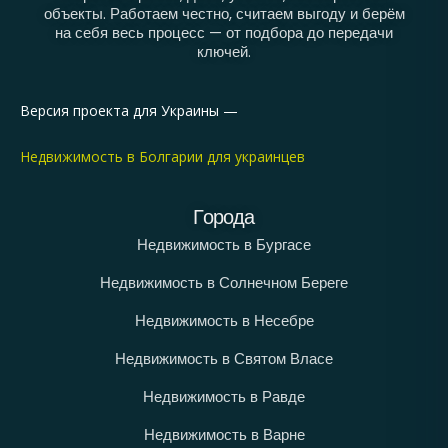
объекты. Работаем честно, считаем выгоду и берём
на себя весь процесс — от подбора до передачи
ключей.
Версия проекта для Украины —
Недвижимость в Болгарии для украинцев
Города
Недвижимость в Бургасе
Недвижимость в Солнечном Береге
Недвижимость в Несебре
Недвижимость в Святом Власе
Недвижимость в Равде
Недвижимость в Варне