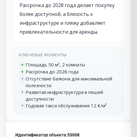
Рассрочка до 2028 года делает покупку
более доступной, а близость к
инфраструктуре и пляжу добавляет
привлекательности для аренды.
КЛЮЧЕВЫЕ МОМЕНТЫ
Площадь 50 м², 2 комнаты
+
Рассрочка до 2028 года
+
Отсутствие балкона для максимальной
•
полезности
Развитая инфраструктура в пешей
•
доступности
Годовая такса обслуживания 12 €/м²
•
Идентификатор объекта:
53008