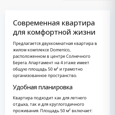
Современная квартира
для комфортной жизни
Предлагается двухкомнатная квартира в
жилом комплексе Domenico,
расположенном в центре Солнечного
Берега. Апартамент на 4 этаже имеет
общую площадь 50 м² и грамотно
организованное пространство.
Удобная планировка
Квартира подходит как для летнего
отдыха, так и для круглогодичного
проживания. Площадь 50 м² включает: