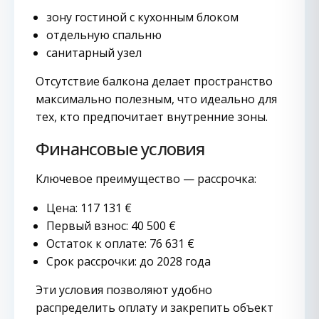
зону гостиной с кухонным блоком
отдельную спальню
санитарный узел
Отсутствие балкона делает пространство
максимально полезным, что идеально для
тех, кто предпочитает внутренние зоны.
Финансовые условия
Ключевое преимущество — рассрочка:
Цена: 117 131 €
Первый взнос: 40 500 €
Остаток к оплате: 76 631 €
Срок рассрочки: до 2028 года
Эти условия позволяют удобно
распределить оплату и закрепить объект