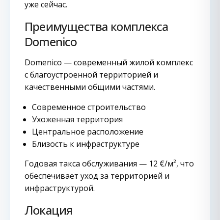
уже сейчас.
Преимущества комплекса
Domenico
Domenico — современный жилой комплекс
с благоустроенной территорией и
качественными общими частями.
Современное строительство
Ухоженная территория
Центральное расположение
Близость к инфраструктуре
Годовая такса обслуживания — 12 €/м², что
обеспечивает уход за территорией и
инфраструктурой.
Локация