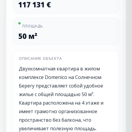
117 131 €
ПЛОЩАДЬ
50 м²
ОПИСАНИЕ ОБЪЕКТА
Двухкомнатная квартира в жилом
комплексе Domenico на Солнечном
Берегу представляет собой удобное
жилье с общей площадью 50 м².
Квартира расположена на 4 этаже и
имеет грамотно организованное
пространство без балкона, что
увеличивает полезную площадь.