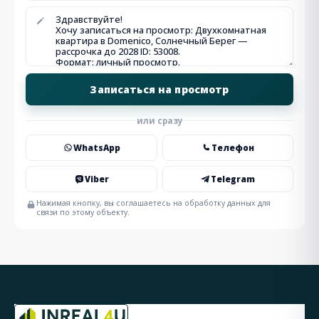
или сразу
WhatsApp
Телефон
Viber
Telegram
Нажимая кнопку, вы соглашаетесь на обработку данных для
связи по этому объекту.