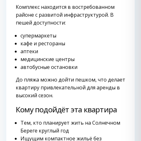
Комплекс находится в востребованном
районе с развитой инфраструктурой. В
пешей доступности:
супермаркеты
кафе и рестораны
аптеки
медицинские центры
автобусные остановки
До пляжа можно дойти пешком, что делает
квартиру привлекательной для аренды в
высокий сезон.
Кому подойдёт эта квартира
Тем, кто планирует жить на Солнечном
Береге круглый год
Ищущим компактное жильё без