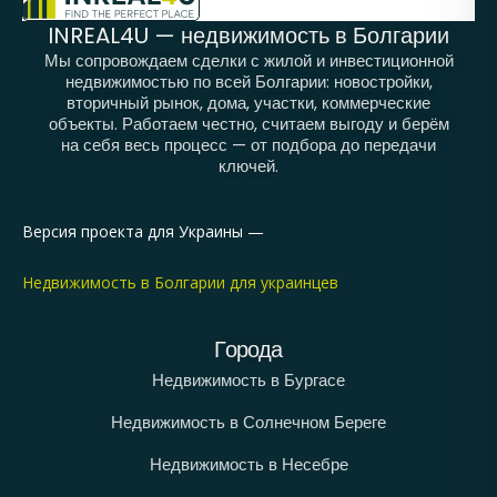
INREAL4U — недвижимость в Болгарии
Мы сопровождаем сделки с жилой и инвестиционной
недвижимостью по всей Болгарии: новостройки,
вторичный рынок, дома, участки, коммерческие
объекты. Работаем честно, считаем выгоду и берём
на себя весь процесс — от подбора до передачи
ключей.
Версия проекта для Украины —
Недвижимость в Болгарии для украинцев
Города
Недвижимость в Бургасе
Недвижимость в Солнечном Береге
Недвижимость в Несебре