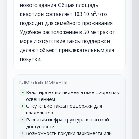
нового здания. Общая площадь
квартиры составляет 103,10 м², что
подходит для семейного проживания.
Удобное расположение в 50 метрах от
моря и отсутствие таксы поддержки
делают объект привлекательным для
покупки.
КЛЮЧЕВЫЕ МОМЕНТЫ
Квартира на последнем этаже с хорошим
+
освещением
Отсутствие таксы поддержки для
+
владельцев
Развитая инфраструктура в шаговой
•
доступности
Возможность покупки паркоместа или
•