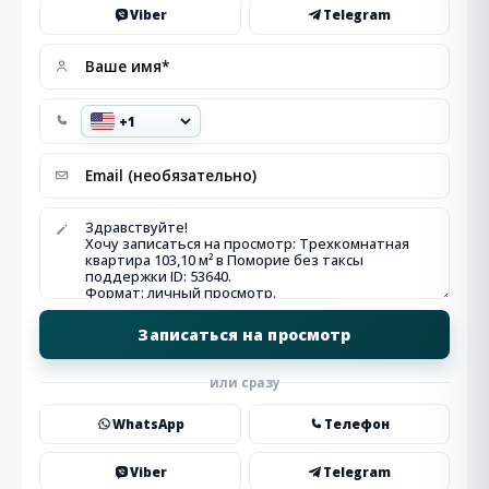
Viber
Telegram
или сразу
WhatsApp
Телефон
Viber
Telegram