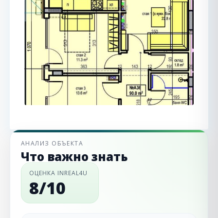
АНАЛИЗ ОБЪЕКТА
Что важно знать
ОЦЕНКА INREAL4U
8/10