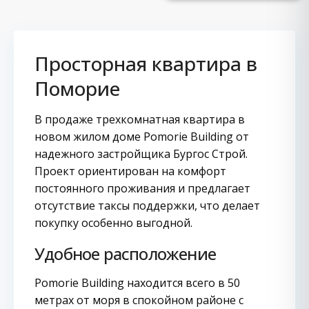
Просторная квартира в
Поморие
В продаже трехкомнатная квартира в
новом жилом доме Pomorie Building от
надежного застройщика Бургос Строй.
Проект ориентирован на комфорт
постоянного проживания и предлагает
отсутствие таксы поддержки, что делает
покупку особенно выгодной.
Удобное расположение
Pomorie Building находится всего в 50
метрах от моря в спокойном районе с