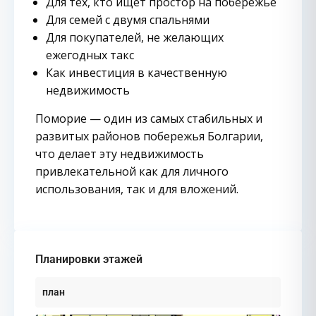
Для тех, кто ищет простор на побережье
Для семей с двумя спальнями
Для покупателей, не желающих
ежегодных такс
Как инвестиция в качественную
недвижимость
Поморие — один из самых стабильных и
развитых районов побережья Болгарии,
что делает эту недвижимость
привлекательной как для личного
использования, так и для вложений.
Планировки этажей
план