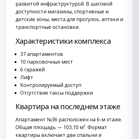
развитой инфраструктурой. В шаговой
доступности магазины, спортивные и
детские зоны, места для прогулок, аптеки и
транспортные остановки.
Характеристики комплекса
37 апартаментов
10 парковочных мест
6 гаражей
Лифт
Контролируемый доступ
Отсутствие таксы поддержки
Квартира на последнем этаже
Апартамент №36 расположен на 6-м этаже.
Общая площадь — 103,10 м². Формат
квартиры включает две спальни и