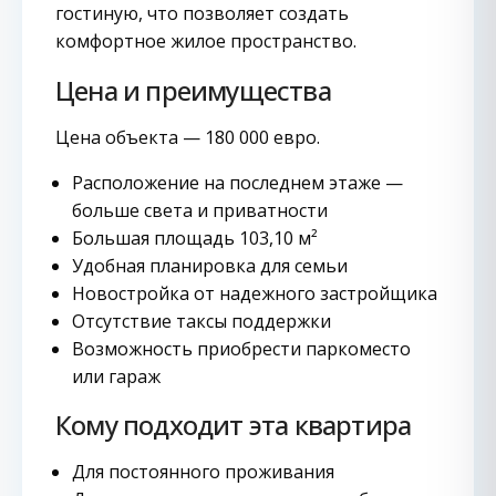
гостиную, что позволяет создать
комфортное жилое пространство.
Цена и преимущества
Цена объекта — 180 000 евро.
Расположение на последнем этаже —
больше света и приватности
Большая площадь 103,10 м²
Удобная планировка для семьи
Новостройка от надежного застройщика
Отсутствие таксы поддержки
Возможность приобрести паркоместо
или гараж
Кому подходит эта квартира
Для постоянного проживания