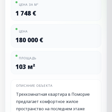
ЦЕНА ЗА М²
1 748 €
ЦЕНА
180 000 €
ПЛОЩАДЬ
103 м²
ОПИСАНИЕ ОБЪЕКТА
Трехкомнатная квартира в Поморие
предлагает комфортное жилое
пространство на последнем этаже