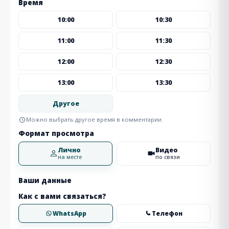
Время
10:00
10:30
11:00
11:30
12:00
12:30
13:00
13:30
Другое
Можно выбрать другое время в комментарии.
Формат просмотра
Лично
Видео
на месте
по связи
Ваши данные
Как с вами связаться?
WhatsApp
Телефон