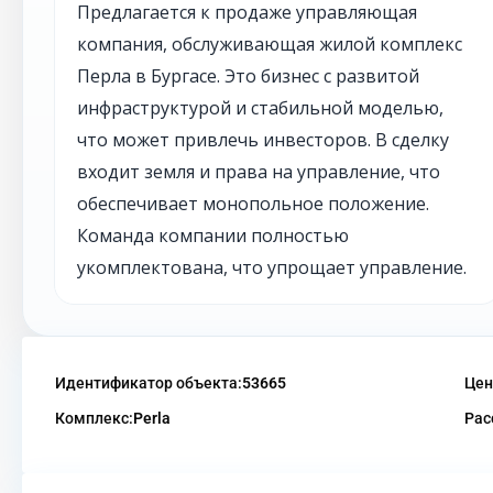
Предлагается к продаже управляющая
компания, обслуживающая жилой комплекс
Перла в Бургасе. Это бизнес с развитой
инфраструктурой и стабильной моделью,
что может привлечь инвесторов. В сделку
входит земля и права на управление, что
обеспечивает монопольное положение.
Команда компании полностью
укомплектована, что упрощает управление.
Идентификатор объекта:
53665
Цен
Комплекс:
Perla
Рас