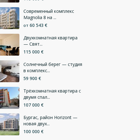
Современный комплекс
Magnolia 8 на ...
60 543 €
от
Двухкомнатная квартира
— Свят...
115 000 €
Солнечный берег — студия
в комплекс...
59 900 €
Трёхкомнатная квартира с
двумя спал...
107 000 €
Бургас, район Horizont —
новая двух...
100 000 €