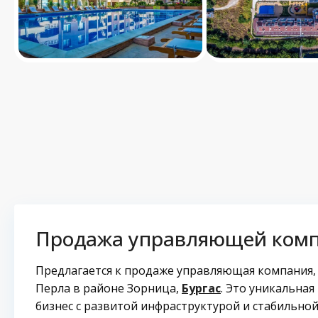
Продажа управляющей ком
Предлагается к продаже управляющая компания
Перла в районе Зорница,
Бургас
. Это уникальна
бизнес с развитой инфраструктурой и стабильно