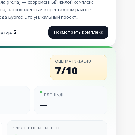
ла (Perla) — современный жилой комплекс
ипа, расположенный в престижном районе
ода Бургас. Это уникальный проект…
5
артир:
Посмотреть комплекс
ОЦЕНКА INREAL4U
7/10
ПЛОЩАДЬ
—
КЛЮЧЕВЫЕ МОМЕНТЫ