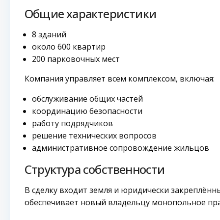
Общие характеристики
8 зданий
около 600 квартир
200 парковочных мест
Компания управляет всем комплексом, включая:
обслуживание общих частей
координацию безопасности
работу подрядчиков
решение технических вопросов
административное сопровождение жильцов
Структура собственности
В сделку входит земля и юридически закреплённ
обеспечивает новый владельцу монопольное пра