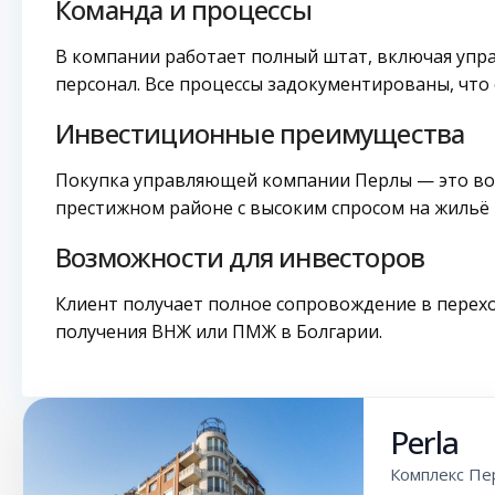
Команда и процессы
В компании работает полный штат, включая упр
персонал. Все процессы задокументированы, что 
Инвестиционные преимущества
Покупка управляющей компании Перлы — это во
престижном районе с высоким спросом на жильё
Возможности для инвесторов
Клиент получает полное сопровождение в перех
получения ВНЖ или ПМЖ в Болгарии.
Perla
Комплекс Пер