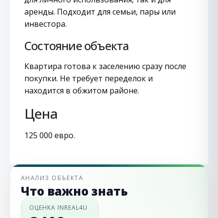
аренды. Подходит для семьи, пары или
инвестора.
Состояние объекта
Квартира готова к заселению сразу после
покупки. Не требует переделок и
находится в обжитом районе.
Цена
125 000 евро.
АНАЛИЗ ОБЪЕКТА
Что важно знать
ОЦЕНКА INREAL4U