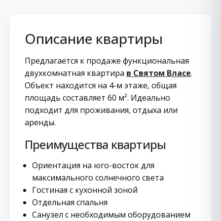
Описание квартиры
Предлагается к продаже функциональная
двухкомнатная квартира
в Святом Власе
.
Объект находится на 4-м этаже, общая
площадь составляет 60 м². Идеально
подходит для проживания, отдыха или
аренды.
Преимущества квартиры
Ориентация на юго-восток для
максимального солнечного света
Гостиная с кухонной зоной
Отдельная спальня
Санузел с необходимым оборудованием