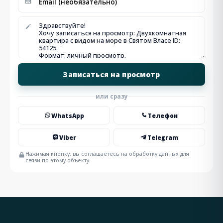
или сразу
WhatsApp
Телефон
Viber
Telegram
Нажимая кнопку, вы соглашаетесь на обработку данных для
связи по этому объекту.