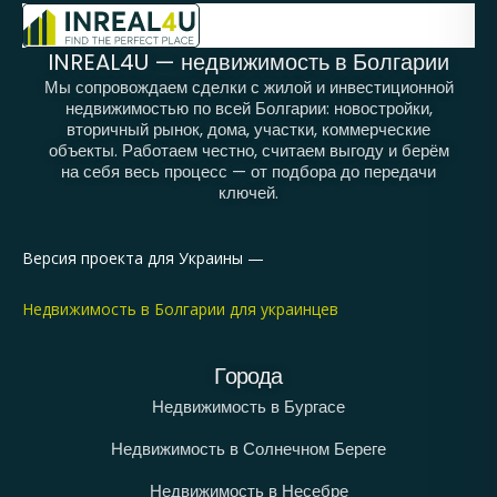
INREAL4U — недвижимость в Болгарии
Мы сопровождаем сделки с жилой и инвестиционной
недвижимостью по всей Болгарии: новостройки,
вторичный рынок, дома, участки, коммерческие
объекты. Работаем честно, считаем выгоду и берём
на себя весь процесс — от подбора до передачи
ключей.
Версия проекта для Украины —
Недвижимость в Болгарии для украинцев
Города
Недвижимость в Бургасе
Недвижимость в Солнечном Береге
Недвижимость в Несебре