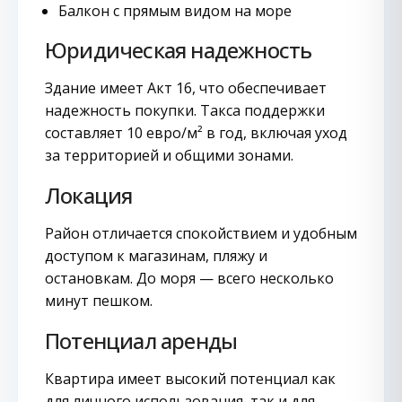
Балкон с прямым видом на море
Юридическая надежность
Здание имеет Акт 16, что обеспечивает
надежность покупки. Такса поддержки
составляет 10 евро/м² в год, включая уход
за территорией и общими зонами.
Локация
Район отличается спокойствием и удобным
доступом к магазинам, пляжу и
остановкам. До моря — всего несколько
минут пешком.
Потенциал аренды
Квартира имеет высокий потенциал как
для личного использования, так и для