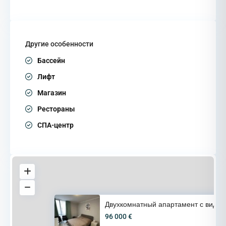
Другие особенности
Бассейн
Лифт
Магазин
Рестораны
СПА-центр
Двухкомнатный апартамент с вид
96 000 €