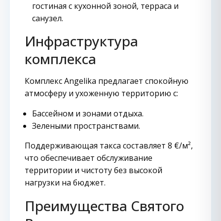
гостиная с кухонной зоной, терраса и
санузел.
Инфраструктура
комплекса
Комплекс Angelika предлагает спокойную
атмосферу и ухоженную территорию с:
Бассейном и зонами отдыха.
Зелеными пространствами.
Поддерживающая такса составляет 8 €/м²,
что обеспечивает обслуживание
территории и чистоту без высокой
нагрузки на бюджет.
Преимущества Святого