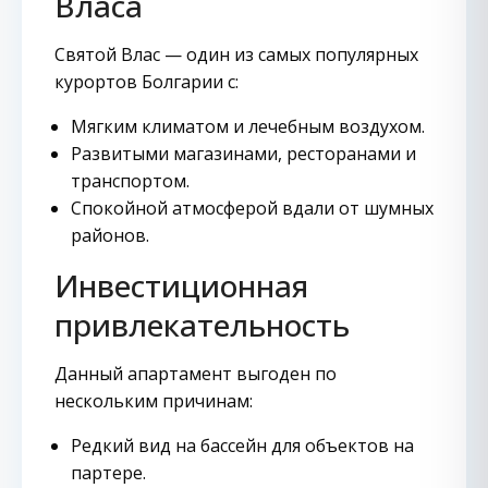
Власа
Святой Влас — один из самых популярных
курортов Болгарии с:
Мягким климатом и лечебным воздухом.
Развитыми магазинами, ресторанами и
транспортом.
Спокойной атмосферой вдали от шумных
районов.
Инвестиционная
привлекательность
Данный апартамент выгоден по
нескольким причинам:
Редкий вид на бассейн для объектов на
партере.