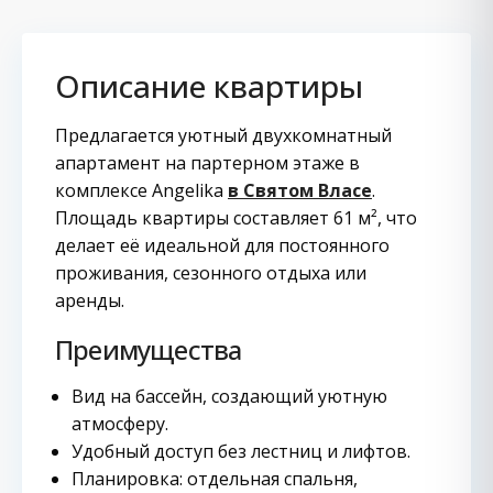
Описание квартиры
Предлагается уютный двухкомнатный
апартамент на партерном этаже в
комплексе Angelika
в Святом Власе
.
Площадь квартиры составляет 61 м², что
делает её идеальной для постоянного
проживания, сезонного отдыха или
аренды.
Преимущества
Вид на бассейн, создающий уютную
атмосферу.
Удобный доступ без лестниц и лифтов.
Планировка: отдельная спальня,