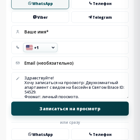
WhatsApp
Телефон
Viber
Telegram
или сразу
WhatsApp
Телефон