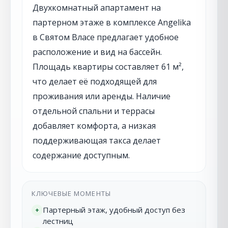
Двухкомнатный апартамент на
партерном этаже в комплексе Angelika
в Святом Власе предлагает удобное
расположение и вид на бассейн.
Площадь квартиры составляет 61 м²,
что делает её подходящей для
проживания или аренды. Наличие
отдельной спальни и террасы
добавляет комфорта, а низкая
поддерживающая такса делает
содержание доступным.
КЛЮЧЕВЫЕ МОМЕНТЫ
Партерный этаж, удобный доступ без
+
лестниц