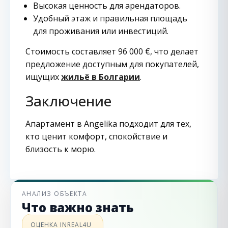
Высокая ценность для арендаторов.
Удобный этаж и правильная площадь
для проживания или инвестиций.
Стоимость составляет 96 000 €, что делает
предложение доступным для покупателей,
ищущих
жильё в Болгарии
.
Заключение
Апартамент в Angelika подходит для тех,
кто ценит комфорт, спокойствие и
близость к морю.
АНАЛИЗ ОБЪЕКТА
Что важно знать
ОЦЕНКА INREAL4U