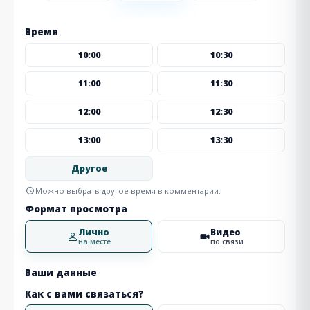
Время
10:00
10:30
11:00
11:30
12:00
12:30
13:00
13:30
Другое
Можно выбрать другое время в комментарии.
Формат просмотра
Лично
Видео
на месте
по связи
Ваши данные
Как с вами связаться?