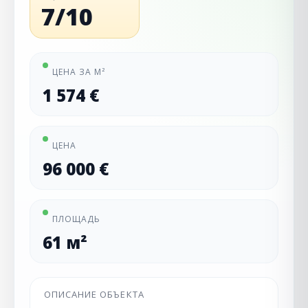
7/10
ЦЕНА ЗА М²
1 574 €
ЦЕНА
96 000 €
ПЛОЩАДЬ
61 м²
ОПИСАНИЕ ОБЪЕКТА