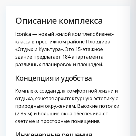
Описание комплекса
Iconica — новый жилой комплекс бизнес-
класса в престижном районе Пловдива
«Отдых и Культура». Это 15-этажное
здание предлагает 184 апартамента
различных планировок и площадей.
Концепция и удобства
Комплекс создан для комфортной жизни и
отдыха, сочетая архитектурную эстетику с
природным окружением. Высокие потолки
(2,85 м) и большие окна обеспечивают
светлые и просторные помещения.
Инженерные решения