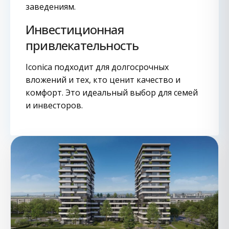
заведениям.
Инвестиционная
привлекательность
Iconica подходит для долгосрочных
вложений и тех, кто ценит качество и
комфорт. Это идеальный выбор для семей
и инвесторов.