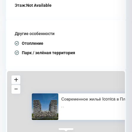
Этаж:
Not Available
Другие особенности
Отопление
Парк / зелёная территория
Современное жильё Iconica в Пл
·
·