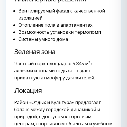
Вентилируемый фасад с качественной
изоляцией
Отопление пола в апартаментах
Возможность установки термопомп
Системы умного дома
Зеленая зона
Частный парк площадью 5 845 м² с
аллеями и зонами отдыха создает
приватную атмосферу для жителей.
Локация
Район «Отдых и Культура» предлагает
баланс между городской динамикой и
природой, с доступом к торговым
центрам, спортивным объектам и учебным