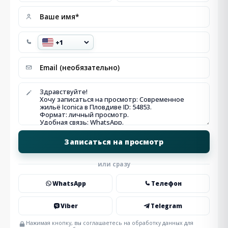
или сразу
WhatsApp
Телефон
Viber
Telegram
Нажимая кнопку, вы соглашаетесь на обработку данных для