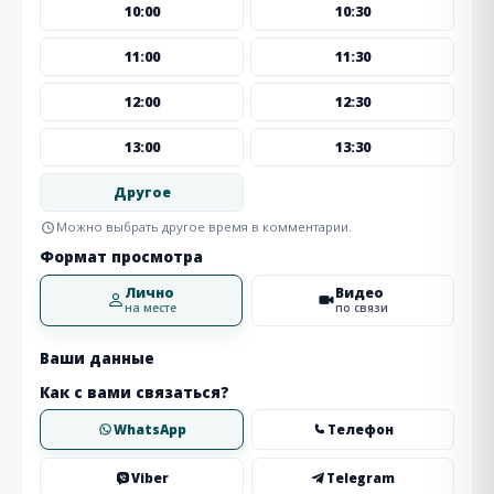
10:00
10:30
11:00
11:30
12:00
12:30
13:00
13:30
Другое
Можно выбрать другое время в комментарии.
Формат просмотра
Лично
Видео
на месте
по связи
Ваши данные
Как с вами связаться?
WhatsApp
Телефон
Viber
Telegram