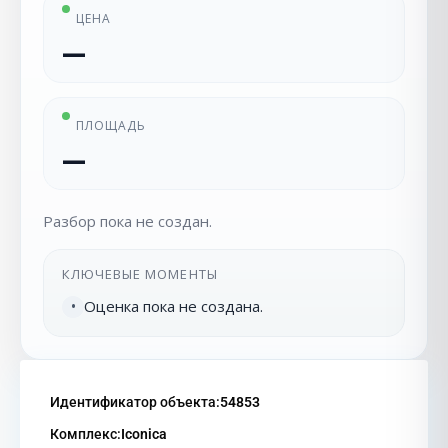
ЦЕНА
—
ПЛОЩАДЬ
—
Разбор пока не создан.
КЛЮЧЕВЫЕ МОМЕНТЫ
Оценка пока не создана.
•
Идентификатор объекта:
54853
Комплекс:
Iconica