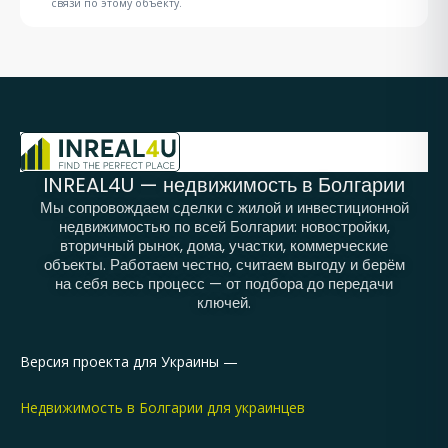
связи по этому объекту.
INREAL4U — недвижимость в Болгарии
Мы сопровождаем сделки с жилой и инвестиционной
недвижимостью по всей Болгарии: новостройки,
вторичный рынок, дома, участки, коммерческие
объекты. Работаем честно, считаем выгоду и берём
на себя весь процесс — от подбора до передачи
ключей.
Версия проекта для Украины —
Недвижимость в Болгарии для украинцев