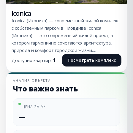
Iconica
Iconica (Иконика) — современный жилой комплекс
с собственным парком в Пловдиве Iconica
(Иконика) — это современный жилой проект, в
котором гармонично сочетаются архитектура,
природа и комфорт городской жизни.…
1
Доступно квартир:
Посмотреть комплекс
АНАЛИЗ ОБЪЕКТА
Что важно знать
ЦЕНА ЗА М²
—