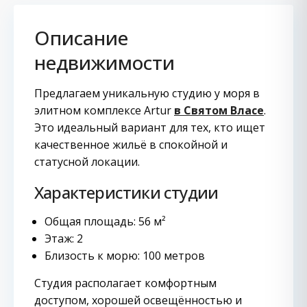
Описание
недвижимости
Предлагаем уникальную студию у моря в
элитном комплексе Artur
в Святом Власе
.
Это идеальный вариант для тех, кто ищет
качественное жильё в спокойной и
статусной локации.
Характеристики студии
Общая площадь: 56 м²
Этаж: 2
Близость к морю: 100 метров
Студия располагает комфортным
доступом, хорошей освещённостью и