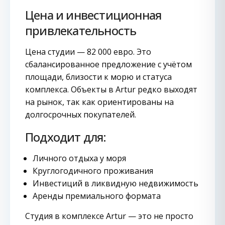
Цена и инвестиционная
привлекательность
Цена студии — 82 000 евро. Это
сбалансированное предложение с учётом
площади, близости к морю и статуса
комплекса. Объекты в Artur редко выходят
на рынок, так как ориентированы на
долгосрочных покупателей.
Подходит для:
Личного отдыха у моря
Круглогодичного проживания
Инвестиций в ликвидную недвижимость
Аренды премиального формата
Студия в комплексе Artur — это не просто