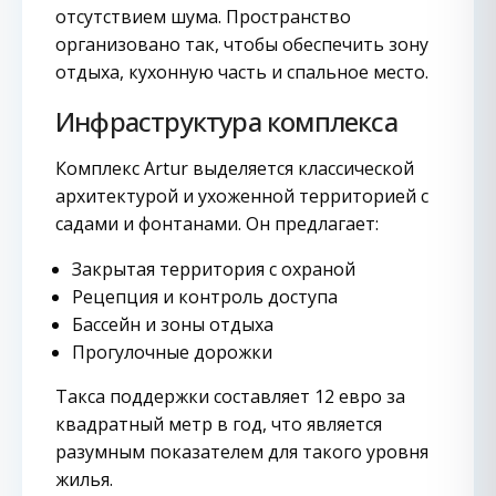
отсутствием шума. Пространство
организовано так, чтобы обеспечить зону
отдыха, кухонную часть и спальное место.
Инфраструктура комплекса
Комплекс Artur выделяется классической
архитектурой и ухоженной территорией с
садами и фонтанами. Он предлагает:
Закрытая территория с охраной
Рецепция и контроль доступа
Бассейн и зоны отдыха
Прогулочные дорожки
Такса поддержки составляет 12 евро за
квадратный метр в год, что является
разумным показателем для такого уровня
жилья.