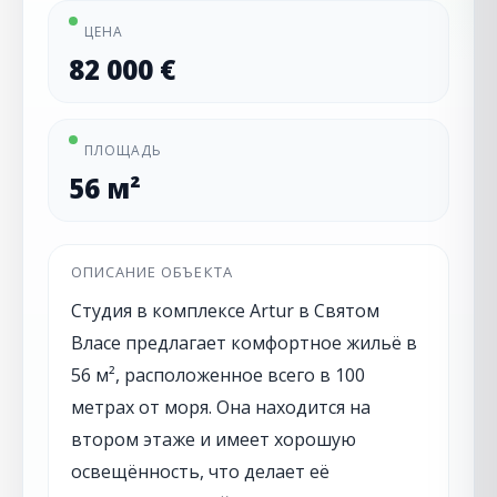
ЦЕНА
82 000 €
ПЛОЩАДЬ
56 м²
ОПИСАНИЕ ОБЪЕКТА
Студия в комплексе Artur в Святом
Власе предлагает комфортное жильё в
56 м², расположенное всего в 100
метрах от моря. Она находится на
втором этаже и имеет хорошую
освещённость, что делает её