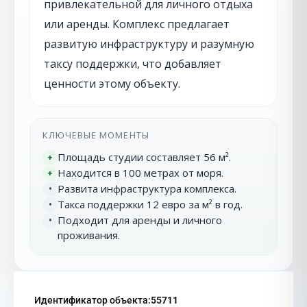
привлекательной для личного отдыха
или аренды. Комплекс предлагает
развитую инфраструктуру и разумную
таксу поддержки, что добавляет
ценности этому объекту.
КЛЮЧЕВЫЕ МОМЕНТЫ
Площадь студии составляет 56 м².
+
Находится в 100 метрах от моря.
+
Развита инфраструктура комплекса.
•
Такса поддержки 12 евро за м² в год.
•
Подходит для аренды и личного
•
проживания.
Идентификатор объекта:
55711