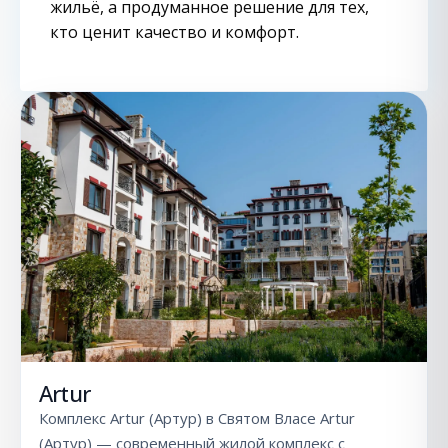
жильё, а продуманное решение для тех,
кто ценит качество и комфорт.
Artur
Комплекс Artur (Артур) в Святом Власе Artur
(Артур) — современный жилой комплекс с