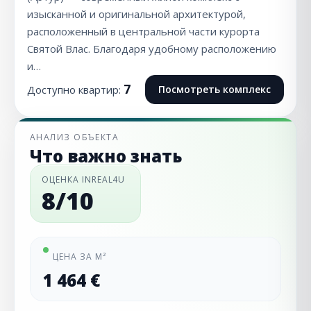
изысканной и оригинальной архитектурой,
расположенный в центральной части курорта
Святой Влас. Благодаря удобному расположению
и…
7
Доступно квартир:
Посмотреть комплекс
АНАЛИЗ ОБЪЕКТА
Что важно знать
ОЦЕНКА INREAL4U
8/10
ЦЕНА ЗА М²
1 464 €