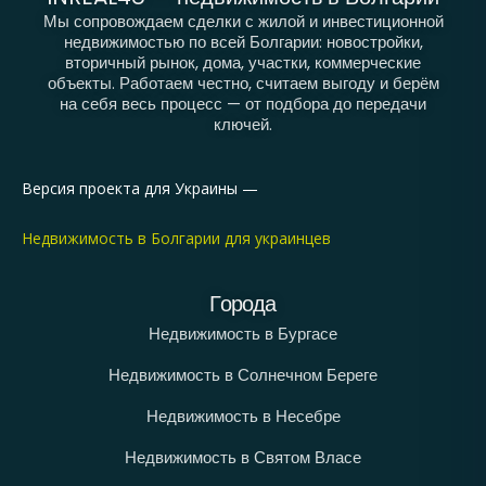
Мы сопровождаем сделки с жилой и инвестиционной
недвижимостью по всей Болгарии: новостройки,
вторичный рынок, дома, участки, коммерческие
объекты. Работаем честно, считаем выгоду и берём
на себя весь процесс — от подбора до передачи
ключей.
Версия проекта для Украины —
Недвижимость в Болгарии для украинцев
Города
Недвижимость в Бургасе
Недвижимость в Солнечном Береге
Недвижимость в Несебре
Недвижимость в Святом Власе