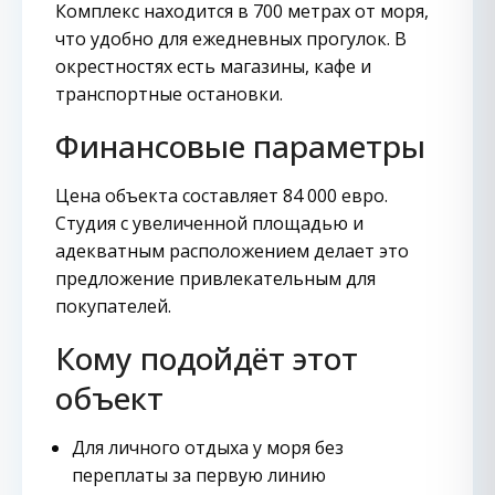
Комплекс находится в 700 метрах от моря,
что удобно для ежедневных прогулок. В
окрестностях есть магазины, кафе и
транспортные остановки.
Финансовые параметры
Цена объекта составляет 84 000 евро.
Студия с увеличенной площадью и
адекватным расположением делает это
предложение привлекательным для
покупателей.
Кому подойдёт этот
объект
Для личного отдыха у моря без
переплаты за первую линию