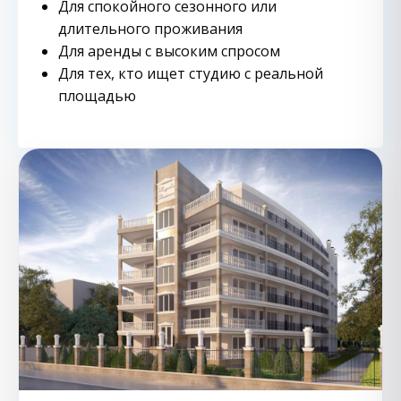
Для спокойного сезонного или
длительного проживания
Для аренды с высоким спросом
Для тех, кто ищет студию с реальной
площадью