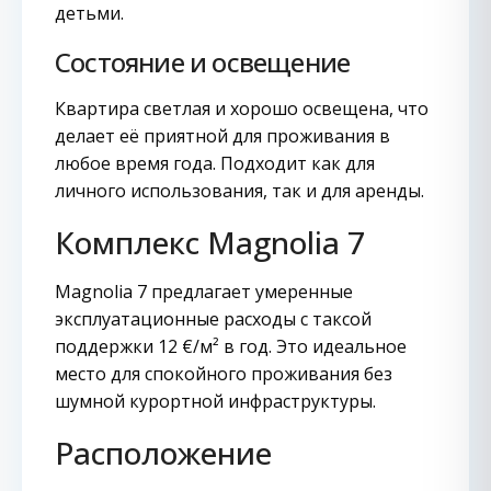
детьми.
Состояние и освещение
Квартира светлая и хорошо освещена, что
делает её приятной для проживания в
любое время года. Подходит как для
личного использования, так и для аренды.
Комплекс Magnolia 7
Magnolia 7 предлагает умеренные
эксплуатационные расходы с таксой
поддержки 12 €/м² в год. Это идеальное
место для спокойного проживания без
шумной курортной инфраструктуры.
Расположение