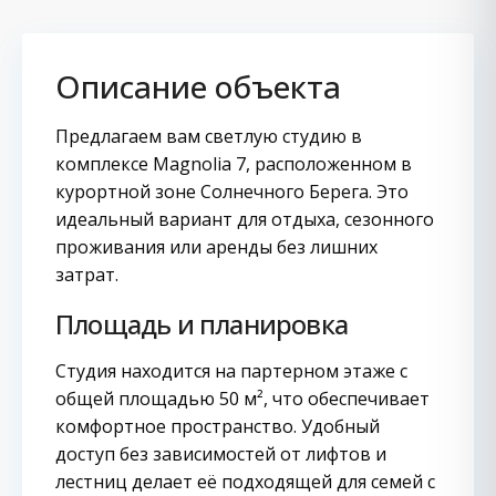
Описание объекта
Предлагаем вам светлую студию в
комплексе Magnolia 7, расположенном в
курортной зоне Солнечного Берега. Это
идеальный вариант для отдыха, сезонного
проживания или аренды без лишних
затрат.
Площадь и планировка
Студия находится на партерном этаже с
общей площадью 50 м², что обеспечивает
комфортное пространство. Удобный
доступ без зависимостей от лифтов и
лестниц делает её подходящей для семей с