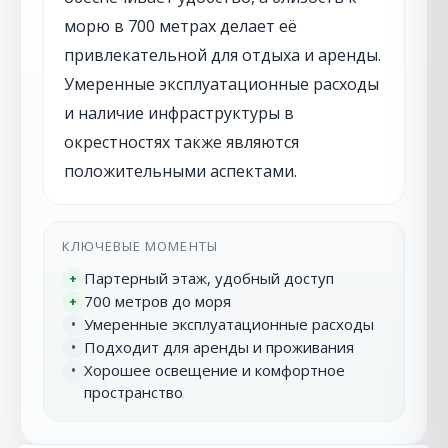
морю в 700 метрах делает её
привлекательной для отдыха и аренды.
Умеренные эксплуатационные расходы
и наличие инфраструктуры в
окрестностях также являются
положительными аспектами.
КЛЮЧЕВЫЕ МОМЕНТЫ
Партерный этаж, удобный доступ
+
700 метров до моря
+
Умеренные эксплуатационные расходы
•
Подходит для аренды и проживания
•
Хорошее освещение и комфортное
•
пространство