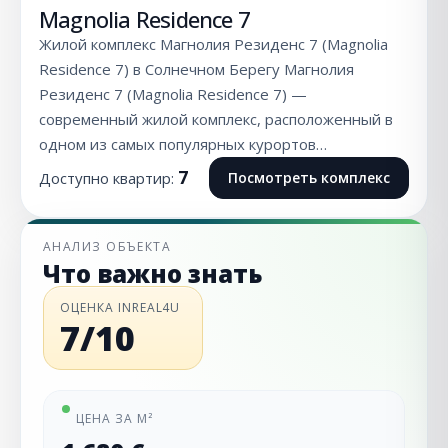
Magnolia Residence 7
Жилой комплекс Магнолия Резиденс 7 (Magnolia
Residence 7) в Солнечном Берегу Магнолия
Резиденс 7 (Magnolia Residence 7) —
современный жилой комплекс, расположенный в
одном из самых популярных курортов…
7
Доступно квартир:
Посмотреть комплекс
АНАЛИЗ ОБЪЕКТА
Что важно знать
ОЦЕНКА INREAL4U
7/10
ЦЕНА ЗА М²