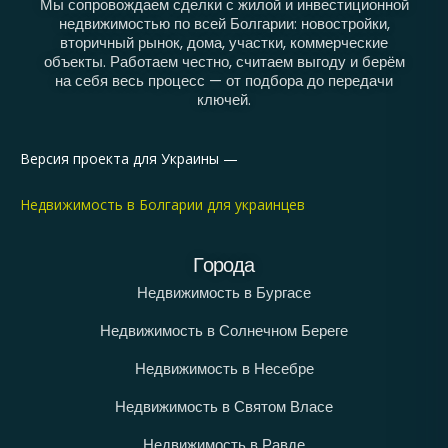
Мы сопровождаем сделки с жилой и инвестиционной
недвижимостью по всей Болгарии: новостройки,
вторичный рынок, дома, участки, коммерческие
объекты. Работаем честно, считаем выгоду и берём
на себя весь процесс — от подбора до передачи
ключей.
Версия проекта для Украины —
Недвижимость в Болгарии для украинцев
Города
Недвижимость в Бургасе
Недвижимость в Солнечном Береге
Недвижимость в Несебре
Недвижимость в Святом Власе
Недвижимость в Равде