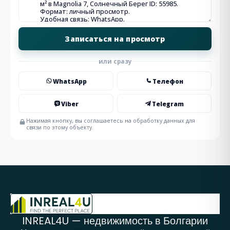
или сразу
WhatsApp
Телефон
Viber
Telegram
Нажимая кнопку, вы соглашаетесь на обработку данных для
связи по этому объекту.
INREAL4U — недвижимость в Болгарии