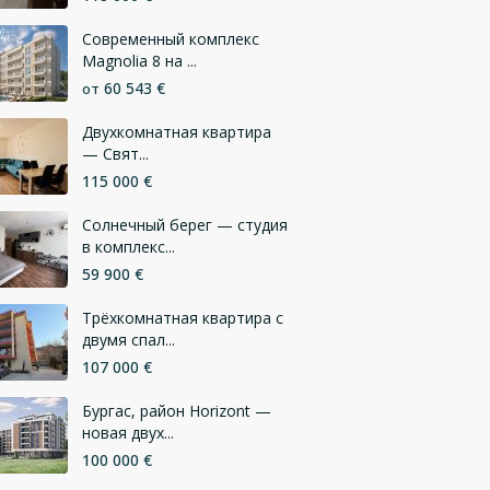
Современный комплекс
Magnolia 8 на ...
60 543 €
от
Двухкомнатная квартира
— Свят...
115 000 €
Солнечный берег — студия
в комплекс...
59 900 €
Трёхкомнатная квартира с
двумя спал...
107 000 €
Бургас, район Horizont —
новая двух...
100 000 €