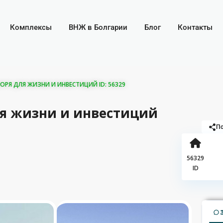
Комплексы
ВНЖ в Болгарии
Блог
Контакты
ОРЯ ДЛЯ ЖИЗНИ И ИНВЕСТИЦИЙ ID: 56329
для жизни и инвестиций
По
56329
ID