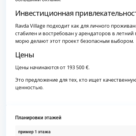
Инвестиционная привлекательнос
Ravda Village подходит как для личного проживан
стабилен и востребован у арендаторов в летний 
морю делают этот проект безопасным выбором.
Цены
Цены начинаются от 193 500 €.
Это предложение для тех, кто ищет качественну
ценностью.
Планировки этажей
пример 1 этажа