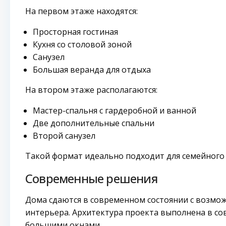
На первом этаже находятся:
Просторная гостиная
Кухня со столовой зоной
Санузел
Большая веранда для отдыха
На втором этаже располагаются:
Мастер-спальня с гардеробной и ванной
Две дополнительные спальни
Второй санузел
Такой формат идеально подходит для семейного
Современные решения
Дома сдаются в современном состоянии с возм
интерьера. Архитектура проекта выполнена в с
большими окнами.