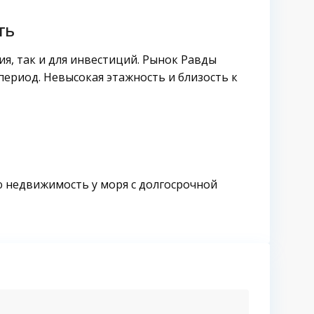
ть
ия, так и для инвестиций. Рынок Равды
период. Невысокая этажность и близость к
ю недвижимость у моря с долгосрочной