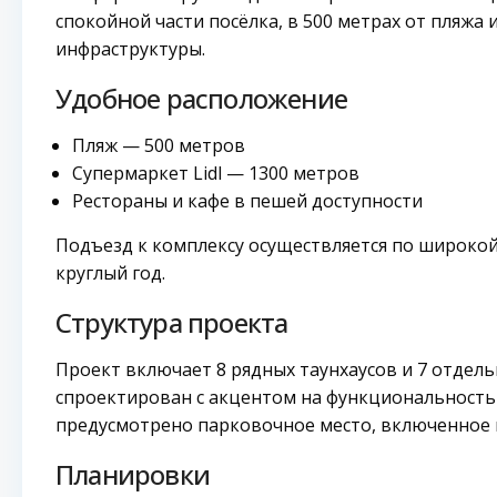
спокойной части посёлка, в 500 метрах от пляжа 
инфраструктуры.
Удобное расположение
Пляж — 500 метров
Супермаркет Lidl — 1300 метров
Рестораны и кафе в пешей доступности
Подъезд к комплексу осуществляется по широкой
круглый год.
Структура проекта
Проект включает 8 рядных таунхаусов и 7 отдел
спроектирован с акцентом на функциональность 
предусмотрено парковочное место, включенное 
Планировки