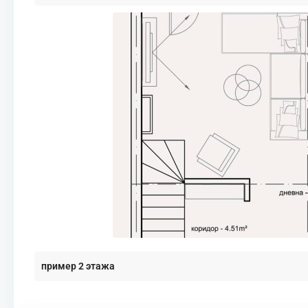
пример 2 этажа