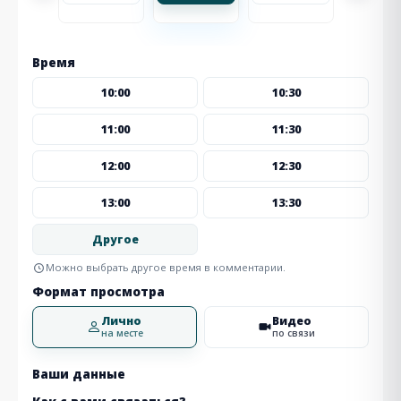
Время
10:00
10:30
11:00
11:30
12:00
12:30
13:00
13:30
Другое
Можно выбрать другое время в комментарии.
Формат просмотра
Лично
Видео
на месте
по связи
Ваши данные