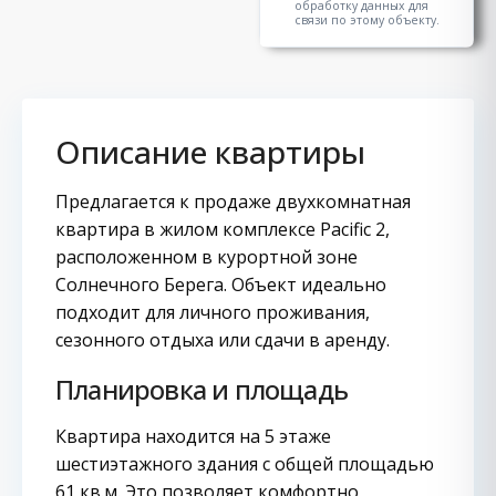
обработку данных для
связи по этому объекту.
Описание квартиры
Предлагается к продаже двухкомнатная
квартира в жилом комплексе Pacific 2,
расположенном в курортной зоне
Солнечного Берега. Объект идеально
подходит для личного проживания,
сезонного отдыха или сдачи в аренду.
Планировка и площадь
Квартира находится на 5 этаже
шестиэтажного здания с общей площадью
61 кв.м. Это позволяет комфортно