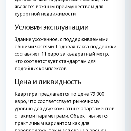
является важным преимуществом для
курортной недвижимости.
Условия эксплуатации
Здание ухоженное, с поддерживаемыми
общими частями. Годовая такса поддержки
составляет 11 евро за квадратный метр,
что соответствует стандартам для
подобных комплексов.
Цена и ликвидность
Квартира предлагается по цене 79 000
евро, что соответствует рыночному
уровню для двухкомнатных апартаментов
с такими параметрами. Объект является
практичным вариантом как для
перепродажи, так и для сдачи в аренду.