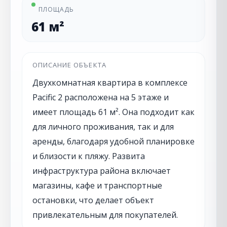
ПЛОЩАДЬ
61 м²
ОПИСАНИЕ ОБЪЕКТА
Двухкомнатная квартира в комплексе
Pacific 2 расположена на 5 этаже и
имеет площадь 61 м². Она подходит как
для личного проживания, так и для
аренды, благодаря удобной планировке
и близости к пляжу. Развита
инфраструктура района включает
магазины, кафе и транспортные
остановки, что делает объект
привлекательным для покупателей.