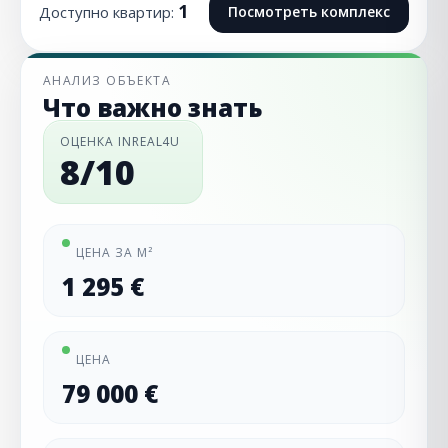
1
Доступно квартир:
Посмотреть комплекс
АНАЛИЗ ОБЪЕКТА
Что важно знать
ОЦЕНКА INREAL4U
8/10
ЦЕНА ЗА М²
1 295 €
ЦЕНА
79 000 €