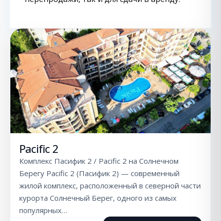
Pacific 2
Комплекс Пасифик 2 / Pacific 2 на Солнечном
Берегу Pacific 2 (Пасифик 2) — современный
жилой комплекс, расположенный в северной части
курорта Солнечный Берег, одного из самых
популярных…