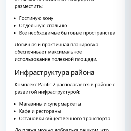
разместить:
Гостиную зону
Отдельную спальню
Все необходимые бытовые пространства
Логичная и практичная планировка
обеспечивает максимальное
использование полезной площади.
Инфраструктура района
Комплекс Pacific 2 располагается в районе с
развитой инфраструктурой:
Магазины и супермаркеты
Кафе и рестораны
Остановки общественного транспорта
До пляжа можно добраться пешком, что