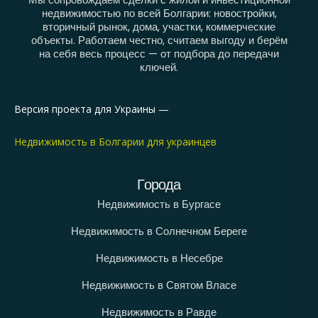
недвижимостью по всей Болгарии: новостройки,
вторичный рынок, дома, участки, коммерческие
объекты. Работаем честно, считаем выгоду и берём
на себя весь процесс — от подбора до передачи
ключей.
Версия проекта для Украины —
Недвижимость в Болгарии для украинцев
Города
Недвижимость в Бургасе
Недвижимость в Солнечном Береге
Недвижимость в Несебре
Недвижимость в Святом Власе
Недвижимость в Равде