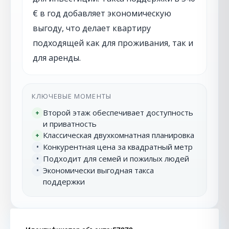
€ в год добавляет экономическую
выгоду, что делает квартиру
подходящей как для проживания, так и
для аренды.
КЛЮЧЕВЫЕ МОМЕНТЫ
Второй этаж обеспечивает доступность
+
и приватность
Классическая двухкомнатная планировка
+
Конкурентная цена за квадратный метр
•
Подходит для семей и пожилых людей
•
Экономически выгодная такса
•
поддержки