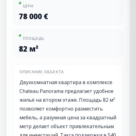
ЦЕНА
78 000 €
ПЛОЩАДЬ
82 м²
ОПИСАНИЕ ОБЪЕКТА
Двухкомнатная квартира в комплексе
Chateau Panorama предлагает удобное
жильё на втором этаже. Площадь 82 м²
позволяет комфортно разместить
мебель, а разумная цена за квадратный
метр делает объект привлекательным
для инвестиций. Такса поддержки в 540