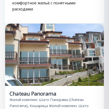
комфортное жильё с понятными
расходами.
Chateau Panorama
Жилой комплекс Шато Панорама (Chateau
Panorama), Кошарица Жилой комплекс Шато