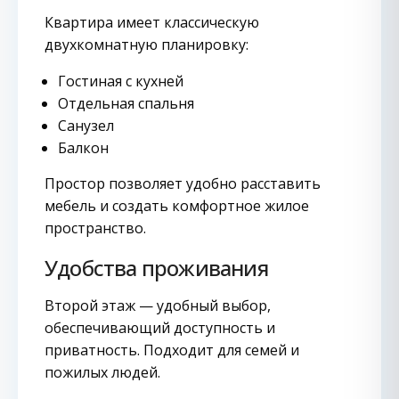
Квартира имеет классическую
двухкомнатную планировку:
Гостиная с кухней
Отдельная спальня
Санузел
Балкон
Простор позволяет удобно расставить
мебель и создать комфортное жилое
пространство.
Удобства проживания
Второй этаж — удобный выбор,
обеспечивающий доступность и
приватность. Подходит для семей и
пожилых людей.