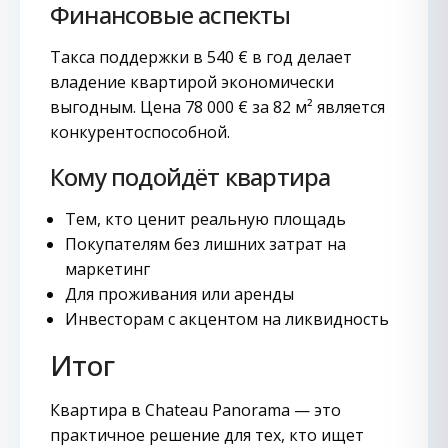
Финансовые аспекты
Такса поддержки в 540 € в год делает
владение квартирой экономически
выгодным. Цена 78 000 € за 82 м² является
конкурентоспособной.
Кому подойдёт квартира
Тем, кто ценит реальную площадь
Покупателям без лишних затрат на
маркетинг
Для проживания или аренды
Инвесторам с акцентом на ликвидность
Итог
Квартира в Chateau Panorama — это
практичное решение для тех, кто ищет