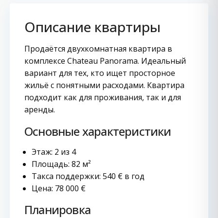
Описание квартиры
Продаётся двухкомнатная квартира в
комплексе Chateau Panorama. Идеальный
вариант для тех, кто ищет просторное
жильё с понятными расходами. Квартира
подходит как для проживания, так и для
аренды.
Основные характеристики
Этаж: 2 из 4
Площадь: 82 м²
Такса поддержки: 540 € в год
Цена: 78 000 €
Планировка