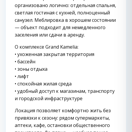
организовано логично: отдельная спальня,
светлая гостиная с кухней, полноценный
санузел. Меблировка в хорошем состоянии
— объект подходит для немедленного
заселения или сдачи в аренду.
О комплексе Grand Kamelia:
• ухоженная закрытая территория
• бассейн
• зоны отдыха
• лифт
• спокойная жилая среда
• удобный доступ к магазинам, транспорту
и городской инфраструктуре
Локация позволяет комфортно жить без
привязки к сезону: рядом супермаркеты,
аптеки, кафе, остановки общественного