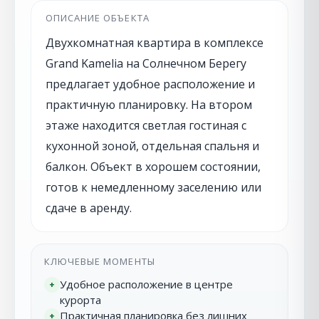
ОПИСАНИЕ ОБЪЕКТА
Двухкомнатная квартира в комплексе
Grand Kamelia на Солнечном Берегу
предлагает удобное расположение и
практичную планировку. На втором
этаже находится светлая гостиная с
кухонной зоной, отдельная спальня и
балкон. Объект в хорошем состоянии,
готов к немедленному заселению или
сдаче в аренду.
КЛЮЧЕВЫЕ МОМЕНТЫ
Удобное расположение в центре
+
курорта
Практичная планировка без лишних
+