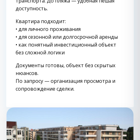
транспорта. До пляжа — удобная пешая
доступность.
Квартира подходит:
• для личного проживания
• для сезонной или долгосрочной аренды
• как понятный инвестиционный объект
без сложной логики
Документы готовы, объект без скрытых
нюансов.
По запросу — организация просмотра и
сопровождение сделки.