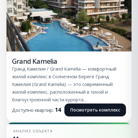
Grand Kamelia
Гранд Камелия / Grand Kamelia — комфортный
жилой комплекс в Солнечном Береге Гранд
Камелия (Grand Kamelia) — это современный
жилой комплекс, расположенный в тихой и
благоустроенной части курорта…
14
Доступно квартир:
Посмотреть комплекс
АНАЛИЗ ОБЪЕКТА