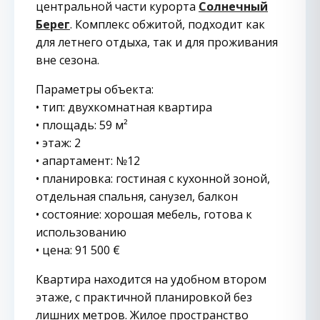
центральной части курорта
Солнечный
Берег
. Комплекс обжитой, подходит как
для летнего отдыха, так и для проживания
вне сезона.
Параметры объекта:
• тип: двухкомнатная квартира
• площадь: 59 м²
• этаж: 2
• апартамент: №12
• планировка: гостиная с кухонной зоной,
отдельная спальня, санузел, балкон
• состояние: хорошая мебель, готова к
использованию
• цена: 91 500 €
Квартира находится на удобном втором
этаже, с практичной планировкой без
лишних метров. Жилое пространство