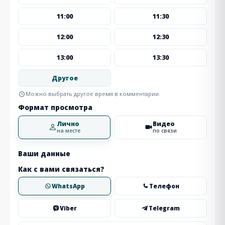
11:00
11:30
12:00
12:30
13:00
13:30
Другое
Можно выбрать другое время в комментарии.
Формат просмотра
Лично
Видео
на месте
по связи
Ваши данные
Как с вами связаться?
WhatsApp
Телефон
Viber
Telegram