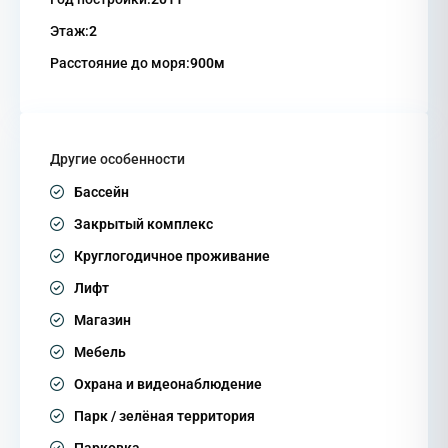
Этаж:
2
Расстояние до моря:
900м
Другие особенности
Бассейн
Закрытый комплекс
Круглогодичное проживание
Лифт
Магазин
Мебель
Охрана и видеонаблюдение
Парк / зелёная территория
Парковка