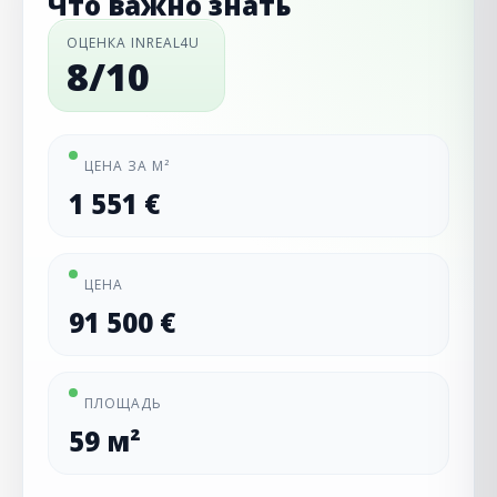
Что важно знать
ОЦЕНКА INREAL4U
8/10
ЦЕНА ЗА М²
1 551 €
ЦЕНА
91 500 €
ПЛОЩАДЬ
59 м²