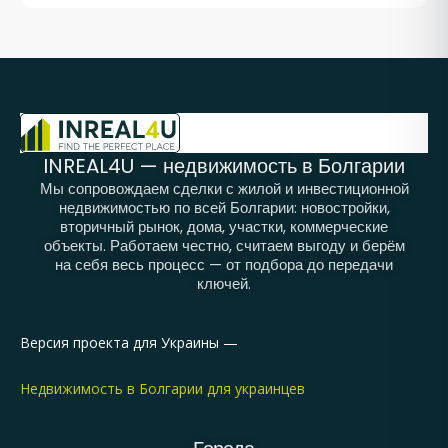
INREAL4U — недвижимость в Болгарии
Мы сопровождаем сделки с жилой и инвестиционной
недвижимостью по всей Болгарии: новостройки,
вторичный рынок, дома, участки, коммерческие
объекты. Работаем честно, считаем выгоду и берём
на себя весь процесс — от подбора до передачи
ключей.
Версия проекта для Украины —
Недвижимость в Болгарии для украинцев