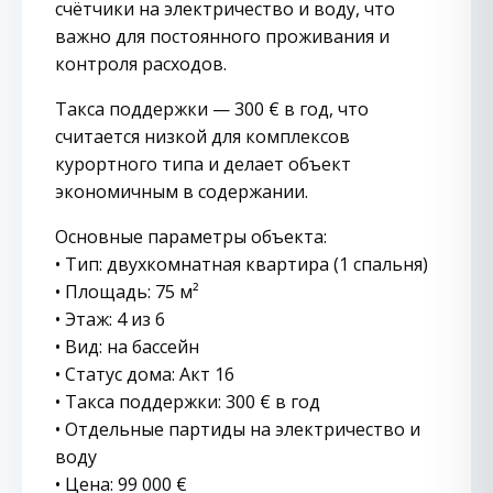
счётчики на электричество и воду, что
важно для постоянного проживания и
контроля расходов.
Такса поддержки — 300 € в год, что
считается низкой для комплексов
курортного типа и делает объект
экономичным в содержании.
Основные параметры объекта:
• Тип: двухкомнатная квартира (1 спальня)
• Площадь: 75 м²
• Этаж: 4 из 6
• Вид: на бассейн
• Статус дома: Акт 16
• Такса поддержки: 300 € в год
• Отдельные партиды на электричество и
воду
• Цена: 99 000 €