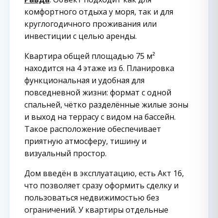
комфортного отдыха у моря, так и для
круглогодичного проживания или
инвестиции с целью аренды.
Квартира общей площадью 75 м²
находится на 4 этаже из 6. Планировка
функциональная и удобная для
повседневной жизни: формат с одной
спальней, чётко разделённые жилые зоны
и выход на террасу с видом на бассейн.
Такое расположение обеспечивает
приятную атмосферу, тишину и
визуальный простор.
Дом введён в эксплуатацию, есть Акт 16,
что позволяет сразу оформить сделку и
пользоваться недвижимостью без
ограничений. У квартиры отдельные