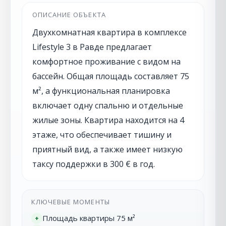
ОПИСАНИЕ ОБЪЕКТА
Двухкомнатная квартира в комплексе
Lifestyle 3 в Равде предлагает
комфортное проживание с видом на
бассейн. Общая площадь составляет 75
м², а функциональная планировка
включает одну спальню и отдельные
жилые зоны. Квартира находится на 4
этаже, что обеспечивает тишину и
приятный вид, а также имеет низкую
таксу поддержки в 300 € в год.
КЛЮЧЕВЫЕ МОМЕНТЫ
Площадь квартиры 75 м²
+