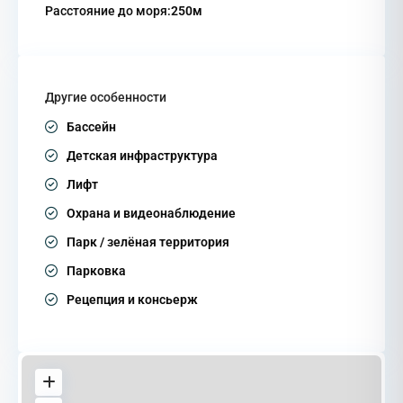
Расстояние до моря:
250м
Другие особенности
Бассейн
Детская инфраструктура
Лифт
Охрана и видеонаблюдение
Парк / зелёная территория
Парковка
Рецепция и консьерж