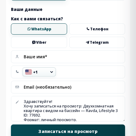
Ваши данные
Как с вами связаться?
WhatsApp
Телефон
Viber
Telegram