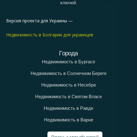
ключей.
Версия проекта для Украины —
Недвижимость в Болгарии для украинцев
Города
Недвижимость в Бургасе
Недвижимость в Солнечном Береге
Недвижимость в Несебре
Недвижимость в Святом Власе
Недвижимость в Равде
Недвижимость в Варне
Категории
Помочь с этим объектом?