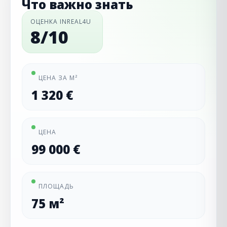
Что важно знать
ОЦЕНКА INREAL4U
8/10
ЦЕНА ЗА М²
1 320 €
ЦЕНА
99 000 €
ПЛОЩАДЬ
75 м²