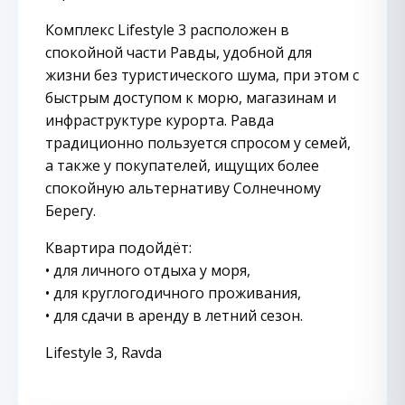
Комплекс Lifestyle 3 расположен в
спокойной части Равды, удобной для
жизни без туристического шума, при этом с
быстрым доступом к морю, магазинам и
инфраструктуре курорта. Равда
традиционно пользуется спросом у семей,
а также у покупателей, ищущих более
спокойную альтернативу Солнечному
Берегу.
Квартира подойдёт:
• для личного отдыха у моря,
• для круглогодичного проживания,
• для сдачи в аренду в летний сезон.
Lifestyle 3, Ravda