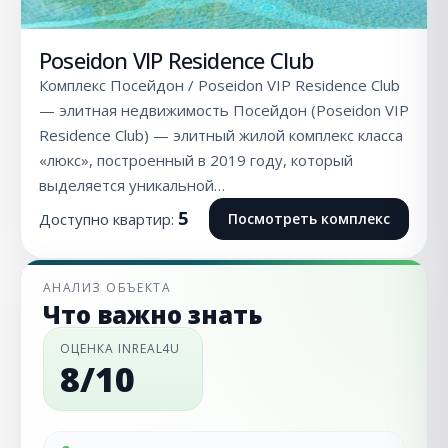
Poseidon VIP Residence Club
Комплекс Посейдон / Poseidon VIP Residence Club
— элитная недвижимость Посейдон (Poseidon VIP
Residence Club) — элитный жилой комплекс класса
«люкс», построенный в 2019 году, который
выделяется уникальной…
5
Доступно квартир:
Посмотреть комплекс
АНАЛИЗ ОБЪЕКТА
Что важно знать
ОЦЕНКА INREAL4U
8/10