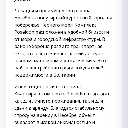
Локация и преимущества района
Несебр — популярный курортный город на
побережье Черного моря. Комплекс
Poseidon расположен в удобной близости
от моря и городской инфраструктуры. В
районе хорошо развита транспортная
сеть, что обеспечивает лёгкий доступ к
пляжам, магазинам и развлечениям. Этот
район востребован среди покупателей
недвижимости в Болгарии.
Инвестиционный потенциал
Квартира в комплексе Poseidon подходит
как для личного проживания, так и для
сдачи в аренду. Благодаря стабильному
спросу на аренду в Несебре, объект
обладает высокой ликвидностью и