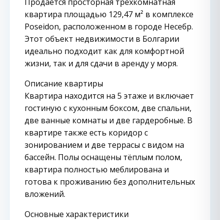
Продаётся просторная трёхкомнатная
квартира площадью 129,47 м² в комплексе
Poseidon, расположенном в городе Несебр.
Этот объект недвижимости в Болгарии
идеально подходит как для комфортной
жизни, так и для сдачи в аренду у моря.
Описание квартиры
Квартира находится на 5 этаже и включает
гостиную с кухонным боксом, две спальни,
две ванные комнаты и две гардеробные. В
квартире также есть коридор с
зонированием и две террасы с видом на
бассейн. Полы оснащены тёплым полом,
квартира полностью меблирована и
готова к проживанию без дополнительных
вложений.
Основные характеристики