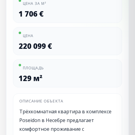
ЦЕНА ЗА М²
1 706 €
ЦЕНА
220 099 €
ПЛОЩАДЬ
129 м²
ОПИСАНИЕ ОБЪЕКТА
Трёхкомнатная квартира в комплексе
Poseidon в Несебре предлагает
комфортное проживание с