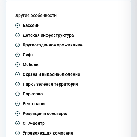
Другие особенности
Бассейн
Детская инфраструктура
Круглогодичное проживание
Лифт
Мебель
Охрана и видеонаблюдение
Парк / зелёная территория
Парковка
Рестораны
Рецепция и консьерж
СПА-центр
Управляющая компания