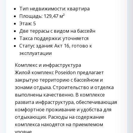
Тип недвижимости: квартира
Площадь: 129,47 м²
Этаж: 5
Две террасы с видом на бассейн
Такса поддержки: уточняется
Статус здания: Акт 16, готово к
эксплуатации
Комплекс и инфраструктура
Жилой комплекс Poseidon предлагает
закрытую территорию с бассейном и
зонами отдыха. Строительство и отделка
выполнены качественно. В комплексе
развита инфраструктура, обеспечивающая
комфортное проживание и удобства для
отдыхающих. Расходы на содержание
комплекса находятся на приемлемом
уровне.