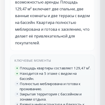
возможностью аренды. Площадь
129,47 м² включает две спальни, две
ванные комнаты и две террасы с видом
на бассейн. Квартира полностью
меблирована и готова к заселению, что
делает её привлекательной для
покупателей.
КЛЮЧЕВЫЕ МОМЕНТЫ
Площадь квартиры составляет 129,47 м².
+
Находится на 5 этаже с видом на
+
бассейн.
Полностью меблирована и готова к
•
проживанию.
Закрытая территория с бассейном и
•
зонами отдыха.
Развита инфраструктура и близость к
•