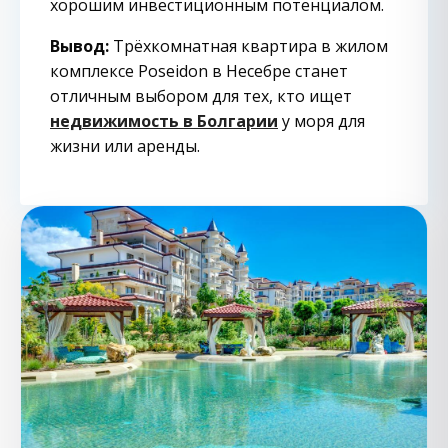
хорошим инвестиционным потенциалом.
Вывод:
Трёхкомнатная квартира в жилом
комплексе Poseidon в Несебре станет
отличным выбором для тех, кто ищет
недвижимость в Болгарии
у моря для
жизни или аренды.