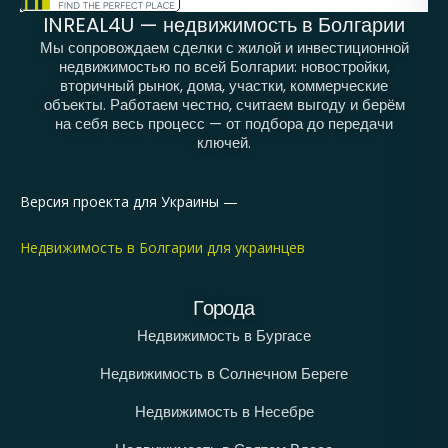
INREAL4U — недвижимость в Болгарии
Мы сопровождаем сделки с жилой и инвестиционной
недвижимостью по всей Болгарии: новостройки,
вторичный рынок, дома, участки, коммерческие
объекты. Работаем честно, считаем выгоду и берём
на себя весь процесс — от подбора до передачи
ключей.
Версия проекта для Украины —
Недвижимость в Болгарии для украинцев
Города
Недвижимость в Бургасе
Недвижимость в Солнечном Береге
Недвижимость в Несебре