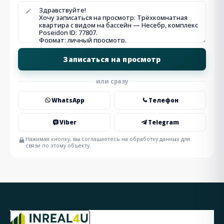
или сразу
WhatsApp
Телефон
Viber
Telegram
Нажимая кнопку, вы соглашаетесь на обработку данных для
связи по этому объекту.