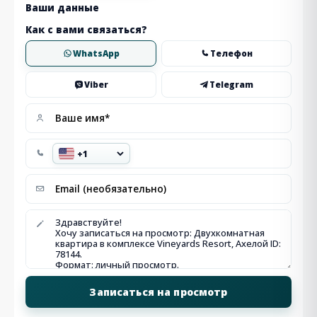
Ваши данные
Как с вами связаться?
WhatsApp
Телефон
Viber
Telegram