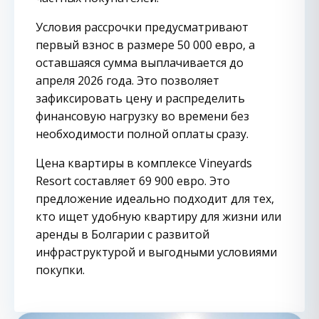
Условия рассрочки предусматривают
первый взнос в размере 50 000 евро, а
оставшаяся сумма выплачивается до
апреля 2026 года. Это позволяет
зафиксировать цену и распределить
финансовую нагрузку во времени без
необходимости полной оплаты сразу.
Цена квартиры в комплексе Vineyards
Resort составляет 69 900 евро. Это
предложение идеально подходит для тех,
кто ищет удобную квартиру для жизни или
аренды в Болгарии с развитой
инфраструктурой и выгодными условиями
покупки.