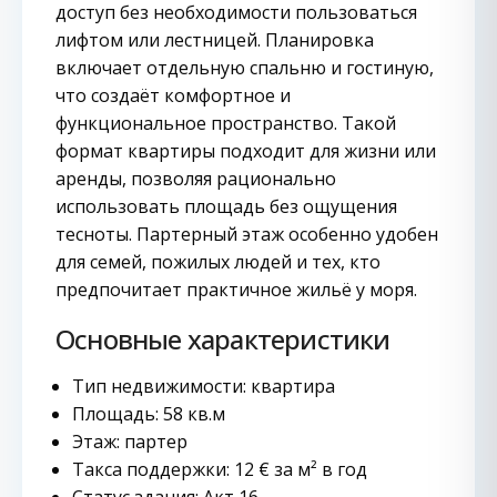
доступ без необходимости пользоваться
лифтом или лестницей. Планировка
включает отдельную спальню и гостиную,
что создаёт комфортное и
функциональное пространство. Такой
формат квартиры подходит для жизни или
аренды, позволяя рационально
использовать площадь без ощущения
тесноты. Партерный этаж особенно удобен
для семей, пожилых людей и тех, кто
предпочитает практичное жильё у моря.
Основные характеристики
Тип недвижимости: квартира
Площадь: 58 кв.м
Этаж: партер
Такса поддержки: 12 € за м² в год