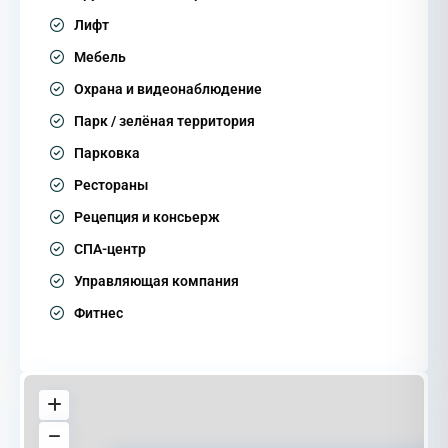
Лифт
Мебель
Охрана и видеонаблюдение
Парк / зелёная территория
Парковка
Рестораны
Рецепция и консьерж
СПА-центр
Управляющая компания
Фитнес