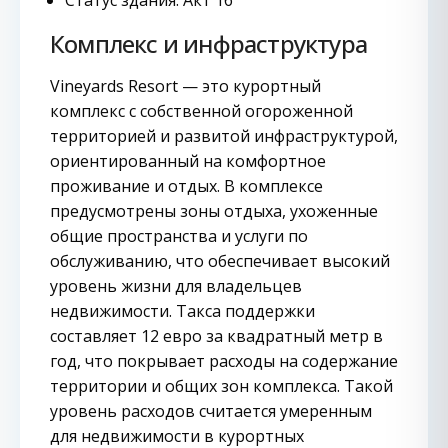
Статус здания: Акт 16
Комплекс и инфраструктура
Vineyards Resort — это курортный
комплекс с собственной огороженной
территорией и развитой инфраструктурой,
ориентированный на комфортное
проживание и отдых. В комплексе
предусмотрены зоны отдыха, ухоженные
общие пространства и услуги по
обслуживанию, что обеспечивает высокий
уровень жизни для владельцев
недвижимости. Такса поддержки
составляет 12 евро за квадратный метр в
год, что покрывает расходы на содержание
территории и общих зон комплекса. Такой
уровень расходов считается умеренным
для недвижимости в курортных