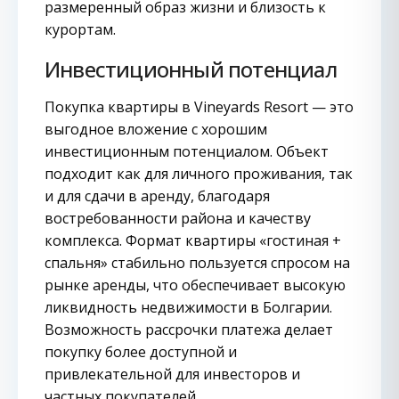
размеренный образ жизни и близость к
курортам.
Инвестиционный потенциал
Покупка квартиры в Vineyards Resort — это
выгодное вложение с хорошим
инвестиционным потенциалом. Объект
подходит как для личного проживания, так
и для сдачи в аренду, благодаря
востребованности района и качеству
комплекса. Формат квартиры «гостиная +
спальня» стабильно пользуется спросом на
рынке аренды, что обеспечивает высокую
ликвидность недвижимости в Болгарии.
Возможность рассрочки платежа делает
покупку более доступной и
привлекательной для инвесторов и
частных покупателей.