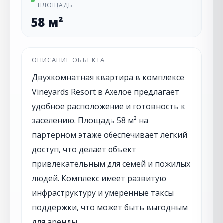
ПЛОЩАДЬ
58 м²
ОПИСАНИЕ ОБЪЕКТА
Двухкомнатная квартира в комплексе
Vineyards Resort в Ахелое предлагает
удобное расположение и готовность к
заселению. Площадь 58 м² на
партерном этаже обеспечивает легкий
доступ, что делает объект
привлекательным для семей и пожилых
людей. Комплекс имеет развитую
инфраструктуру и умеренные таксы
поддержки, что может быть выгодным
для аренды.