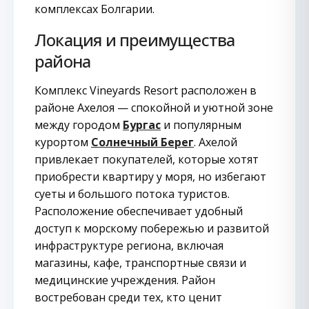
комплексах Болгарии.
Локация и преимущества
района
Комплекс Vineyards Resort расположен в
районе Ахелоя — спокойной и уютной зоне
между городом
Бургас
и популярным
курортом
Солнечный Берег
. Ахелой
привлекает покупателей, которые хотят
приобрести квартиру у моря, но избегают
суеты и большого потока туристов.
Расположение обеспечивает удобный
доступ к морскому побережью и развитой
инфраструктуре региона, включая
магазины, кафе, транспортные связи и
медицинские учреждения. Район
востребован среди тех, кто ценит