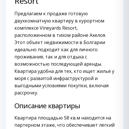
Resort
Предлагаем к продаже готовую
двухкомнатную квартиру в курортном
комплексе Vineyards Resort,
расположенном в тихом районе Ахелоя.
Этот объект недвижимости в Болгарии
идеально подходит как для личного
проживания, так и для отдыха с
возможностью последующей аренды.
Квартира удобна для тех, кто ищет жильё у
моря с развитой инфраструктурой и
выгодными условиями покупки, включая
рассрочку.
Описание квартиры
Квартира площадью 58 кв.м находится на
партерном этаже, что обеспечивает лёгкий