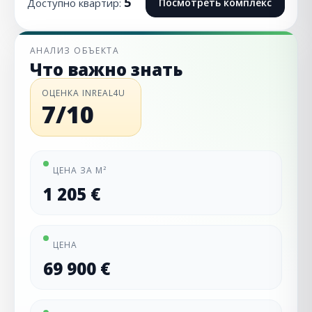
5
Доступно квартир:
Посмотреть комплекс
АНАЛИЗ ОБЪЕКТА
Что важно знать
ОЦЕНКА INREAL4U
7/10
ЦЕНА ЗА М²
1 205 €
ЦЕНА
69 900 €