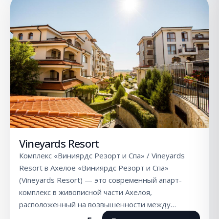
Vineyards Resort
Комплекс «Виниярдс Резорт и Спа» / Vineyards
Resort в Ахелое «Виниярдс Резорт и Спа»
(Vineyards Resort) — это современный апарт-
комплекс в живописной части Ахелоя,
расположенный на возвышенности между…