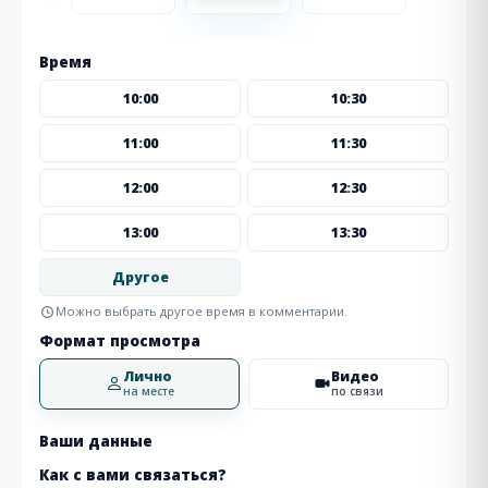
Время
10:00
10:30
11:00
11:30
12:00
12:30
13:00
13:30
Другое
Можно выбрать другое время в комментарии.
Формат просмотра
Лично
Видео
на месте
по связи
Ваши данные
Как с вами связаться?