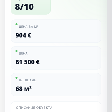
8/10
ЦЕНА ЗА М²
904 €
ЦЕНА
61 500 €
ПЛОЩАДЬ
68 м²
ОПИСАНИЕ ОБЪЕКТА