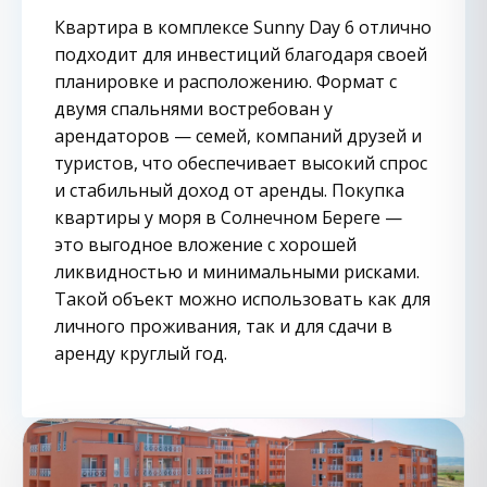
Квартира в комплексе Sunny Day 6 отлично
подходит для инвестиций благодаря своей
планировке и расположению. Формат с
двумя спальнями востребован у
арендаторов — семей, компаний друзей и
туристов, что обеспечивает высокий спрос
и стабильный доход от аренды. Покупка
квартиры у моря в Солнечном Береге —
это выгодное вложение с хорошей
ликвидностью и минимальными рисками.
Такой объект можно использовать как для
личного проживания, так и для сдачи в
аренду круглый год.