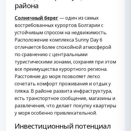
района
Солнечный берег
— один из самых
востребованных курортов Болгарии с
устойчивым спросом на недвижимость.
Расположение комплекса Sunny Day 6
отличается более спокойной атмосферой
по сравнению с центральными
туристическими зонами, сохраняя при этом
все преимущества курортного региона.
Расстояние до моря позволяет легко
сочетать комфорт проживания и отдых у
пляжа. В районе развита инфраструктура,
есть транспортное сообщение, магазины и
развлечения, что делает покупку квартиры
у моря особенно привлекательной.
Инвестиционный потенциал