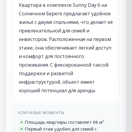
Квартира в комплексе Sunny Day 6 на
Солнечном Береге предлагает удобное
жильё с двумя спальнями, что делает её
привлекательной для семей и
инвесторов. Расположенная на первом
этаже, она обеспечивает легкий доступ
и комфорт для постоянного
проживания. С фиксированной таксой
поддержки и развитой
инфраструктурой, объект имеет
хороший потенциал для аренды.
КЛЮЧЕВЫЕ МОМЕНТЫ
Площадь квартиры составляет 68 м².
+
Первый этаж удобен для семей с
+