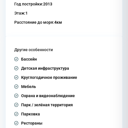
Год постройки:
2013
Этаж:
1
Расстояние до моря:
4км
Другие особенности
Бассейн
Детская инфраструктура
Круглогодичное проживание
Мебель
Охрана и видеонаблюдение
Парк / зелёная территория
Парковка
Рестораны