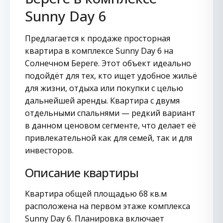
Sunny Day 6
Предлагается к продаже просторная
квартира в комплексе Sunny Day 6 на
Солнечном Береге. Этот объект идеально
подойдёт для тех, кто ищет удобное жильё
для жизни, отдыха или покупки с целью
дальнейшей аренды. Квартира с двумя
отдельными спальнями — редкий вариант
в данном ценовом сегменте, что делает её
привлекательной как для семей, так и для
инвесторов.
Описание квартиры
Квартира общей площадью 68 кв.м
расположена на первом этаже комплекса
Sunny Day 6. Планировка включает