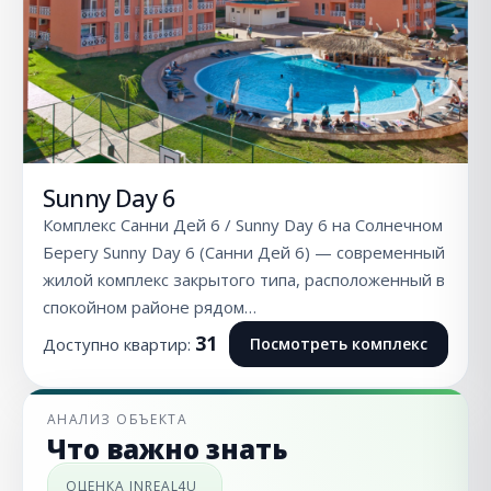
Sunny Day 6
Комплекс Санни Дей 6 / Sunny Day 6 на Солнечном
Берегу Sunny Day 6 (Санни Дей 6) — современный
жилой комплекс закрытого типа, расположенный в
спокойном районе рядом…
31
Доступно квартир:
Посмотреть комплекс
АНАЛИЗ ОБЪЕКТА
Что важно знать
ОЦЕНКА INREAL4U