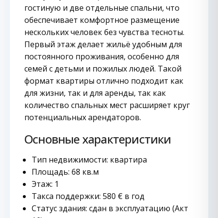
гостиную и две отдельные спальни, что
обеспечивает комфортное размещение
нескольких человек без чувства тесноты.
Первый этаж делает жильё удобным для
постоянного проживания, особенно для
семей с детьми и пожилых людей. Такой
формат квартиры отлично подходит как
для жизни, так и для аренды, так как
количество спальных мест расширяет круг
потенциальных арендаторов.
Основные характеристики
Тип недвижимости: квартира
Площадь: 68 кв.м
Этаж: 1
Такса поддержки: 580 € в год
Статус здания: сдан в эксплуатацию (Акт