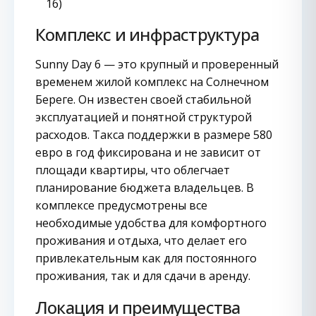
16)
Комплекс и инфраструктура
Sunny Day 6 — это крупный и проверенный
временем жилой комплекс на Солнечном
Береге. Он известен своей стабильной
эксплуатацией и понятной структурой
расходов. Такса поддержки в размере 580
евро в год фиксирована и не зависит от
площади квартиры, что облегчает
планирование бюджета владельцев. В
комплексе предусмотрены все
необходимые удобства для комфортного
проживания и отдыха, что делает его
привлекательным как для постоянного
проживания, так и для сдачи в аренду.
Локация и преимущества