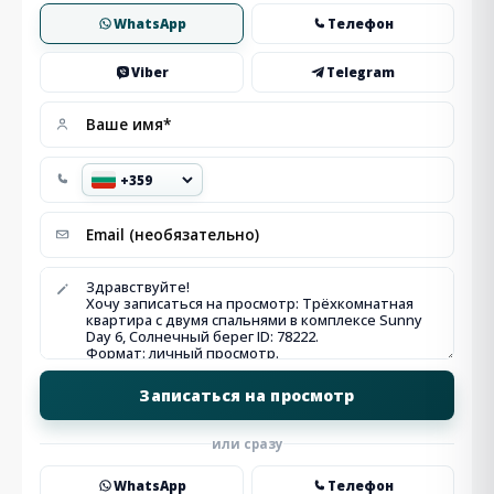
WhatsApp
Телефон
Viber
Telegram
или сразу
WhatsApp
Телефон