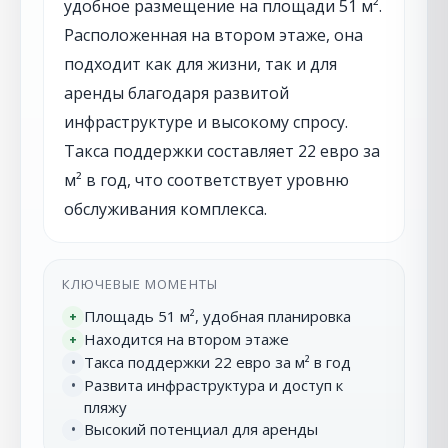
удобное размещение на площади 51 м².
Расположенная на втором этаже, она
подходит как для жизни, так и для
аренды благодаря развитой
инфраструктуре и высокому спросу.
Такса поддержки составляет 22 евро за
м² в год, что соответствует уровню
обслуживания комплекса.
КЛЮЧЕВЫЕ МОМЕНТЫ
Площадь 51 м², удобная планировка
+
Находится на втором этаже
+
Такса поддержки 22 евро за м² в год
•
Развита инфраструктура и доступ к
•
пляжу
Высокий потенциал для аренды
•