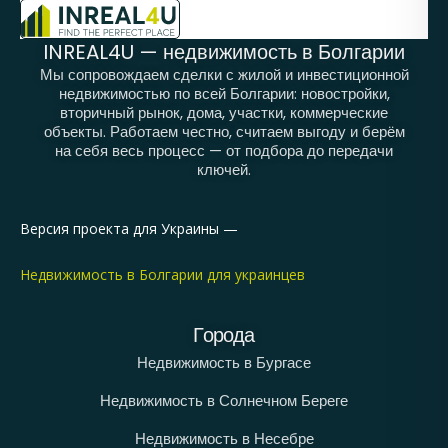
INREAL4U — недвижимость в Болгарии
Мы сопровождаем сделки с жилой и инвестиционной
недвижимостью по всей Болгарии: новостройки,
вторичный рынок, дома, участки, коммерческие
объекты. Работаем честно, считаем выгоду и берём
на себя весь процесс — от подбора до передачи
ключей.
Версия проекта для Украины —
Недвижимость в Болгарии для украинцев
Города
Недвижимость в Бургасе
Недвижимость в Солнечном Береге
Недвижимость в Несебре