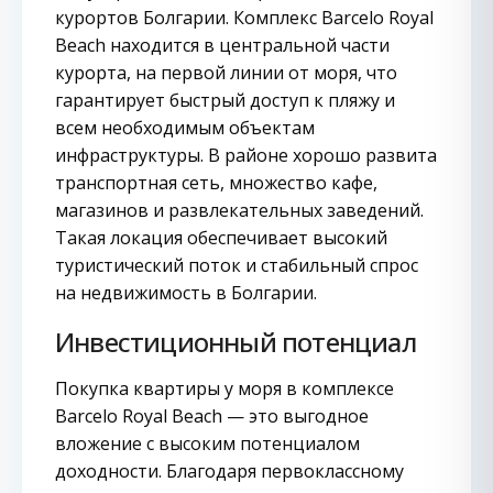
курортов Болгарии. Комплекс Barcelo Royal
Beach находится в центральной части
курорта, на первой линии от моря, что
гарантирует быстрый доступ к пляжу и
всем необходимым объектам
инфраструктуры. В районе хорошо развита
транспортная сеть, множество кафе,
магазинов и развлекательных заведений.
Такая локация обеспечивает высокий
туристический поток и стабильный спрос
на недвижимость в Болгарии.
Инвестиционный потенциал
Покупка квартиры у моря в комплексе
Barcelo Royal Beach — это выгодное
вложение с высоким потенциалом
доходности. Благодаря первоклассному