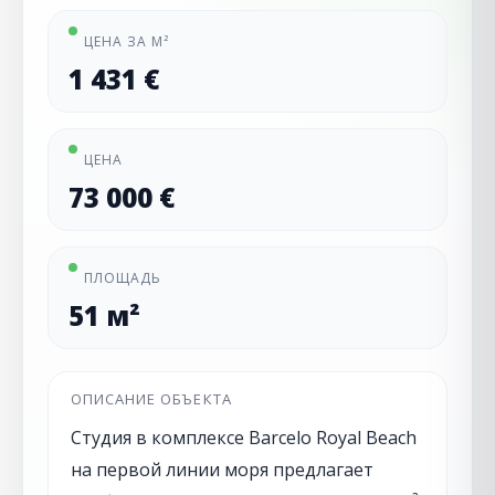
ЦЕНА ЗА М²
1 431 €
ЦЕНА
73 000 €
ПЛОЩАДЬ
51 м²
ОПИСАНИЕ ОБЪЕКТА
Студия в комплексе Barcelo Royal Beach
на первой линии моря предлагает