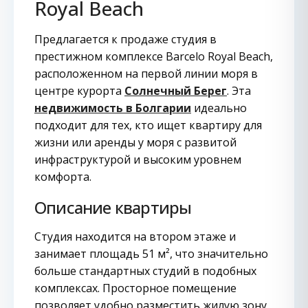
Royal Beach
Предлагается к продаже студия в
престижном комплексе Barcelo Royal Beach,
расположенном на первой линии моря в
центре курорта
Солнечный Берег
. Эта
недвижимость в Болгарии
идеально
подходит для тех, кто ищет квартиру для
жизни или аренды у моря с развитой
инфраструктурой и высоким уровнем
комфорта.
Описание квартиры
Студия находится на втором этаже и
занимает площадь 51 м², что значительно
больше стандартных студий в подобных
комплексах. Просторное помещение
позволяет удобно разместить жилую зону,