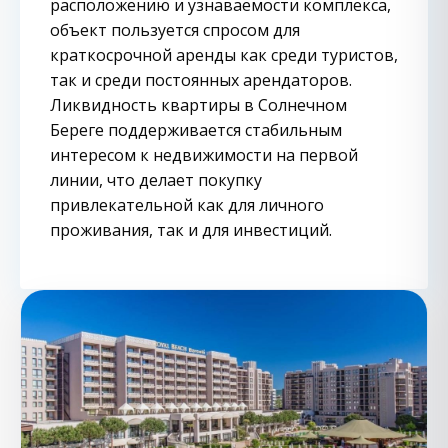
расположению и узнаваемости комплекса,
объект пользуется спросом для
краткосрочной аренды как среди туристов,
так и среди постоянных арендаторов.
Ликвидность квартиры в Солнечном
Береге поддерживается стабильным
интересом к недвижимости на первой
линии, что делает покупку
привлекательной как для личного
проживания, так и для инвестиций.