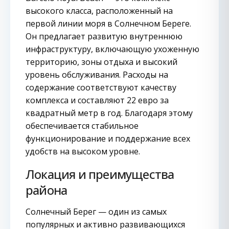
высокого класса, расположенный на
первой линии моря в Солнечном Береге.
Он предлагает развитую внутреннюю
инфраструктуру, включающую ухоженную
территорию, зоны отдыха и высокий
уровень обслуживания. Расходы на
содержание соответствуют качеству
комплекса и составляют 22 евро за
квадратный метр в год. Благодаря этому
обеспечивается стабильное
функционирование и поддержание всех
удобств на высоком уровне.
Локация и преимущества
района
Солнечный Берег — один из самых
популярных и активно развивающихся