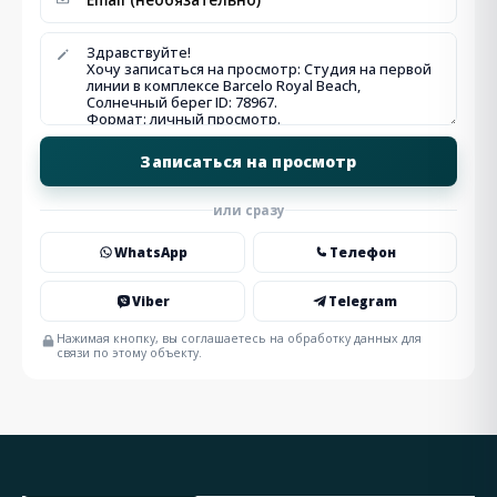
или сразу
WhatsApp
Телефон
Viber
Telegram
Нажимая кнопку, вы соглашаетесь на обработку данных для
связи по этому объекту.