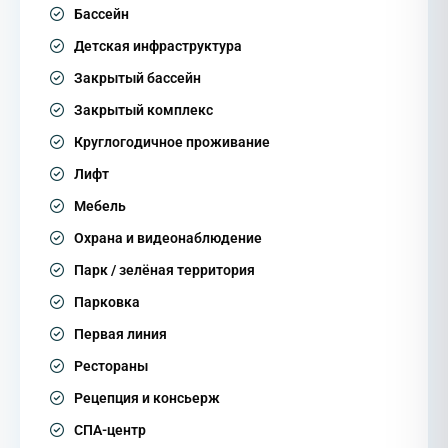
Бассейн
Детская инфраструктура
Закрытый бассейн
Закрытый комплекс
Круглогодичное проживание
Лифт
Мебель
Охрана и видеонаблюдение
Парк / зелёная территория
Парковка
Первая линия
Рестораны
Рецепция и консьерж
СПА-центр