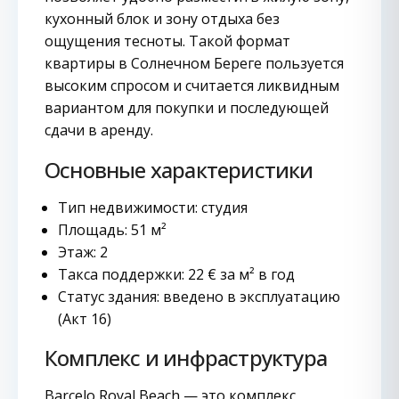
кухонный блок и зону отдыха без
ощущения тесноты. Такой формат
квартиры в Солнечном Береге пользуется
высоким спросом и считается ликвидным
вариантом для покупки и последующей
сдачи в аренду.
Основные характеристики
Тип недвижимости: студия
Площадь: 51 м²
Этаж: 2
Такса поддержки: 22 € за м² в год
Статус здания: введено в эксплуатацию
(Акт 16)
Комплекс и инфраструктура
Barcelo Royal Beach — это комплекс