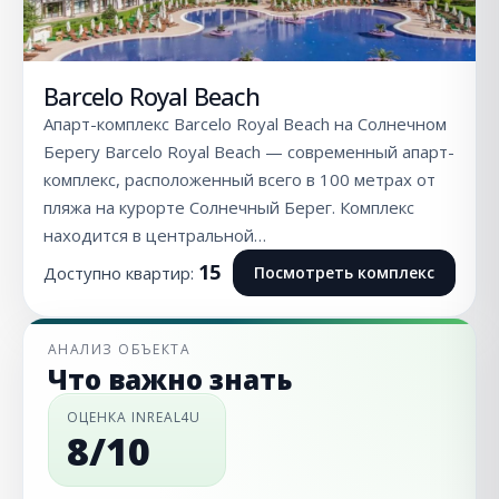
Barcelo Royal Beach
Апарт-комплекс Barcelo Royal Beach на Солнечном
Берегу Barcelo Royal Beach — современный апарт-
комплекс, расположенный всего в 100 метрах от
пляжа на курорте Солнечный Берег. Комплекс
находится в центральной…
15
Доступно квартир:
Посмотреть комплекс
АНАЛИЗ ОБЪЕКТА
Что важно знать
ОЦЕНКА INREAL4U
8/10