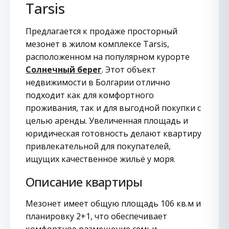
Tarsis
Предлагается к продаже просторный
мезонет в жилом комплексе Tarsis,
расположенном на популярном курорте
Солнечный берег
. Этот объект
недвижимости в Болгарии отлично
подходит как для комфортного
проживания, так и для выгодной покупки с
целью аренды. Увеличенная площадь и
юридическая готовность делают квартиру
привлекательной для покупателей,
ищущих качественное жильё у моря.
Описание квартиры
Мезонет имеет общую площадь 106 кв.м и
планировку 2+1, что обеспечивает