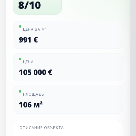
8/10
ЦЕНА ЗА М²
991 €
ЦЕНА
105 000 €
ПЛОЩАДЬ
106 м²
ОПИСАНИЕ ОБЪЕКТА