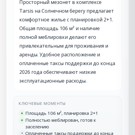
Просторный мезонет в комплексе
Tarsis на Солнечном берегу предлагает
комфортное жилье с планировкой 2+1.
Общая площадь 106 м² и наличие
полной меблировки делают его
привлекательным для проживания и
аренды. Удобное расположение и
оплаченные таксы поддержки до конца
2026 года обеспечивают низкие
эксплуатационные расходы.
КЛЮЧЕВЫЕ МОМЕНТЫ
Площадь 106 м², планировка 2+1
+
Полностью меблирован, готов к
+
заселению
Оплаченные таксы поддержки до конца
•