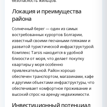
безопасность жильцов.
Локация и преимущества
района
Солнечный берег — один из самых
востребованных курортов Болгарии,
известный своими песчаными пляжами и
развитой туристической инфраструктурой.
Комплекс Tarsis находится в удобной
близости от моря, что делает покупку
квартиры у моря особенно
привлекательной. Район хорошо
обеспечен транспортом, магазинами, кафе
и другими объектами инфраструктуры, что
обеспечивает комфортное проживание и
высокий спрос на аренду недвижимости.
Инвестиционный потенциал