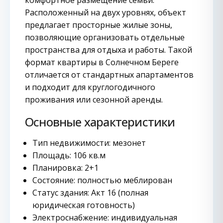
комфортное размещение семьи.
Расположенный на двух уровнях, объект
предлагает просторные жилые зоны,
позволяющие организовать отдельные
пространства для отдыха и работы. Такой
формат квартиры в Солнечном Береге
отличается от стандартных апартаментов
и подходит для круглогодичного
проживания или сезонной аренды.
Основные характеристики
Тип недвижимости: мезонет
Площадь: 106 кв.м
Планировка: 2+1
Состояние: полностью меблирован
Статус здания: Акт 16 (полная
юридическая готовность)
Электроснабжение: индивидуальная