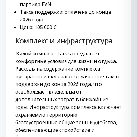
партида EVN
Такса поддержки: оплачена до конца
2026 года
Цена: 105 000 €
Комплекс и инфраструктура
Жилой комплекс Tarsis предлагает
комфортные условия для жизни и отдыха.
Расходы на содержание комплекса
прозрачны и включают оплаченные таксы
поддержки до конца 2026 года, что
освобождает владельца от
дополнительных затрат в ближайшие
годы. Инфраструктура комплекса включает
охраняемую территорию,
благоустроенные общие зоны и удобства,
обеспечивающие спокойствие и