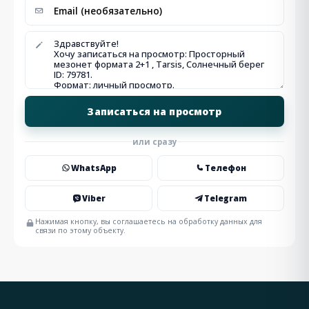
или сразу
WhatsApp
Телефон
Viber
Telegram
Нажимая кнопку, вы соглашаетесь на обработку данных для
связи по этому объекту.