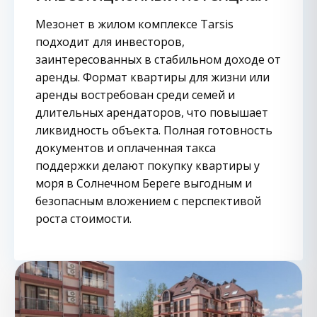
Мезонет в жилом комплексе Tarsis
подходит для инвесторов,
заинтересованных в стабильном доходе от
аренды. Формат квартиры для жизни или
аренды востребован среди семей и
длительных арендаторов, что повышает
ликвидность объекта. Полная готовность
документов и оплаченная такса
поддержки делают покупку квартиры у
моря в Солнечном Береге выгодным и
безопасным вложением с перспективой
роста стоимости.