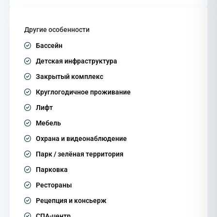
Другие особенности
Бассейн
Детская инфраструктура
Закрытый комплекс
Круглогодичное проживание
Лифт
Мебель
Охрана и видеонаблюдение
Парк / зелёная территория
Парковка
Рестораны
Рецепция и консьерж
СПА-центр