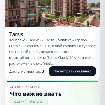
Tarsis
Комплекс «Тарсис» / Tarsis Комплекс «Тарсис»
(Tarsis) — современный жилой комплекс в курорте
Солнечный Берег, входящий в состав
масштабного проекта Tarsis Club & SPA. Комплекс
расположен в спокойной…
3
Доступно квартир:
Посмотреть комплекс
АНАЛИЗ ОБЪЕКТА
Что важно знать
ОЦЕНКА INREAL4U