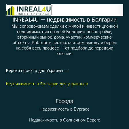
INREAL4U — недвижимость в Болгарии
Мы сопровождаем сделки с жилой и инвестиционной
недвижимостью по всей Болгарии: новостройки,
вторичный рынок, дома, участки, коммерческие
объекты. Работаем честно, считаем выгоду и берём
на себя весь процесс — от подбора до передачи
ключей.
Версия проекта для Украины —
Недвижимость в Болгарии для украинцев
Города
Недвижимость в Бургасе
Недвижимость в Солнечном Береге