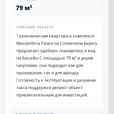
79 м²
ОПИСАНИЕ ОБЪЕКТА
Трёхкомнатная квартира в комплексе
Messembria Palace на Солнечном Берегу
предлагает удобную планировку и вид
на бассейн. С площадью 79 м² и двумя
санузлами, она подходит как для
проживания, так и для аренды.
Готовность к эксплуатации и разумная
такса поддержки делают объект
привлекательным для инвестиций.