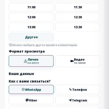
11:00
11:30
12:00
12:30
13:00
13:30
Другое
Можно выбрать другое время в комментарии.
Формат просмотра
Лично
Видео
на месте
по связи
Ваши данные
Как с вами связаться?
WhatsApp
Телефон
Viber
Telegram