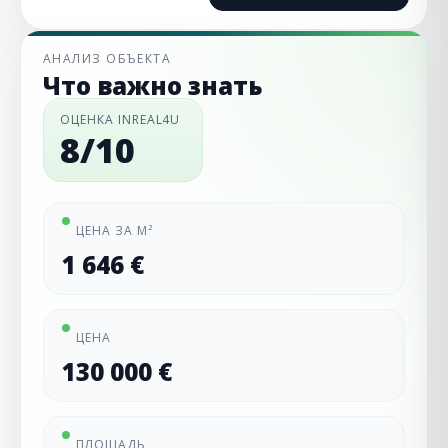
АНАЛИЗ ОБЪЕКТА
Что важно знать
ОЦЕНКА INREAL4U
8/10
ЦЕНА ЗА М²
1 646 €
ЦЕНА
130 000 €
ПЛОЩАДЬ