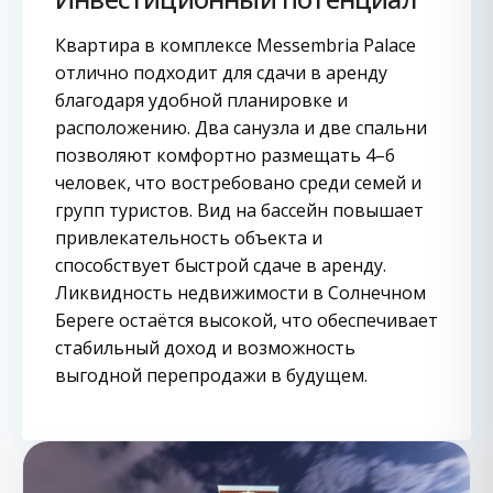
Квартира в комплексе Messembria Palace
отлично подходит для сдачи в аренду
благодаря удобной планировке и
расположению. Два санузла и две спальни
позволяют комфортно размещать 4–6
человек, что востребовано среди семей и
групп туристов. Вид на бассейн повышает
привлекательность объекта и
способствует быстрой сдаче в аренду.
Ликвидность недвижимости в Солнечном
Береге остаётся высокой, что обеспечивает
стабильный доход и возможность
выгодной перепродажи в будущем.