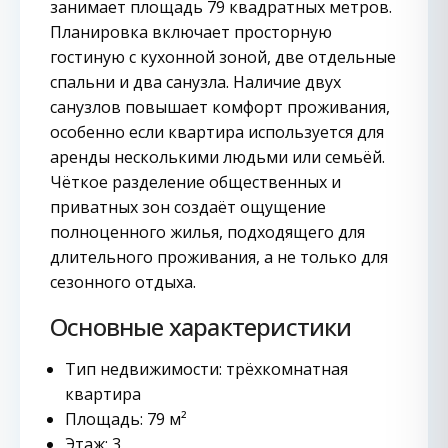
занимает площадь 79 квадратных метров.
Планировка включает просторную
гостиную с кухонной зоной, две отдельные
спальни и два санузла. Наличие двух
санузлов повышает комфорт проживания,
особенно если квартира используется для
аренды несколькими людьми или семьёй.
Чёткое разделение общественных и
приватных зон создаёт ощущение
полноценного жилья, подходящего для
длительного проживания, а не только для
сезонного отдыха.
Основные характеристики
Тип недвижимости: трёхкомнатная
квартира
Площадь: 79 м²
Этаж: 3