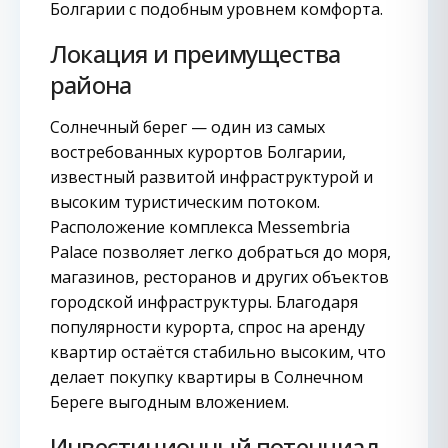
Болгарии с подобным уровнем комфорта.
Локация и преимущества
района
Солнечный берег — один из самых
востребованных курортов Болгарии,
известный развитой инфраструктурой и
высоким туристическим потоком.
Расположение комплекса Messembria
Palace позволяет легко добраться до моря,
магазинов, ресторанов и других объектов
городской инфраструктуры. Благодаря
популярности курорта, спрос на аренду
квартир остаётся стабильно высоким, что
делает покупку квартиры в Солнечном
Береге выгодным вложением.
Инвестиционный потенциал