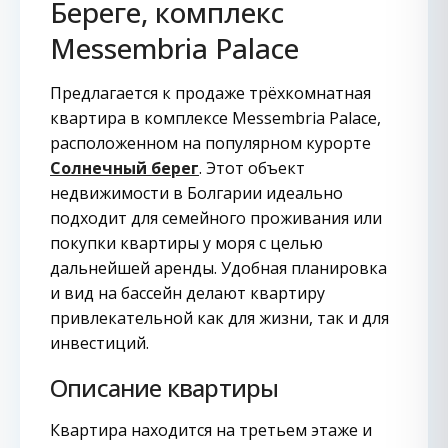
Береге, комплекс
Messembria Palace
Предлагается к продаже трёхкомнатная
квартира в комплексе Messembria Palace,
расположенном на популярном курорте
Солнечный берег
. Этот объект
недвижимости в Болгарии идеально
подходит для семейного проживания или
покупки квартиры у моря с целью
дальнейшей аренды. Удобная планировка
и вид на бассейн делают квартиру
привлекательной как для жизни, так и для
инвестиций.
Описание квартиры
Квартира находится на третьем этаже и