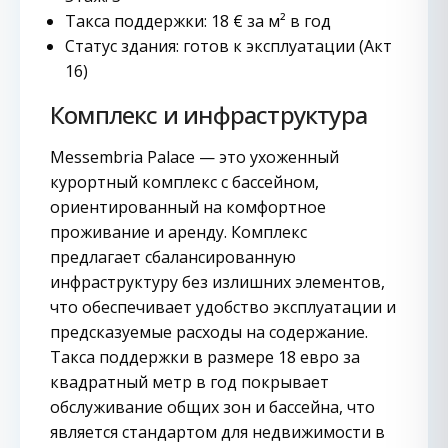
Такса поддержки: 18 € за м² в год
Статус здания: готов к эксплуатации (Акт
16)
Комплекс и инфраструктура
Messembria Palace — это ухоженный
курортный комплекс с бассейном,
ориентированный на комфортное
проживание и аренду. Комплекс
предлагает сбалансированную
инфраструктуру без излишних элементов,
что обеспечивает удобство эксплуатации и
предсказуемые расходы на содержание.
Такса поддержки в размере 18 евро за
квадратный метр в год покрывает
обслуживание общих зон и бассейна, что
является стандартом для недвижимости в