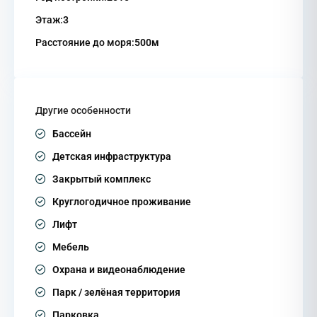
Этаж:
3
Расстояние до моря:
500м
Другие особенности
Бассейн
Детская инфраструктура
Закрытый комплекс
Круглогодичное проживание
Лифт
Мебель
Охрана и видеонаблюдение
Парк / зелёная территория
Парковка