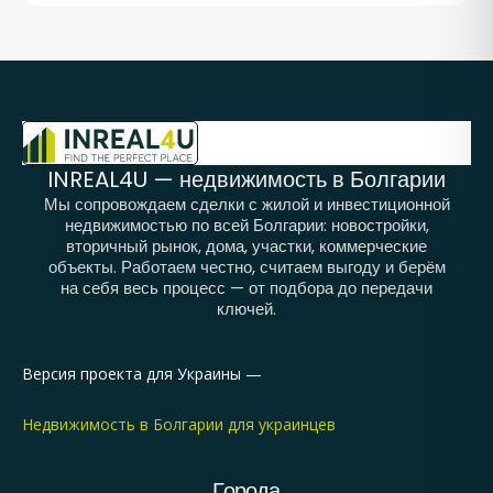
INREAL4U — недвижимость в Болгарии
Мы сопровождаем сделки с жилой и инвестиционной
недвижимостью по всей Болгарии: новостройки,
вторичный рынок, дома, участки, коммерческие
объекты. Работаем честно, считаем выгоду и берём
на себя весь процесс — от подбора до передачи
ключей.
Версия проекта для Украины —
Недвижимость в Болгарии для украинцев
Города