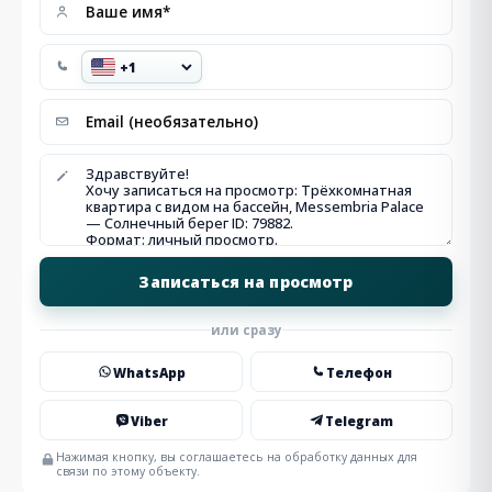
или сразу
WhatsApp
Телефон
Viber
Telegram
Нажимая кнопку, вы соглашаетесь на обработку данных для
связи по этому объекту.