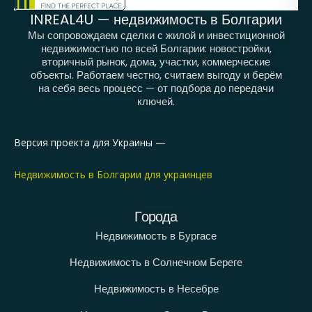
INREAL4U — недвижимость в Болгарии
Мы сопровождаем сделки с жилой и инвестиционной
недвижимостью по всей Болгарии: новостройки,
вторичный рынок, дома, участки, коммерческие
объекты. Работаем честно, считаем выгоду и берём
на себя весь процесс — от подбора до передачи
ключей.
Версия проекта для Украины —
Недвижимость в Болгарии для украинцев
Города
Недвижимость в Бургасе
Недвижимость в Солнечном Береге
Недвижимость в Несебре