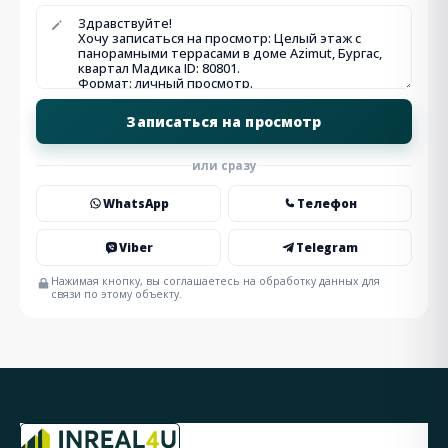
или сразу
WhatsApp
Телефон
Viber
Telegram
Нажимая кнопку, вы соглашаетесь на обработку данных для
связи по этому объекту.