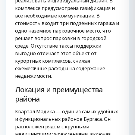
реализовать индивидуальный дизайн. В
комплексе предусмотрена газификация и
все необходимые коммуникации. В
стоимость входит три подземных гаража и
одно наземное парковочное место, что
решает вопрос парковки в городской
среде. Отсутствие таксы поддержки
выгодно отличает этот объект от
курортных комплексов, снижая
ежемесячные расходы на содержание
недвижимости.
Локация и преимущества
района
Квартал Мадика — один из самых удобных
и функциональных районов Бургаса. Он
расположен рядом с крупными
медицинскими учреждениями, включая