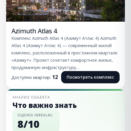
Azimuth Atlas 4
Комплекс Azimuth Atlas 4 (Азимут Атлас 4) Azimuth
Atlas 4 (Азимут Атлас 4) — современный жилой
комплекс, расположенный в престижном квартале
«Азимут». Проект сочетает комфортное жилье,
продуманную инфраструктуру…
12
Доступно квартир:
Посмотреть комплекс
АНАЛИЗ ОБЪЕКТА
Что важно знать
ОЦЕНКА INREAL4U
8/10