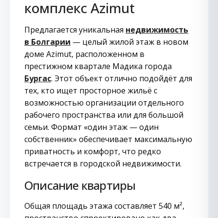
комплекс Azimut
Предлагается уникальная
недвижимость
в Болгарии
— целый жилой этаж в новом
доме Azimut, расположенном в
престижном квартале Мадика города
Бургас
. Этот объект отлично подойдёт для
тех, кто ищет просторное жильё с
возможностью организации отдельного
рабочего пространства или для большой
семьи. Формат «один этаж — один
собственник» обеспечивает максимальную
приватность и комфорт, что редко
встречается в городской недвижимости.
Описание квартиры
Общая площадь этажа составляет 540 м²,