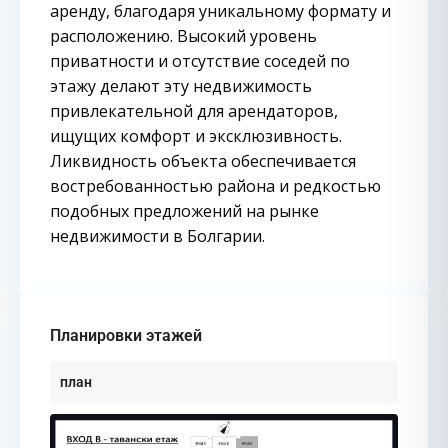
аренду, благодаря уникальному формату и
расположению. Высокий уровень
приватности и отсутствие соседей по
этажу делают эту недвижимость
привлекательной для арендаторов,
ищущих комфорт и эксклюзивность.
Ликвидность объекта обеспечивается
востребованностью района и редкостью
подобных предложений на рынке
недвижимости в Болгарии.
Планировки этажей
план