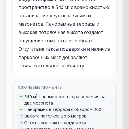
пространство в 540 м² с возможностью
организации двух независимых
мезонетов. Панорамные террасы и
высокая потолочная высота создают
ощущение комфорта и свободы.
Отсутствие таксы поддержки и наличие
парковочных мест добавляют
привлекательности объекту.
КЛЮЧЕВЫЕ МОМЕНТЫ
540 м² с возможностью разделения на
+
два мезонета
Панорамные террасы с обзором 360°
+
Высота потолков до 6 метров
•
Отсутствие таксы поддержки
•
Три подземных и одно наземное