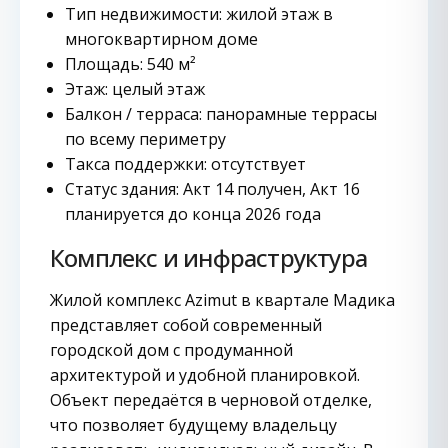
Тип недвижимости: жилой этаж в
многоквартирном доме
Площадь: 540 м²
Этаж: целый этаж
Балкон / терраса: панорамные террасы
по всему периметру
Такса поддержки: отсутствует
Статус здания: Акт 14 получен, Акт 16
планируется до конца 2026 года
Комплекс и инфраструктура
Жилой комплекс Azimut в квартале Мадика
представляет собой современный
городской дом с продуманной
архитектурой и удобной планировкой.
Объект передаётся в черновой отделке,
что позволяет будущему владельцу