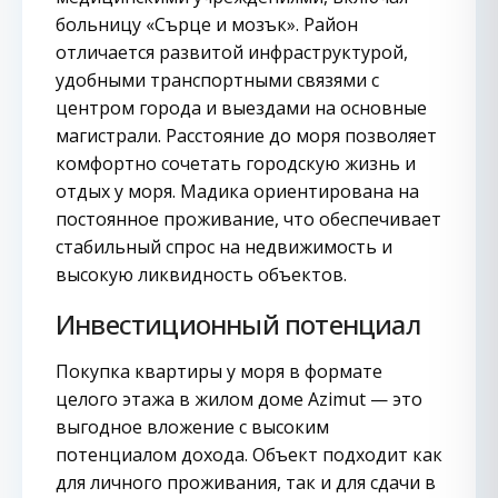
больницу «Сърце и мозък». Район
отличается развитой инфраструктурой,
удобными транспортными связями с
центром города и выездами на основные
магистрали. Расстояние до моря позволяет
комфортно сочетать городскую жизнь и
отдых у моря. Мадика ориентирована на
постоянное проживание, что обеспечивает
стабильный спрос на недвижимость и
высокую ликвидность объектов.
Инвестиционный потенциал
Покупка квартиры у моря в формате
целого этажа в жилом доме Azimut — это
выгодное вложение с высоким
потенциалом дохода. Объект подходит как
для личного проживания, так и для сдачи в