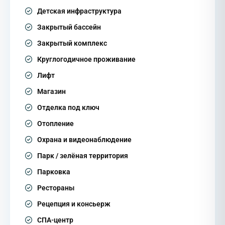
Детская инфраструктура
Закрытый бассейн
Закрытый комплекс
Круглогодичное проживание
Лифт
Магазин
Отделка под ключ
Отопление
Охрана и видеонаблюдение
Парк / зелёная территория
Парковка
Рестораны
Рецепция и консьерж
СПА-центр