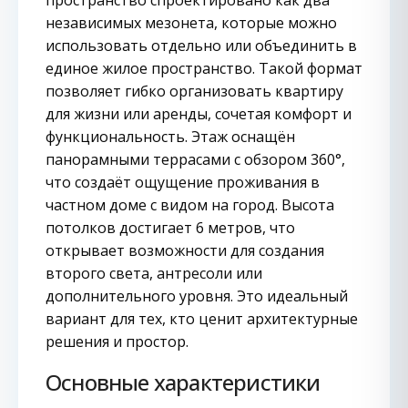
пространство спроектировано как два
независимых мезонета, которые можно
использовать отдельно или объединить в
единое жилое пространство. Такой формат
позволяет гибко организовать квартиру
для жизни или аренды, сочетая комфорт и
функциональность. Этаж оснащён
панорамными террасами с обзором 360°,
что создаёт ощущение проживания в
частном доме с видом на город. Высота
потолков достигает 6 метров, что
открывает возможности для создания
второго света, антресоли или
дополнительного уровня. Это идеальный
вариант для тех, кто ценит архитектурные
решения и простор.
Основные характеристики