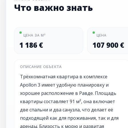
Что важно знать
ЦЕНА ЗА М²
ЦЕНА
1 186 €
107 900 €
ОПИСАНИЕ ОБЪЕКТА
Трёхкомнатная квартира в комплексе
Apollon 3 имеет удобную планировку и
хорошее расположение в Равде. Площадь
квартиры составляет 91 м², она включает
две спальни и два санузла, что делает её
подходящей как для проживания, так и для
аренды. Близость к морю и развитая