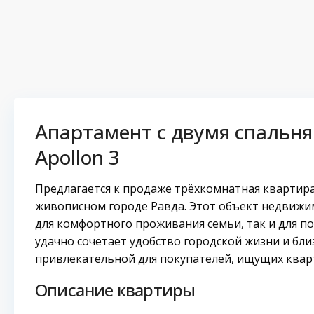
Апартамент с двумя спальня
Apollon 3
Предлагается к продаже трёхкомнатная квартира
живописном городе Равда. Этот объект недвижи
для комфортного проживания семьи, так и для по
удачно сочетает удобство городской жизни и бли
привлекательной для покупателей, ищущих кварт
Описание квартиры