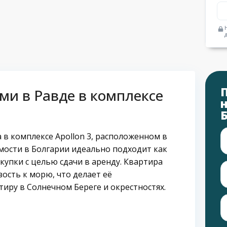
ми в Равде в комплексе
 в комплексе Apollon 3, расположенном в
мости в Болгарии идеально подходит как
купки с целью сдачи в аренду. Квартира
зость к морю, что делает её
иру в Солнечном Береге и окрестностях.