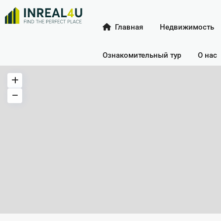
Главная
Недвижимость
Ознакомительный тур
О нас