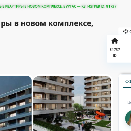
Е КВАРТИРЫ В НОВОМ КОМПЛЕКСЕ, БУРГАС — КВ. ИЗГРЕВ ID: 81737
ры в новом комплексе,
По
81737
ID
Ц