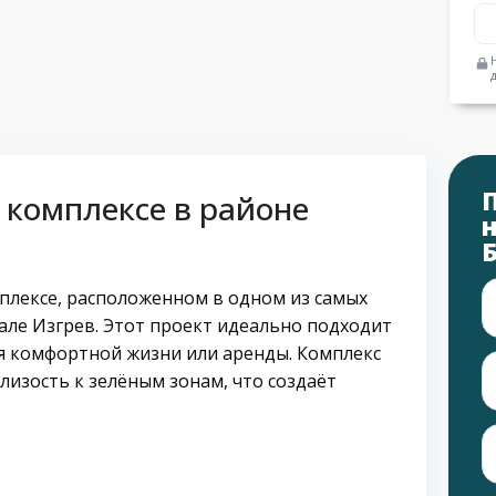
 комплексе в районе
плексе, расположенном в одном из самых
ле Изгрев. Этот проект идеально подходит
я комфортной жизни или аренды. Комплекс
лизость к зелёным зонам, что создаёт