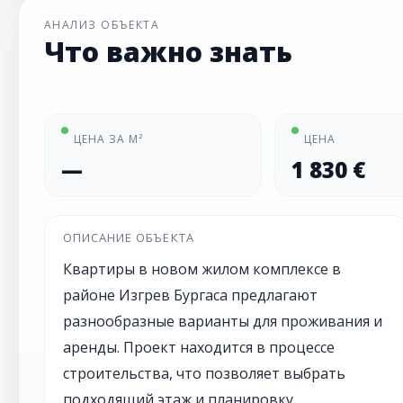
АНАЛИЗ ОБЪЕКТА
Что важно знать
ЦЕНА ЗА М²
ЦЕНА
—
1 830 €
ОПИСАНИЕ ОБЪЕКТА
Квартиры в новом жилом комплексе в
районе Изгрев Бургаса предлагают
разнообразные варианты для проживания и
аренды. Проект находится в процессе
строительства, что позволяет выбрать
подходящий этаж и планировку.