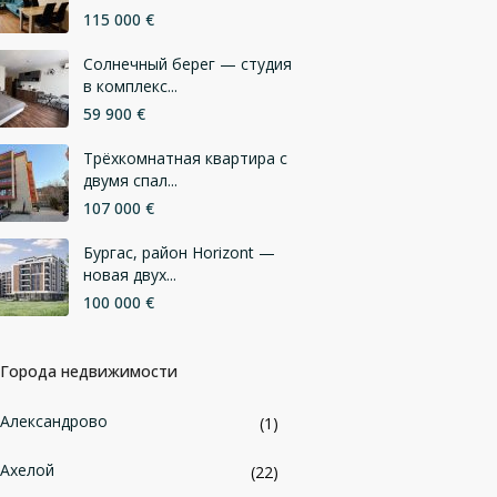
115 000 €
Солнечный берег — студия
в комплекс...
59 900 €
Трёхкомнатная квартира с
двумя спал...
107 000 €
Бургас, район Horizont —
новая двух...
100 000 €
Города недвижимости
Александрово
(1)
Ахелой
(22)