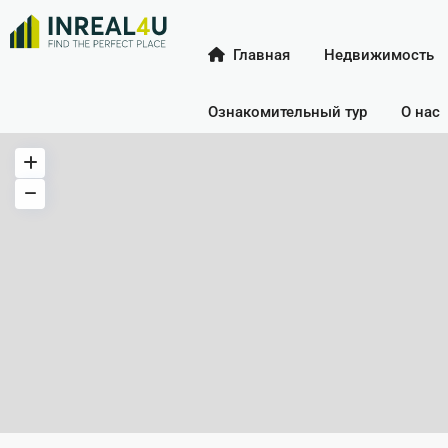
Главная
Недвижимость
Ознакомительный тур
О нас