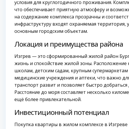
условия для круглогодичного проживания. Компл
что обеспечивает приятную атмосферу и возможн
на содержание комплекса прозрачны и соответст
инфраструктуру входят охраняемая территория, 
основным городским объектам.
Локация и преимущества района
Изгрев — это сформированный жилой район Бург
жизнь и спокойствие жилой зоны. Расположение 
школам, детским садам, крупным супермаркетам
медицинские учреждения и аптеки, что важно д
транспорт развит и позволяет быстро добраться 
Расстояние до моря составляет несколько киломе
ещё более привлекательной.
Инвестиционный потенциал
Покупка квартиры в жилом комплексе в Изгреве