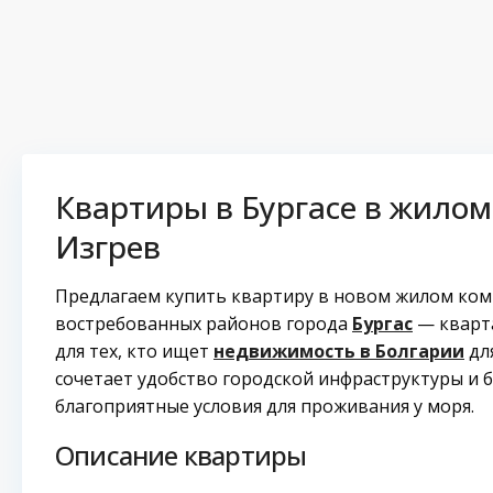
Квартиры в Бургасе в жилом
Изгрев
Предлагаем купить квартиру в новом жилом ком
востребованных районов города
Бургас
— кварта
для тех, кто ищет
недвижимость в Болгарии
дл
сочетает удобство городской инфраструктуры и б
благоприятные условия для проживания у моря.
Описание квартиры