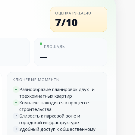
ОЦЕНКА INREAL4U
7/10
ПЛОЩАДЬ
—
КЛЮЧЕВЫЕ МОМЕНТЫ
Разнообразие планировок двух- и
+
трёхкомнатных квартир
Комплекс находится в процессе
+
строительства
Близость к парковой зоне и
•
городской инфраструктуре
Удобный доступ к общественному
•