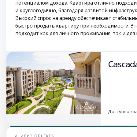
потенциалом дохода. Квартира отлично подходит 
и круглогодично, благодаря развитой инфраструк
Высокий спрос на аренду обеспечивает стабильн
быстро продать квартиру при необходимости. Э
подходит как для личного проживания, так и для
Cascada
Доступно кв
АНАЛИЗ ОБЪЕКТА