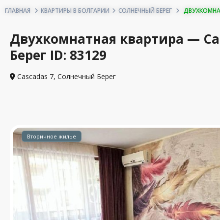
ГЛАВНАЯ
КВАРТИРЫ В БОЛГАРИИ
СОЛНЕЧНЫЙ БЕРЕГ
ДВУХКОМНАТН
Двухкомнатная квартира — Ca
Берег ID: 83129
Cascadas 7,
Солнечный Берег
Вторичное жилье