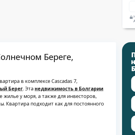
олнечном Береге,
артира в комплексе Cascadas 7,
ый Берег
. Эта
недвижимость в Болгарии
 жилье у моря, а также для инвесторов,
ы. Квартира подходит как для постоянного