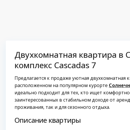
Двухкомнатная квартира в С
комплекс Cascadas 7
Предлагается к продаже уютная двухкомнатная кв
расположенном на популярном курорте
Солнечн
идеально подходит для тех, кто ищет комфортное
заинтересованных в стабильном доходе от аренд
проживания, так и для сезонного отдыха.
Описание квартиры