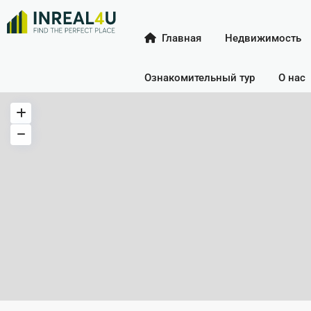
Главная
Недвижимость
Ознакомительный тур
О нас