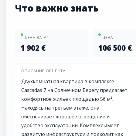
Что важно знать
ЦЕНА ЗА М²
ЦЕНА
1 902 €
106 500 €
ОПИСАНИЕ ОБЪЕКТА
Двухкомнатная квартира в комплексе
Cascadas 7 на Солнечном Берегу предлагает
комфортное жилье с площадью 56 м².
Находясь на третьем этаже, она
обеспечивает хорошее освещение и
удобство эксплуатации. Комплекс имеет
развитую инфраструктуру и подходит как