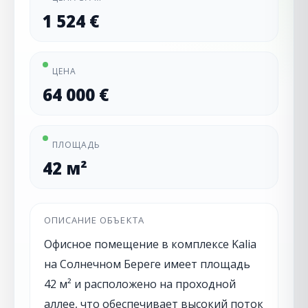
1 524 €
ЦЕНА
64 000 €
ПЛОЩАДЬ
42 м²
ОПИСАНИЕ ОБЪЕКТА
Офисное помещение в комплексе Kalia
на Солнечном Береге имеет площадь
42 м² и расположено на проходной
аллее, что обеспечивает высокий поток