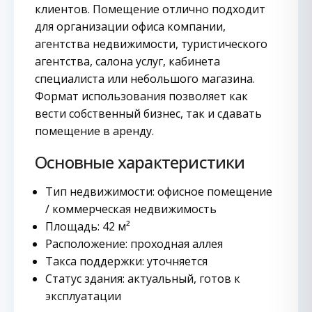
клиентов. Помещение отлично подходит
для организации офиса компании,
агентства недвижимости, туристического
агентства, салона услуг, кабинета
специалиста или небольшого магазина.
Формат использования позволяет как
вести собственный бизнес, так и сдавать
помещение в аренду.
Основные характеристики
Тип недвижимости: офисное помещение
/ коммерческая недвижимость
Площадь: 42 м²
Расположение: проходная аллея
Такса поддержки: уточняется
Статус здания: актуальный, готов к
эксплуатации