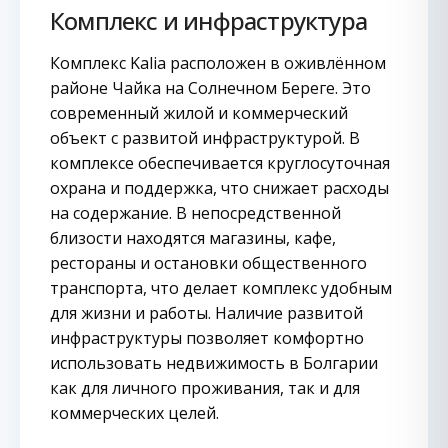
Комплекс и инфраструктура
Комплекс Kalia расположен в оживлённом
районе Чайка на Солнечном Береге. Это
современный жилой и коммерческий
объект с развитой инфраструктурой. В
комплексе обеспечивается круглосуточная
охрана и поддержка, что снижает расходы
на содержание. В непосредственной
близости находятся магазины, кафе,
рестораны и остановки общественного
транспорта, что делает комплекс удобным
для жизни и работы. Наличие развитой
инфраструктуры позволяет комфортно
использовать недвижимость в Болгарии
как для личного проживания, так и для
коммерческих целей.