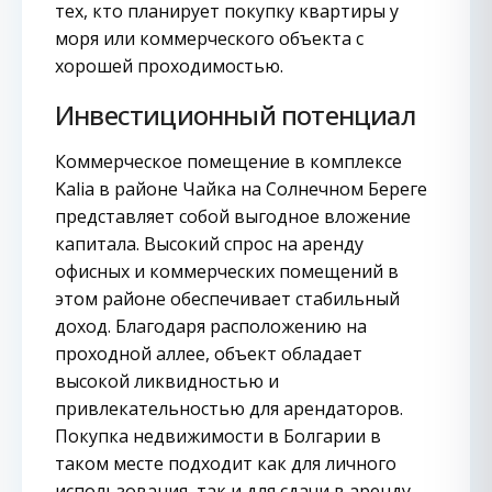
тех, кто планирует покупку квартиры у
моря или коммерческого объекта с
хорошей проходимостью.
Инвестиционный потенциал
Коммерческое помещение в комплексе
Kalia в районе Чайка на Солнечном Береге
представляет собой выгодное вложение
капитала. Высокий спрос на аренду
офисных и коммерческих помещений в
этом районе обеспечивает стабильный
доход. Благодаря расположению на
проходной аллее, объект обладает
высокой ликвидностью и
привлекательностью для арендаторов.
Покупка недвижимости в Болгарии в
таком месте подходит как для личного
использования, так и для сдачи в аренду,