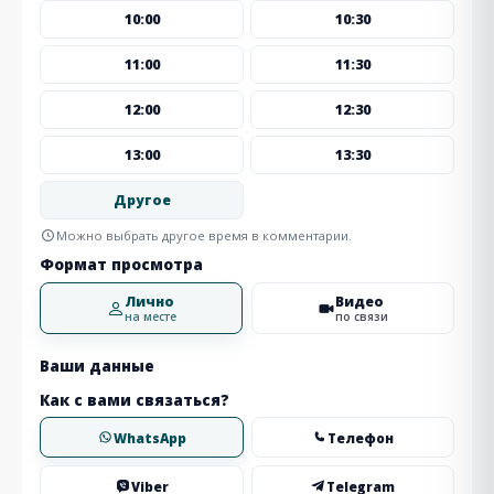
10:00
10:30
11:00
11:30
12:00
12:30
13:00
13:30
Другое
Можно выбрать другое время в комментарии.
Формат просмотра
Лично
Видео
на месте
по связи
Ваши данные
Как с вами связаться?
WhatsApp
Телефон
Viber
Telegram