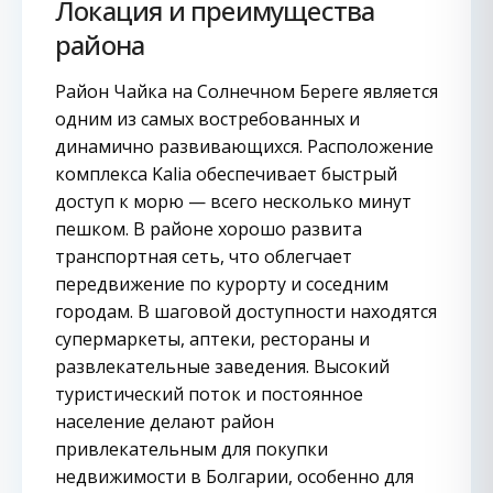
Локация и преимущества
района
Район Чайка на Солнечном Береге является
одним из самых востребованных и
динамично развивающихся. Расположение
комплекса Kalia обеспечивает быстрый
доступ к морю — всего несколько минут
пешком. В районе хорошо развита
транспортная сеть, что облегчает
передвижение по курорту и соседним
городам. В шаговой доступности находятся
супермаркеты, аптеки, рестораны и
развлекательные заведения. Высокий
туристический поток и постоянное
население делают район
привлекательным для покупки
недвижимости в Болгарии, особенно для