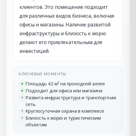
клиентов. Это помещение подходит
для различных видов бизнеса, включая
офисы и магазины. Наличие развитой
инфраструктуры и близость к морю
делают его привлекательным для
инвестиций.
КЛЮЧЕВЫЕ МОМЕНТЫ
Площадь 42 м² на проходной аллее
+
Подходит для офиса или магазина
+
Развита инфраструктура и транспортная
•
сеть
Круглосуточная охрана в комплексе
•
Близость к морю и туристическим
•
объектам