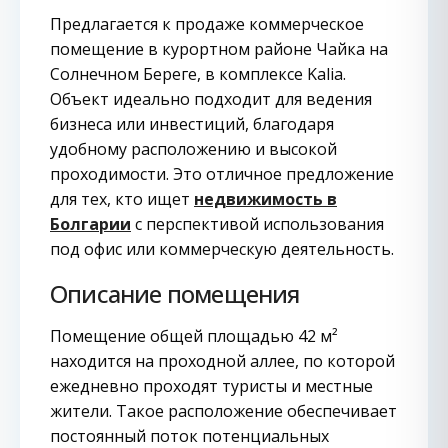
Предлагается к продаже коммерческое
помещение в курортном районе Чайка на
Солнечном Береге, в комплексе Kalia.
Объект идеально подходит для ведения
бизнеса или инвестиций, благодаря
удобному расположению и высокой
проходимости. Это отличное предложение
для тех, кто ищет
недвижимость в
Болгарии
с перспективой использования
под офис или коммерческую деятельность.
Описание помещения
Помещение общей площадью 42 м²
находится на проходной аллее, по которой
ежедневно проходят туристы и местные
жители. Такое расположение обеспечивает
постоянный поток потенциальных