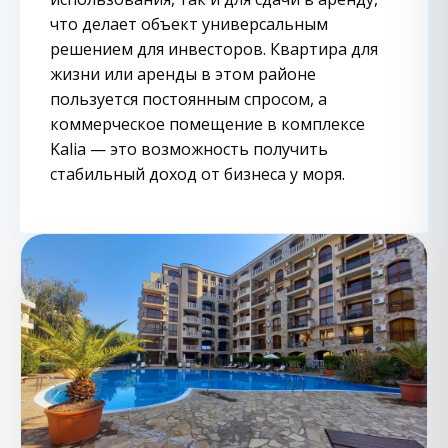
что делает объект универсальным
решением для инвесторов. Квартира для
жизни или аренды в этом районе
пользуется постоянным спросом, а
коммерческое помещение в комплексе
Kalia — это возможность получить
стабильный доход от бизнеса у моря.