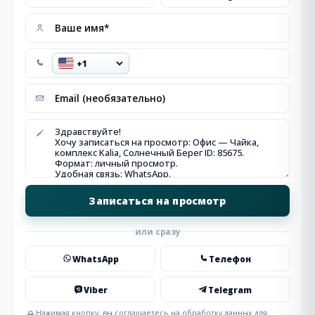
или сразу
WhatsApp
Телефон
Viber
Telegram
Нажимая кнопку, вы соглашаетесь на обработку данных для