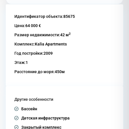
Идентификатор объекта:
85675
Цена:
64 000 €
2
Размер недвижимости:
42 м
Комплекс:
Kalia Apartments
Год постройки:
2009
Этаж:
1
Расстояние до моря:
450м
Другие особенности
Бассейн
Детская инфраструктура
Закрытый комплекс