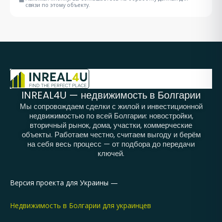
связи по этому объекту.
INREAL4U — недвижимость в Болгарии
Мы сопровождаем сделки с жилой и инвестиционной
недвижимостью по всей Болгарии: новостройки,
вторичный рынок, дома, участки, коммерческие
объекты. Работаем честно, считаем выгоду и берём
на себя весь процесс — от подбора до передачи
ключей.
Версия проекта для Украины —
Недвижимость в Болгарии для украинцев