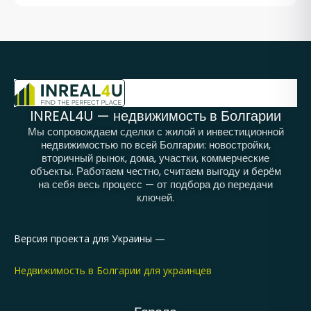
INREAL4U — недвижимость в Болгарии
Мы сопровождаем сделки с жилой и инвестиционной
недвижимостью по всей Болгарии: новостройки,
вторичный рынок, дома, участки, коммерческие
объекты. Работаем честно, считаем выгоду и берём
на себя весь процесс — от подбора до передачи
ключей.
Версия проекта для Украины —
Недвижимость в Болгарии для украинцев