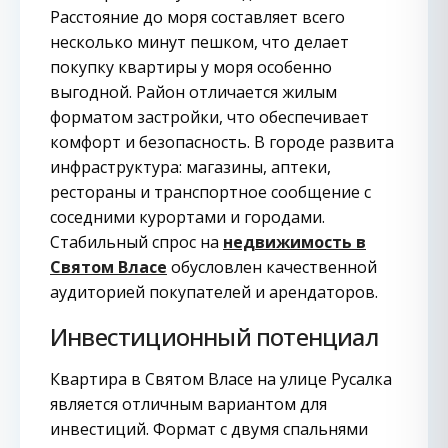
Расстояние до моря составляет всего
несколько минут пешком, что делает
покупку квартиры у моря особенно
выгодной. Район отличается жилым
форматом застройки, что обеспечивает
комфорт и безопасность. В городе развита
инфраструктура: магазины, аптеки,
рестораны и транспортное сообщение с
соседними курортами и городами.
Стабильный спрос на
недвижимость в
Святом Власе
обусловлен качественной
аудиторией покупателей и арендаторов.
Инвестиционный потенциал
Квартира в Святом Власе на улице Русалка
является отличным вариантом для
инвестиций. Формат с двумя спальнями