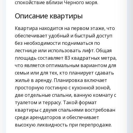
спокойствие вблизи Черного моря.
Описание квартиры
Квартира находится на первом этаже, что
обеспечивает удобный и быстрый доступ
без необходимости подниматься по
лестнице или использовать лифт. Общая
площадь составляет 83 квадратных метра,
что является оптимальным вариантом для
семьи или для тех, кто планирует сдавать
жильё в аренду. Планировка включает
просторную гостиную с кухонной зоной,
две отдельные спальни, ванную комнату с
туалетом и террасу. Такой формат
квартиры с двумя спальнями востребован
среди арендаторов и обеспечивает
высокую ликвидность при перепродаже.