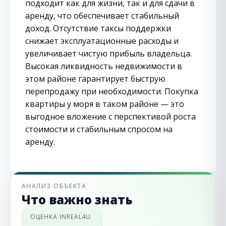
подходит как для жизни, так и для сдачи в
аренду, что обеспечивает стабильный
доход. Отсутствие таксы поддержки
снижает эксплуатационные расходы и
увеличивает чистую прибыль владельца.
Высокая ликвидность недвижимости в
этом районе гарантирует быструю
перепродажу при необходимости. Покупка
квартиры у моря в таком районе — это
выгодное вложение с перспективой роста
стоимости и стабильным спросом на
аренду.
АНАЛИЗ ОБЪЕКТА
Что важно знать
ОЦЕНКА INREAL4U