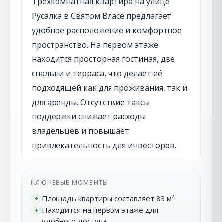
Трёхкомнатная квартира на улице
Русалка в Святом Власе предлагает
удобное расположение и комфортное
пространство. На первом этаже
находится просторная гостиная, две
спальни и терраса, что делает её
подходящей как для проживания, так и
для аренды. Отсутствие таксы
поддержки снижает расходы
владельцев и повышает
привлекательность для инвесторов.
КЛЮЧЕВЫЕ МОМЕНТЫ
Площадь квартиры составляет 83 м².
+
Находится на первом этаже для
+
удобного доступа.