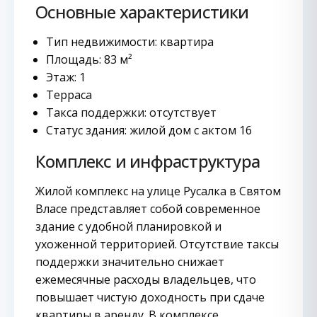
Основные характеристики
Тип недвижимости: квартира
Площадь: 83 м²
Этаж: 1
Терраса
Такса поддержки: отсутствует
Статус здания: жилой дом с актом 16
Комплекс и инфраструктура
Жилой комплекс на улице Русалка в Святом
Власе представляет собой современное
здание с удобной планировкой и
ухоженной территорией. Отсутствие таксы
поддержки значительно снижает
ежемесячные расходы владельцев, что
повышает чистую доходность при сдаче
квартиры в аренду. В комплексе