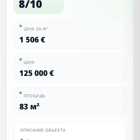
8/10
ЦЕНА ЗА М²
1 506 €
ЦЕНА
125 000 €
ПЛОЩАДЬ
83 м²
ОПИСАНИЕ ОБЪЕКТА