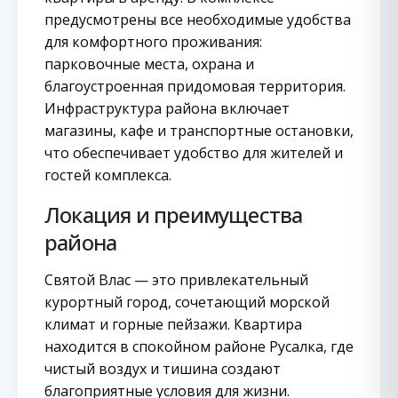
предусмотрены все необходимые удобства
для комфортного проживания:
парковочные места, охрана и
благоустроенная придомовая территория.
Инфраструктура района включает
магазины, кафе и транспортные остановки,
что обеспечивает удобство для жителей и
гостей комплекса.
Локация и преимущества
района
Святой Влас — это привлекательный
курортный город, сочетающий морской
климат и горные пейзажи. Квартира
находится в спокойном районе Русалка, где
чистый воздух и тишина создают
благоприятные условия для жизни.