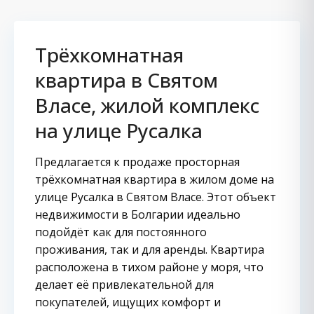
Трёхкомнатная
квартира в Святом
Власе, жилой комплекс
на улице Русалка
Предлагается к продаже просторная
трёхкомнатная квартира в жилом доме на
улице Русалка в Святом Власе. Этот объект
недвижимости в Болгарии идеально
подойдёт как для постоянного
проживания, так и для аренды. Квартира
расположена в тихом районе у моря, что
делает её привлекательной для
покупателей, ищущих комфорт и