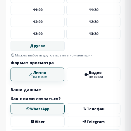
11:00
11:30
12:00
12:30
13:00
13:30
Другое
Можно выбрать другое время в комментарии.
Формат просмотра
Лично
Видео
на месте
по связи
Ваши данные
Как с вами связаться?
WhatsApp
Телефон
Viber
Telegram