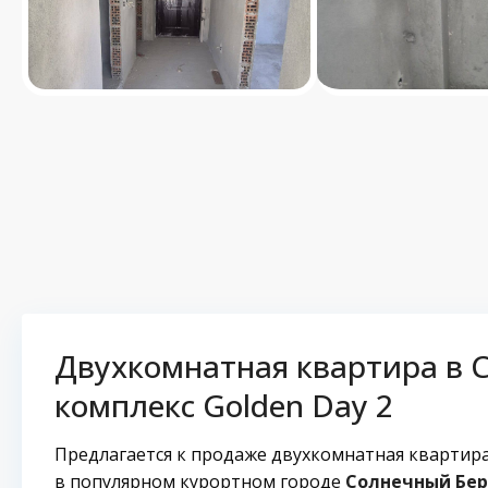
Двухкомнатная квартира в С
комплекс Golden Day 2
Предлагается к продаже двухкомнатная квартира
в популярном курортном городе
Солнечный Бер