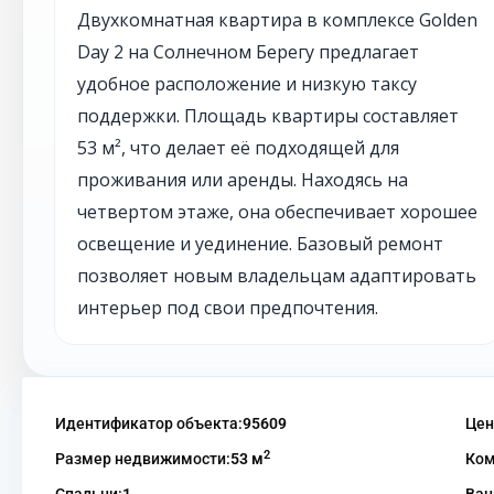
Двухкомнатная квартира в комплексе Golden
Day 2 на Солнечном Берегу предлагает
удобное расположение и низкую таксу
поддержки. Площадь квартиры составляет
53 м², что делает её подходящей для
проживания или аренды. Находясь на
четвертом этаже, она обеспечивает хорошее
освещение и уединение. Базовый ремонт
позволяет новым владельцам адаптировать
интерьер под свои предпочтения.
Идентификатор объекта:
95609
Цен
2
Размер недвижимости:
53 м
Ком