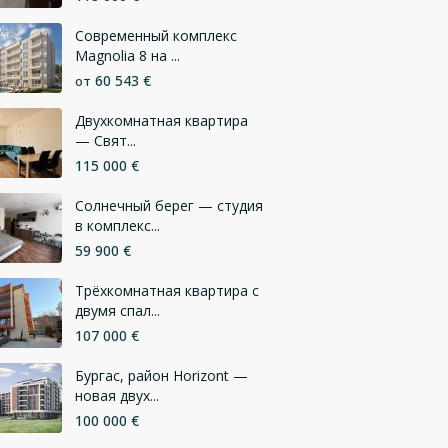
Современный комплекс
Magnolia 8 на ...
60 543 €
от
Двухкомнатная квартира
— Свят...
115 000 €
Солнечный берег — студия
в комплекс...
59 900 €
Трёхкомнатная квартира с
двумя спал...
107 000 €
Бургас, район Horizont —
новая двух...
100 000 €