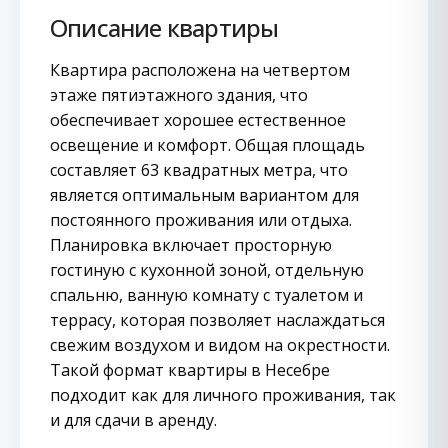
Описание квартиры
Квартира расположена на четвертом
этаже пятиэтажного здания, что
обеспечивает хорошее естественное
освещение и комфорт. Общая площадь
составляет 63 квадратных метра, что
является оптимальным вариантом для
постоянного проживания или отдыха.
Планировка включает просторную
гостиную с кухонной зоной, отдельную
спальню, ванную комнату с туалетом и
террасу, которая позволяет наслаждаться
свежим воздухом и видом на окрестности.
Такой формат квартиры в Несебре
подходит как для личного проживания, так
и для сдачи в аренду.