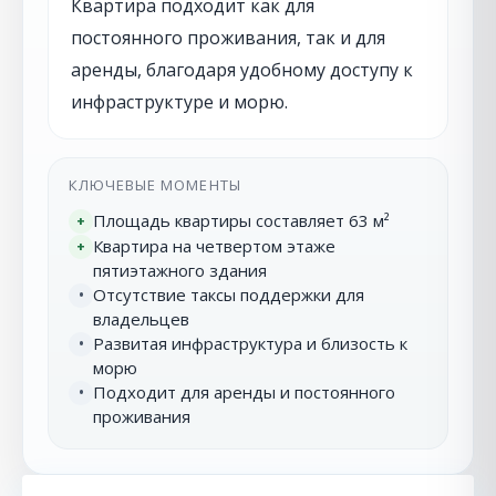
Квартира подходит как для
постоянного проживания, так и для
аренды, благодаря удобному доступу к
инфраструктуре и морю.
КЛЮЧЕВЫЕ МОМЕНТЫ
Площадь квартиры составляет 63 м²
+
Квартира на четвертом этаже
+
пятиэтажного здания
Отсутствие таксы поддержки для
•
владельцев
Развитая инфраструктура и близость к
•
морю
Подходит для аренды и постоянного
•
проживания