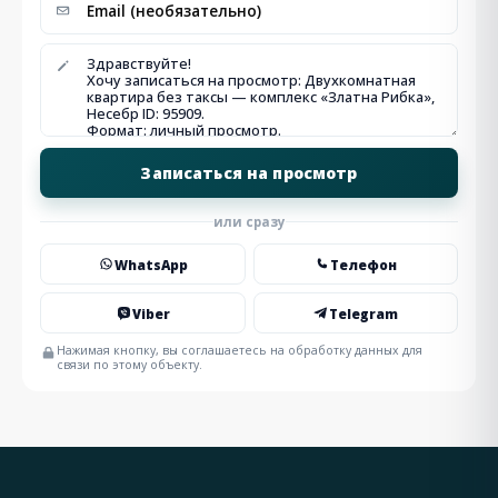
или сразу
WhatsApp
Телефон
Viber
Telegram
Нажимая кнопку, вы соглашаетесь на обработку данных для
связи по этому объекту.