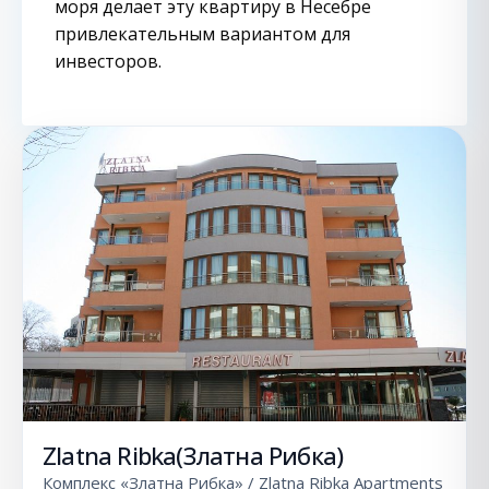
моря делает эту квартиру в Несебре
привлекательным вариантом для
инвесторов.
Zlatna Ribka(Златна Рибка)
Комплекс «Златна Рибка» / Zlatna Ribka Apartments