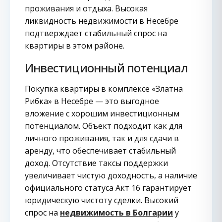
проживания и отдыха. Высокая
ликвидность недвижимости в Несебре
подтверждает стабильный спрос на
квартиры в этом районе.
Инвестиционный потенциал
Покупка квартиры в комплексе «Златна
Рибка» в Несебре — это выгодное
вложение с хорошим инвестиционным
потенциалом. Объект подходит как для
личного проживания, так и для сдачи в
аренду, что обеспечивает стабильный
доход. Отсутствие таксы поддержки
увеличивает чистую доходность, а наличие
официального статуса Акт 16 гарантирует
юридическую чистоту сделки. Высокий
спрос на
недвижимость в Болгарии
у