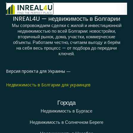
INREAL4U — недвижимость в Болгарии
Мы сопровождаем сделки с жилой и инвестиционной
недвижимостью по всей Болгарии: новостройки,
вторичный рынок, дома, участки, коммерческие
объекты. Работаем честно, считаем выгоду и берём
на себя весь процесс — от подбора до передачи
ключей.
Версия проекта для Украины —
Недвижимость в Болгарии для украинцев
Города
Недвижимость в Бургасе
Недвижимость в Солнечном Береге