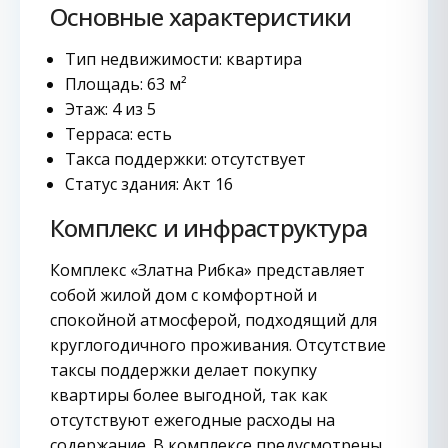
Основные характеристики
Тип недвижимости: квартира
Площадь: 63 м²
Этаж: 4 из 5
Терраса: есть
Такса поддержки: отсутствует
Статус здания: Акт 16
Комплекс и инфраструктура
Комплекс «Златна Рибка» представляет
собой жилой дом с комфортной и
спокойной атмосферой, подходящий для
круглогодичного проживания. Отсутствие
таксы поддержки делает покупку
квартиры более выгодной, так как
отсутствуют ежегодные расходы на
содержание. В комплексе предусмотрены