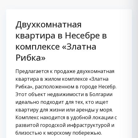
Двухкомнатная
квартира в Несебре в
комплексе «Златна
Рибка»
Предлагается к продаже двухкомнатная
квартира в жилом комплексе «Златна
Рибка», расположенном в городе Несебр.
Этот объект недвижимости в Болгарии
идеально подходит для тех, кто ищет
квартиру для жизни или аренды у моря.
Комплекс находится в удобной локации с
развитой городской инфраструктурой и
близостью к морскому побережью.