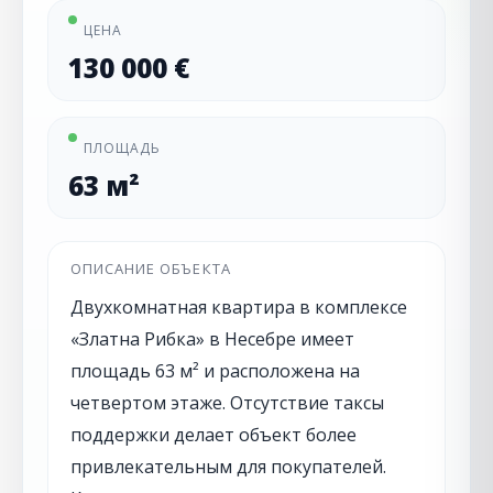
ЦЕНА
130 000 €
ПЛОЩАДЬ
63 м²
ОПИСАНИЕ ОБЪЕКТА
Двухкомнатная квартира в комплексе
«Златна Рибка» в Несебре имеет
площадь 63 м² и расположена на
четвертом этаже. Отсутствие таксы
поддержки делает объект более
привлекательным для покупателей.