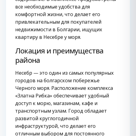
все необходимые удобства для
комфортной жизни, что делает его
привлекательным для покупателей
недвижимости в Болгарии, ищущих
квартиру в Несебре у моря.
Локация и преимущества
района
Несебр — это один из самых популярных
городов на болгарском побережье
Черного моря. Расположение комплекса
«Златна Рибка» обеспечивает удобный
доступ к морю, магазинам, кафе и
транспортным узлам. Город обладает
развитой круглогодичной
инфраструктурой, что делает его
отличным выбором для постоянного