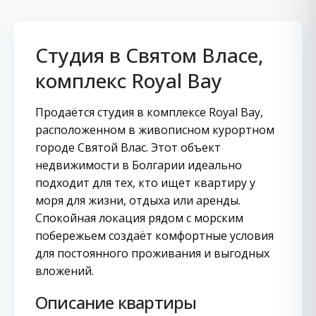
Студия в Святом Власе,
комплекс Royal Bay
Продаётся студия в комплексе Royal Bay,
расположенном в живописном курортном
городе Святой Влас. Этот объект
недвижимости в Болгарии идеально
подходит для тех, кто ищет квартиру у
моря для жизни, отдыха или аренды.
Спокойная локация рядом с морским
побережьем создаёт комфортные условия
для постоянного проживания и выгодных
вложений.
Описание квартиры