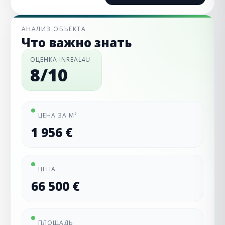
АНАЛИЗ ОБЪЕКТА
Что важно знать
ОЦЕНКА INREAL4U
8/10
ЦЕНА ЗА М²
1 956 €
ЦЕНА
66 500 €
ПЛОЩАДЬ