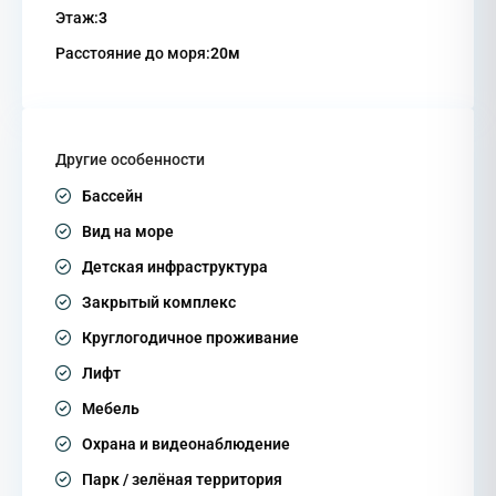
Этаж:
3
Расстояние до моря:
20м
Другие особенности
Бассейн
Вид на море
Детская инфраструктура
Закрытый комплекс
Круглогодичное проживание
Лифт
Мебель
Охрана и видеонаблюдение
Парк / зелёная территория