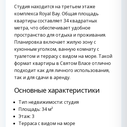
Студия находится на третьем этаже
комплекса Royal Bay. Общая площадь
квартиры составляет 34 квадратных
метра, что обеспечивает удобное
пространство для отдыха и проживания.
Планировка включает жилую зону с
кухонным уголком, ванную комнату с
туалетом и террасу с видом на море. Такой
формат квартиры в Святом Власе отлично
подходит как для личного использования,
так и для сдачи в аренду.
Основные характеристики
Тип недвижимости: студия
Площадь: 34 м²
Этаж: 3
Терраса с видом на море