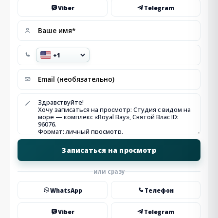
Viber
Telegram
или сразу
WhatsApp
Телефон
Viber
Telegram