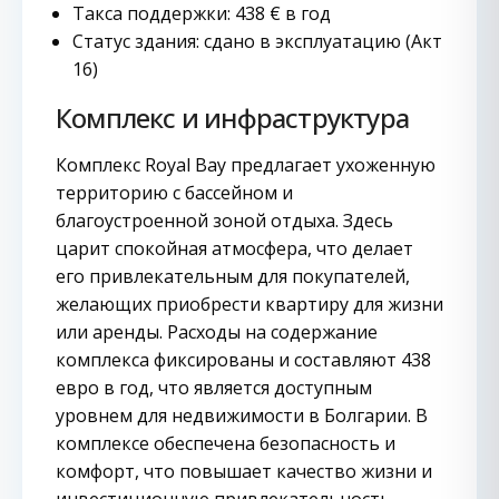
Такса поддержки: 438 € в год
Статус здания: сдано в эксплуатацию (Акт
16)
Комплекс и инфраструктура
Комплекс Royal Bay предлагает ухоженную
территорию с бассейном и
благоустроенной зоной отдыха. Здесь
царит спокойная атмосфера, что делает
его привлекательным для покупателей,
желающих приобрести квартиру для жизни
или аренды. Расходы на содержание
комплекса фиксированы и составляют 438
евро в год, что является доступным
уровнем для недвижимости в Болгарии. В
комплексе обеспечена безопасность и
комфорт, что повышает качество жизни и