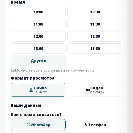
Время
10:00
10:30
11:00
11:30
12:00
12:30
13:00
13:30
Другое
Можно выбрать другое время в комментарии.
Формат просмотра
Лично
Видео
на месте
по связи
Ваши данные
Как с вами связаться?
WhatsApp
Телефон