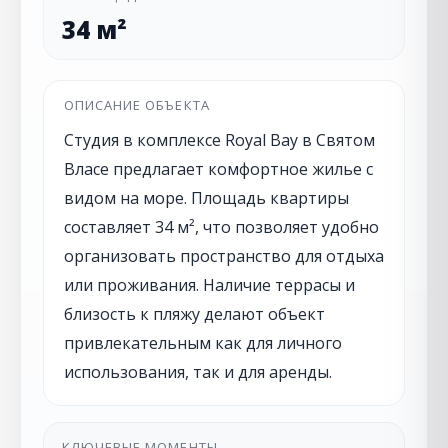
34 м²
ОПИСАНИЕ ОБЪЕКТА
Студия в комплексе Royal Bay в Святом
Власе предлагает комфортное жилье с
видом на море. Площадь квартиры
составляет 34 м², что позволяет удобно
организовать пространство для отдыха
или проживания. Наличие террасы и
близость к пляжу делают объект
привлекательным как для личного
использования, так и для аренды.
КЛЮЧЕВЫЕ МОМЕНТЫ