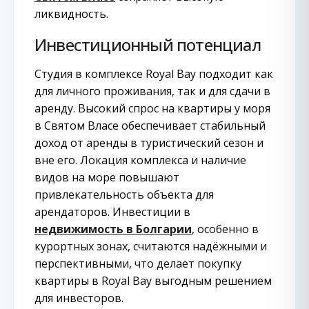
ликвидность.
Инвестиционный потенциал
Студия в комплексе Royal Bay подходит как
для личного проживания, так и для сдачи в
аренду. Высокий спрос на квартиры у моря
в Святом Власе обеспечивает стабильный
доход от аренды в туристический сезон и
вне его. Локация комплекса и наличие
видов на море повышают
привлекательность объекта для
арендаторов. Инвестиции в
недвижимость в Болгарии
, особенно в
курортных зонах, считаются надёжными и
перспективными, что делает покупку
квартиры в Royal Bay выгодным решением
для инвесторов.