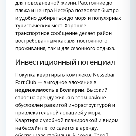
для повседневной жизни. Расстояние до
пляжа и центра Несебра позволяет быстро
и удобно добираться до моря и популярных
туристических мест. Хорошее
транспортное сообщение делает район
востребованным как для постоянного
проживания, так и для сезонного отдыха.
Инвестиционный потенциал
Покупка квартиры в комплексе Nessebar
Fort Club — выгодное вложение в
недвижимость в Болгарии
. Высокий
спрос на аренду жилья в этом районе
обусловлен развитой инфраструктурой и
привлекательной локацией у моря.
Квартира с удобной планировкой и видом
на бассейн легко сдаётся в аренду,
обеспечивая стабильный доход. Такой