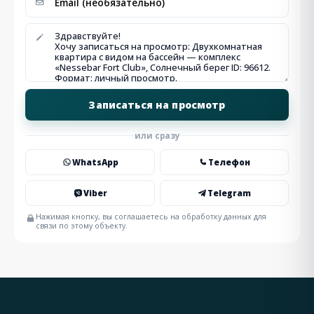
или сразу
WhatsApp
Телефон
Viber
Telegram
Нажимая кнопку, вы соглашаетесь на обработку данных для
связи по этому объекту.