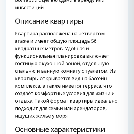
Болгарии с целью сдачи в аренду или
инвестиций.
Описание квартиры
Квартира расположена на четвёртом
этаже и имеет общую площадь 56
квадратных метров. Удобная и
функциональная планировка включает
гостиную с кухонной зоной, отдельную
спальню и ванную комнату с туалетом. Из
квартиры открывается вид на бассейн
комплекса, а также имеется терраса, что
создаёт комфортные условия для жизни и
отдыха. Такой формат квартиры идеально
подходит для семьи или арендаторов,
ищущих жильё у моря.
Основные характеристики