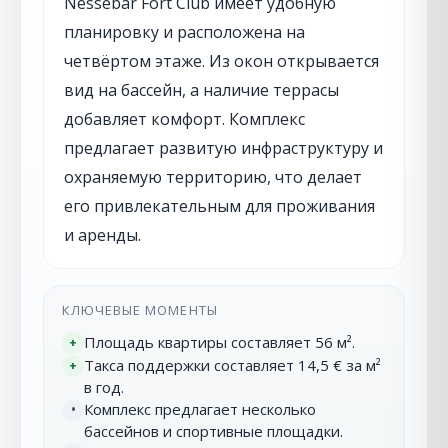
Nessebar Fort Club имеет удобную
планировку и расположена на
четвёртом этаже. Из окон открывается
вид на бассейн, а наличие террасы
добавляет комфорт. Комплекс
предлагает развитую инфраструктуру и
охраняемую территорию, что делает
его привлекательным для проживания
и аренды.
КЛЮЧЕВЫЕ МОМЕНТЫ
Площадь квартиры составляет 56 м².
+
Такса поддержки составляет 14,5 € за м²
+
в год.
Комплекс предлагает несколько
•
бассейнов и спортивные площадки.