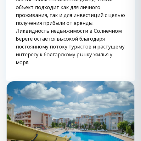
объект подходит как для личного
проживания, так и для инвестиций с целью
получения прибыли от аренды.
Ликвидность недвижимости в Солнечном
Береге остаётся высокой благодаря
постоянному потоку туристов и растущему
интересу к болгарскому рынку жилья у
моря.