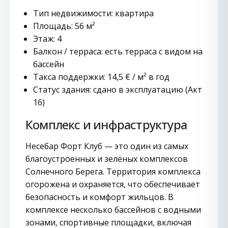
Тип недвижимости: квартира
Площадь: 56 м²
Этаж: 4
Балкон / терраса: есть терраса с видом на
бассейн
Такса поддержки: 14,5 € / м² в год
Статус здания: сдано в эксплуатацию (Акт
16)
Комплекс и инфраструктура
Несебар Форт Клуб — это один из самых
благоустроенных и зелёных комплексов
Солнечного Берега. Территория комплекса
огорожена и охраняется, что обеспечивает
безопасность и комфорт жильцов. В
комплексе несколько бассейнов с водными
зонами, спортивные площадки, включая