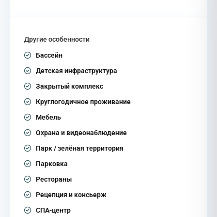
Другие особенности
Бассейн
Детская инфраструктура
Закрытый комплекс
Круглогодичное проживание
Мебель
Охрана и видеонаблюдение
Парк / зелёная территория
Парковка
Рестораны
Рецепция и консьерж
СПА-центр