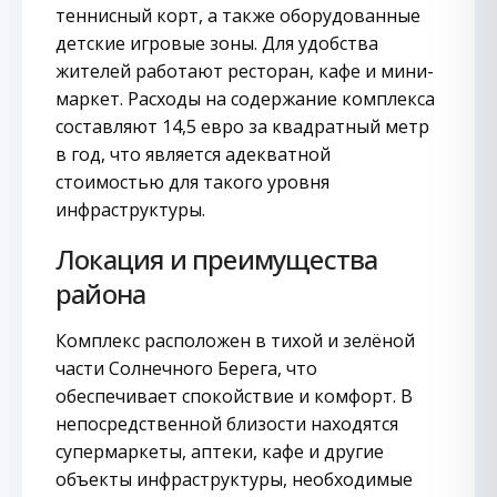
теннисный корт, а также оборудованные
детские игровые зоны. Для удобства
жителей работают ресторан, кафе и мини-
маркет. Расходы на содержание комплекса
составляют 14,5 евро за квадратный метр
в год, что является адекватной
стоимостью для такого уровня
инфраструктуры.
Локация и преимущества
района
Комплекс расположен в тихой и зелёной
части Солнечного Берега, что
обеспечивает спокойствие и комфорт. В
непосредственной близости находятся
супермаркеты, аптеки, кафе и другие
объекты инфраструктуры, необходимые