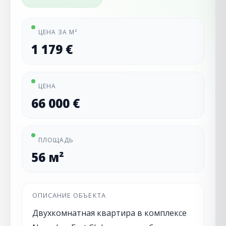
ЦЕНА ЗА М²
1 179 €
ЦЕНА
66 000 €
ПЛОЩАДЬ
56 м²
ОПИСАНИЕ ОБЪЕКТА
Двухкомнатная квартира в комплексе