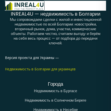
INREAL4U — недвижимость в Болгарии
Мы сопровождаем сделки с жилой и инвестиционной
недвижимостью по всей Болгарии: новостройки,
вторичный рынок, дома, участки, коммерческие
объекты. Работаем честно, считаем выгоду и берём
на себя весь процесс — от подбора до передачи
ключей.
Версия проекта для Украины —
Недвижимость в Болгарии для украинцев
Города
Недвижимость в Бургасе
Недвижимость в Солнечном Береге
Недвижимость в Несебре