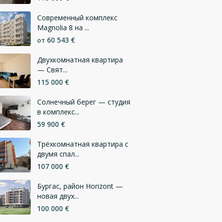
Современный комплекс
Magnolia 8 на ...
60 543 €
от
Двухкомнатная квартира
— Свят...
115 000 €
Солнечный берег — студия
в комплекс...
59 900 €
Трёхкомнатная квартира с
двумя спал...
107 000 €
Бургас, район Horizont —
новая двух...
100 000 €