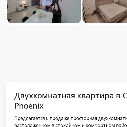
Двухкомнатная квартира в С
Phoenix
Предлагается к продаже просторная двухкомнатн
расположенном в спокойном и комфортном район