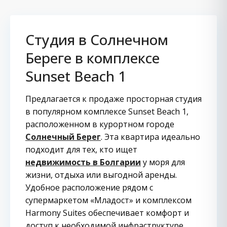
Студия в Солнечном
Береге в комплексе
Sunset Beach 1
Предлагается к продаже просторная студия
в популярном комплексе Sunset Beach 1,
расположенном в курортном городе
Солнечный Берег
. Эта квартира идеально
подходит для тех, кто ищет
недвижимость в Болгарии
у моря для
жизни, отдыха или выгодной аренды.
Удобное расположение рядом с
супермаркетом «Младост» и комплексом
Harmony Suites обеспечивает комфорт и
доступ к необходимой инфраструктуре.