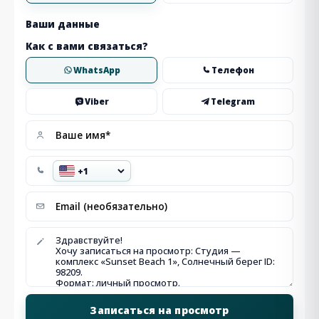
Ваши данные
Как с вами связаться?
WhatsApp
Телефон
Viber
Telegram