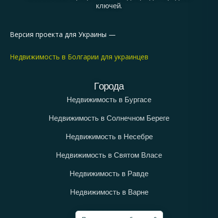
ключей.
Версия проекта для Украины —
Недвижимость в Болгарии для украинцев
Города
Недвижимость в Бургасе
Недвижимость в Солнечном Береге
Недвижимость в Несебре
Недвижимость в Святом Власе
Недвижимость в Равде
Недвижимость в Варне
Категории