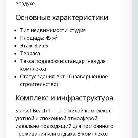
воздухе.
Основные характеристики
Тип недвижимости: студия
Площадь: 45 м²
Этаж: 3 из 5
Терраса
Такса поддержки: стандартная для
комплекса
Статус здания: Акт 16 (завершённое
строительство)
Комплекс и инфраструктура
Sunset Beach 1 — это жилой комплекс с
уютной и спокойной атмосферой,
идеально подходящий для постоянного
проживания или отдыха. В комплексе