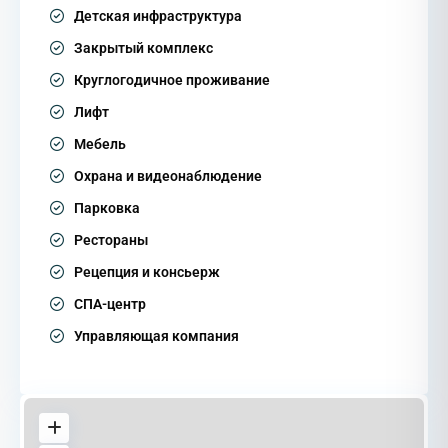
Детская инфраструктура
Закрытый комплекс
Круглогодичное проживание
Лифт
Мебель
Охрана и видеонаблюдение
Парковка
Рестораны
Рецепция и консьерж
СПА-центр
Управляющая компания