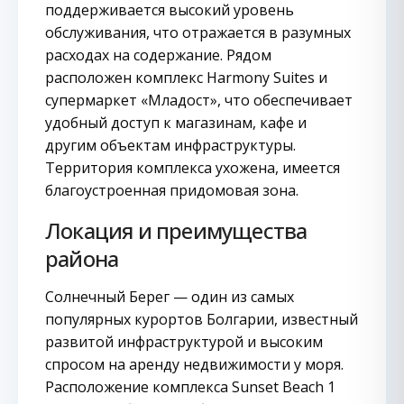
поддерживается высокий уровень
обслуживания, что отражается в разумных
расходах на содержание. Рядом
расположен комплекс Harmony Suites и
супермаркет «Младост», что обеспечивает
удобный доступ к магазинам, кафе и
другим объектам инфраструктуры.
Территория комплекса ухожена, имеется
благоустроенная придомовая зона.
Локация и преимущества
района
Солнечный Берег — один из самых
популярных курортов Болгарии, известный
развитой инфраструктурой и высоким
спросом на аренду недвижимости у моря.
Расположение комплекса Sunset Beach 1