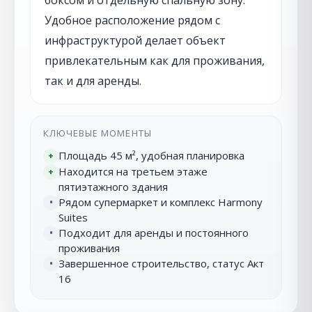
Удобное расположение рядом с
инфраструктурой делает объект
привлекательным как для проживания,
так и для аренды.
КЛЮЧЕВЫЕ МОМЕНТЫ
Площадь 45 м², удобная планировка
+
Находится на третьем этаже
+
пятиэтажного здания
Рядом супермаркет и комплекс Harmony
•
Suites
Подходит для аренды и постоянного
•
проживания
Завершенное строительство, статус Акт
•
16