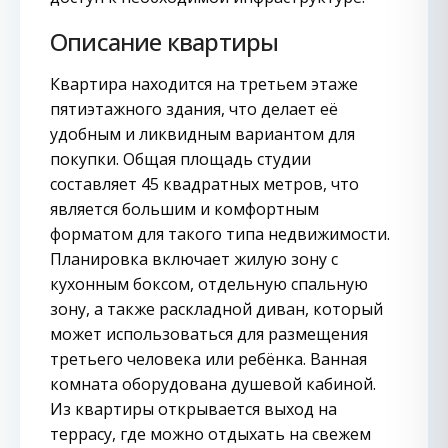
Описание квартиры
Квартира находится на третьем этаже
пятиэтажного здания, что делает её
удобным и ликвидным вариантом для
покупки. Общая площадь студии
составляет 45 квадратных метров, что
является большим и комфортным
форматом для такого типа недвижимости.
Планировка включает жилую зону с
кухонным боксом, отдельную спальную
зону, а также раскладной диван, который
может использоваться для размещения
третьего человека или ребёнка. Ванная
комната оборудована душевой кабиной.
Из квартиры открывается выход на
террасу, где можно отдыхать на свежем