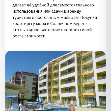
делает её удобной для самостоятельного
использования или сдачи в аренду
туристам и постоянным жильцам. Покупка
квартиры у моря в Солнечном Береге —
это выгодное вложение с перспективой
роста стоимости.