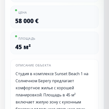
ЦЕНА
58 000 €
ПЛОЩАДЬ
45 м²
ОПИСАНИЕ ОБЪЕКТА
Студия в комплексе Sunset Beach 1 на
Солнечном Берегу предлагает
комфортное жилье с хорошей
планировкой. Площадь в 45 м²
включает жилую зону с кухонным
боксом и отдельную спальную зону.