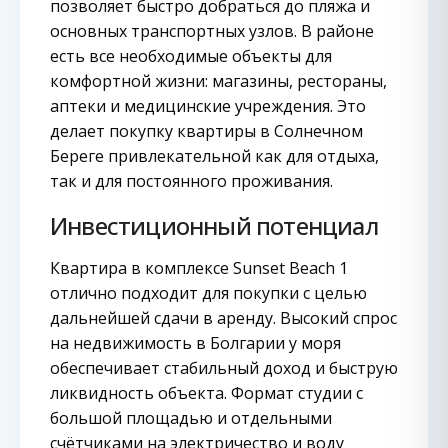
позволяет быстро добраться до пляжа и
основных транспортных узлов. В районе
есть все необходимые объекты для
комфортной жизни: магазины, рестораны,
аптеки и медицинские учреждения. Это
делает покупку квартиры в Солнечном
Береге привлекательной как для отдыха,
так и для постоянного проживания.
Инвестиционный потенциал
Квартира в комплексе Sunset Beach 1
отлично подходит для покупки с целью
дальнейшей сдачи в аренду. Высокий спрос
на недвижимость в Болгарии у моря
обеспечивает стабильный доход и быструю
ликвидность объекта. Формат студии с
большой площадью и отдельными
счётчиками на электричество и воду